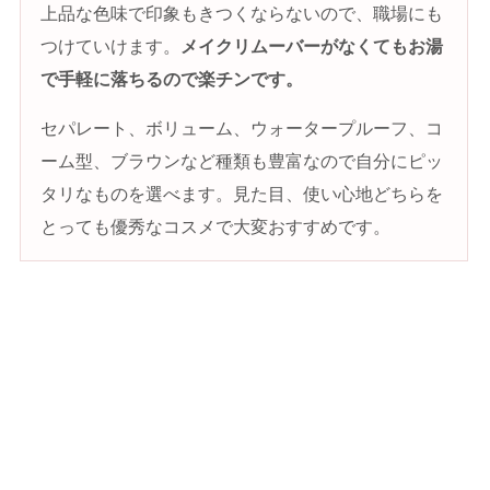
上品な色味で印象もきつくならないので、職場にも
つけていけます。
メイクリムーバーがなくてもお湯
で手軽に落ちるので楽チンです。
セパレート、ボリューム、ウォータープルーフ、コ
ーム型、ブラウンなど種類も豊富なので自分にピッ
タリなものを選べます。見た目、使い心地どちらを
とっても優秀なコスメで大変おすすめです。