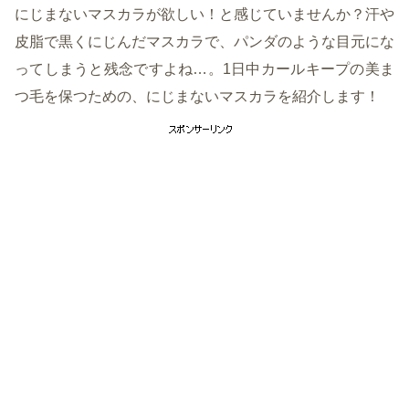
にじまないマスカラが欲しい！と感じていませんか？汗や
皮脂で黒くにじんだマスカラで、パンダのような目元にな
ってしまうと残念ですよね…。1日中カールキープの美ま
つ毛を保つための、にじまないマスカラを紹介します！