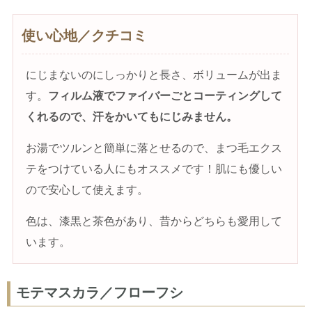
使い心地／クチコミ
にじまないのにしっかりと長さ、ボリュームが出ま
す。
フィルム液でファイバーごとコーティングして
くれるので、汗をかいてもにじみません。
お湯でツルンと簡単に落とせるので、まつ毛エクス
テをつけている人にもオススメです！肌にも優しい
ので安心して使えます。
色は、漆黒と茶色があり、昔からどちらも愛用して
います。
モテマスカラ／フローフシ