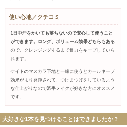
使い心地／クチコミ
1
日中汗をかいても落ちないので安心して使うこと
ができます。ロング、ボリューム効果どちらもある
ので、クレンジングするまで目力をキープしていら
れます。
ケイトのマスカラ下地と一緒に使うとカールキープ
効果がより発揮されて、つけまつげをしているよう
な仕上がりなので派手メイクが好きな方にオススメ
です。
大好きな1本を見つけることはできましたか？