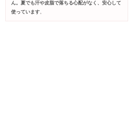
ん。夏でも汗や皮脂で落ちる心配がなく、安心して
使っています
。