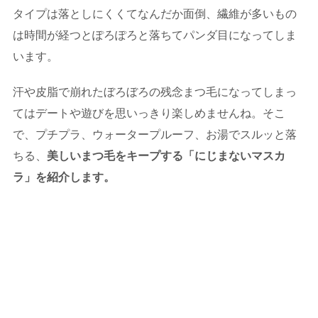
タイプは落としにくくてなんだか面倒、繊維が多いもの
は時間が経つとぽろぽろと落ちてパンダ目になってしま
います。
汗や皮脂で崩れたぼろぼろの残念まつ毛になってしまっ
てはデートや遊びを思いっきり楽しめませんね。そこ
で、プチプラ、ウォータープルーフ、お湯でスルッと落
ちる、
美しいまつ毛をキープする「にじまないマスカ
ラ」を紹介します。