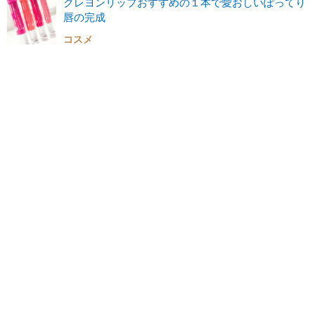
クレヨンリップおすすめの１本で愛おしいぽってり
唇の完成
コスメ