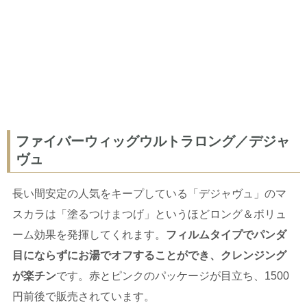
ファイバーウィッグウルトラロング／デジャ
ヴュ
長い間安定の人気をキープしている「デジャヴュ」のマ
スカラは「塗るつけまつげ」というほどロング＆ボリュ
ーム効果を発揮してくれます。
フィルムタイプでパンダ
目にならずにお湯でオフすることができ、クレンジング
が楽チン
です。赤とピンクのパッケージが目立ち、1500
円前後で販売されています。