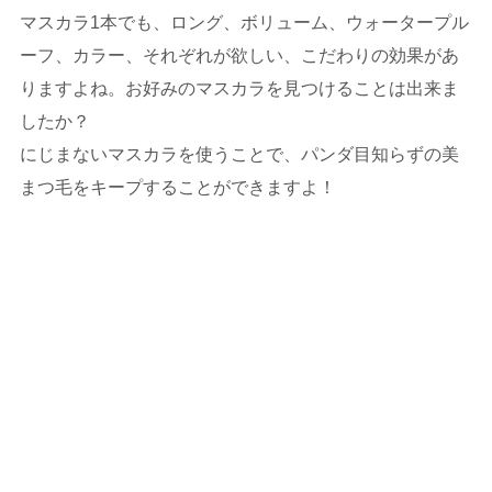
マスカラ1本でも、ロング、ボリューム、ウォータープル
ーフ、カラー、それぞれが欲しい、こだわりの効果があ
りますよね。お好みのマスカラを見つけることは出来ま
したか？
にじまないマスカラを使うことで、パンダ目知らずの美
まつ毛をキープすることができますよ！