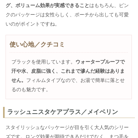
グ、ボリューム効果が実感できること
はもちろん、ピン
クのパッケージは女性らしく、ポーチから出しても可愛
いのがポイントですね。
使い心地／クチコミ
ブラックを使用しています。
ウォータープルーフで
汗や水、皮脂に強く、これまで滲んだ経験はありま
せん。
フィルムタイプなので、お湯で簡単に落とせ
るのも魅力です。
ラッシュニスタケアプラス／メイベリン
スタイリッシュなパッケージが目を引く大人気のシリー
ズです。ロング効果が期待できるだけでなく、まつ毛を