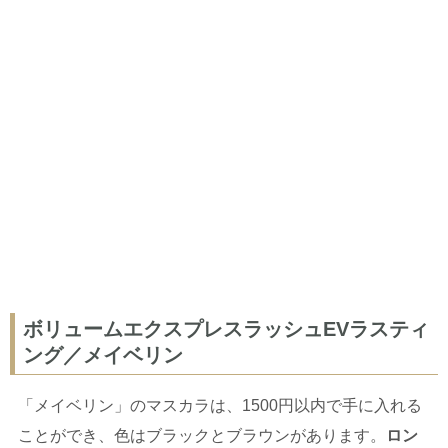
ボリュームエクスプレスラッシュEVラスティ
ング／メイベリン
「メイベリン」のマスカラは、1500円以内で手に入れる
ことができ、色はブラックとブラウンがあります。
ロン