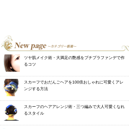
ツヤ肌メイク術・大満足の艶感をプチプラファンデで作
るコツ
スカーフでおだんごヘアを100倍おしゃれに可愛くアレ
ンジする方法
スカーフのヘアアレンジ術・三つ編みで大人可愛くなれ
るスタイル