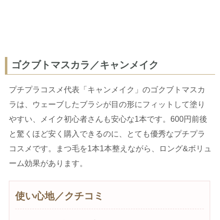
ゴクブトマスカラ／キャンメイク
プチプラコスメ代表「キャンメイク」のゴクブトマスカ
ラは、ウェーブしたブラシが目の形にフィットして塗り
やすい、メイク初心者さんも安心な1本です。600円前後
と驚くほど安く購入できるのに、とても優秀なプチプラ
コスメです。まつ毛を1本1本整えながら、ロング&ボリュ
ーム効果があります。
使い心地／クチコミ