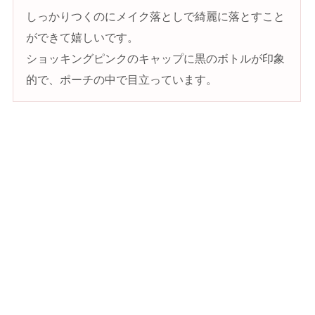
しっかりつくのにメイク落としで綺麗に落とすこと
ができて嬉しいです。
ショッキングピンクのキャップに黒のボトルが印象
的で、ポーチの中で目立っています。