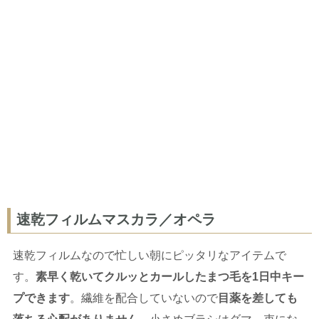
速乾フィルムマスカラ／オペラ
速乾フィルムなので忙しい朝にピッタリなアイテムで
す。
素早く乾いてクルッとカールしたまつ毛を1日中キー
プできます
。繊維を配合していないので
目薬を差しても