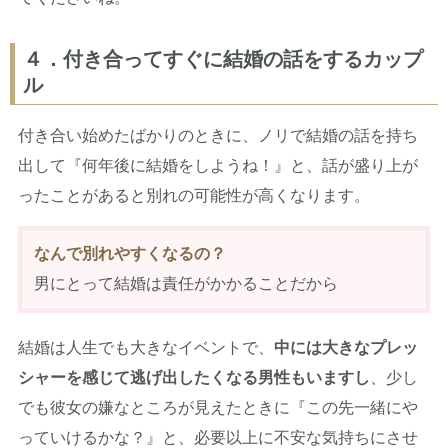
４．付き合ってすぐに結婚の話をするカップ
ル
付き合い始めたばかりのときに、ノリで結婚の話を持ち
出して『何年後に結婚をしようね！』と、話が盛り上が
ったことがあると別れの可能性が高くなります。
なんで別れやすくなるの？
男にとって結婚は責任がかかることだから
結婚は人生でも大きなイベントで、
中には大きなプレッ
シャーを感じて逃げ出したくなる男性もいますし
、少し
でも彼女の嫌なところが見えたときに『この先一緒にや
っていけるかな？』と、必要以上に不安な気持ちにさせ