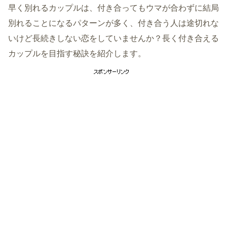
早く別れるカップルは、付き合ってもウマが合わずに結局
別れることになるパターンが多く、付き合う人は途切れな
いけど長続きしない恋をしていませんか？長く付き合える
カップルを目指す秘訣を紹介します。