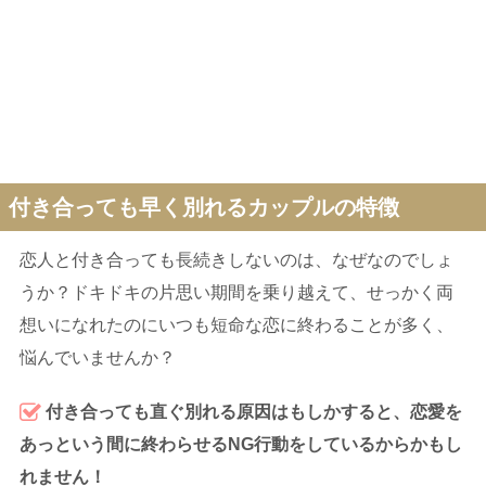
付き合っても早く別れるカップルの特徴
恋人と付き合っても長続きしないのは、なぜなのでしょ
うか？ドキドキの片思い期間を乗り越えて、せっかく両
想いになれたのにいつも短命な恋に終わることが多く、
悩んでいませんか？
付き合っても直ぐ別れる原因はもしかすると、恋愛を
あっという間に終わらせるNG行動をしているからかもし
れません！