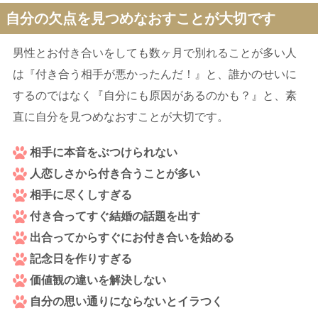
自分の欠点を見つめなおすことが大切です
男性とお付き合いをしても数ヶ月で別れることが多い人
は『付き合う相手が悪かったんだ！』と、誰かのせいに
するのではなく『自分にも原因があるのかも？』と、素
直に自分を見つめなおすことが大切です。
相手に本音をぶつけられない
人恋しさから付き合うことが多い
相手に尽くしすぎる
付き合ってすぐ結婚の話題を出す
出合ってからすぐにお付き合いを始める
記念日を作りすぎる
価値観の違いを解決しない
自分の思い通りにならないとイラつく