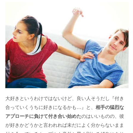
大好きというわけではないけど、良い人そうだし『付き
合っていくうちに好きになるかも…』と、
相手の猛烈な
アプローチに負けて付き合い始めた
のはいいものの、彼
が好きかどうかと言われれば未だによく分からないまま