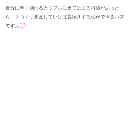
自分に早く別れるカップルに当てはまる特徴があった
ら、１つずつ見直していけば長続きする恋ができるハズ
ですよ