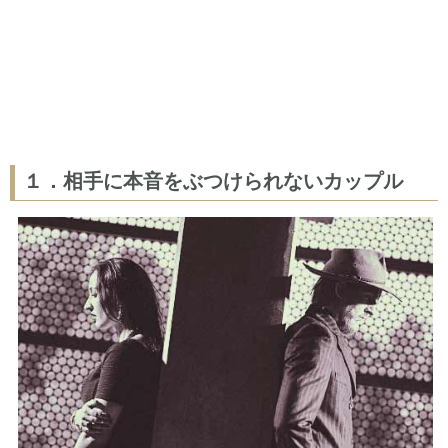
１．相手に本音をぶつけられないカップル