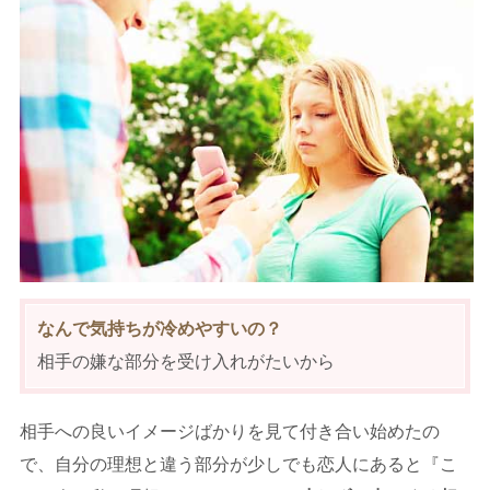
なんで気持ちが冷めやすいの？
相手の嫌な部分を受け入れがたいから
相手への良いイメージばかりを見て付き合い始めたの
で、自分の理想と違う部分が少しでも恋人にあると『こ