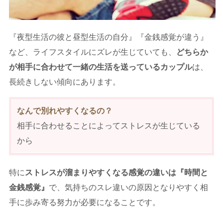
『夜型生活の彼と昼型生活の自分』『金銭感覚が違う』
など、ライフスタイルにズレが生じていても、
どちらか
が相手に合わせて一緒の生活を送っているカップル
は、
長続きしない傾向にあります。
なんで別れやすくなるの？
相手に合わせることによってストレスが生じている
から
特に
ストレスが溜まりやすくなる感覚の違いは『時間と
金銭感覚』
で、気持ちのスレ違いの原因となりやすく相
手に歩み寄る努力が必要になることです。