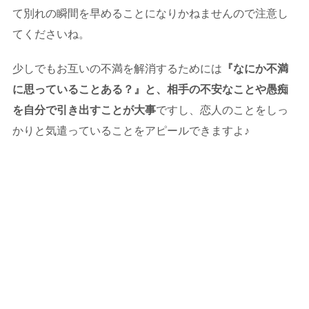
て別れの瞬間を早めることになりかねませんので注意し
てくださいね。
少しでもお互いの不満を解消するためには
『なにか不満
に思っていることある？』と、相手の不安なことや愚痴
を自分で引き出すことが大事
ですし、恋人のことをしっ
かりと気遣っていることをアピールできますよ♪