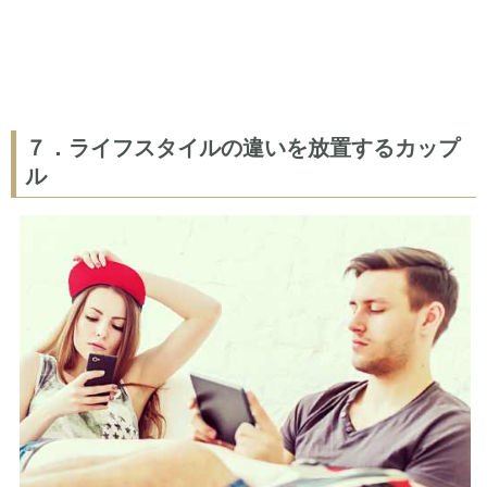
７．ライフスタイルの違いを放置するカップ
ル