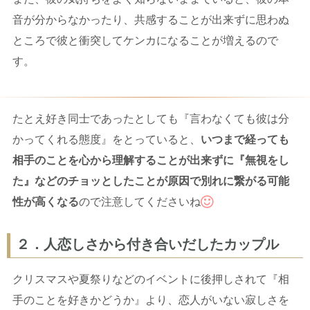
音が分からなかったり、共感することが出来ずに思わぬ
ところで彼と衝突してケンカになることが増えるので
す。
たとえ好き同士であったとしても『言わなくても彼は分
かってくれる態度』をとっていると、
いつまで経っても
相手のことを心から理解することが出来ずに『無視をし
た』などのチョッとしたことが原因で別れに繋がる可能
性が高くなる
ので注意してくださいね
２．人恋しさから付き合いだしたカップル
クリスマスや夏祭りなどのイベントに後押しされて『相
手のことを好きかどうか』より、恋人がいない寂しさを