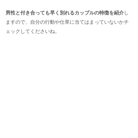
男性と付き合っても早く別れるカップルの特徴を紹介
し
ますので、自分の行動や仕草に当てはまっていないかチ
ェックしてくださいね。