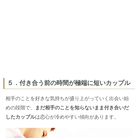
５．付き合う前の時間が極端に短いカップル
相手のことを好きな気持ちが盛り上がっていく出会い始
めの段階で、
まだ相手のことを知らないまま付き合いだ
したカップル
は恋心が冷めやすい傾向があります。