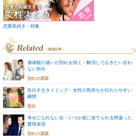
恋愛長続き・特集
価値観の違いが別れを招く・解消しておきたい合わ
ない部分
別れの原因
告白するタイミング・女性の気持ちが伝わりやすい
瞬間
告白
幸せになれない女・いつか彼に捨てられる間違った
愛情表現
別れの原因