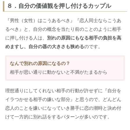
８．自分の価値観を押し付けるカップル
『男性（女性）はこうあるべき』『恋人同士ならこうあ
るべき』と、自分の概念を当たり前のことのように相手
に押し付ける人は、
別れの原因にもなる相手の負担を高
めますし、自分の器の大きさも狭める
のです。
なんで別れの原因になるの？
相手が思い通りに動かないと不満がたまるから
理想通りにしてくれない相手の行動が許せずに『自分を
イラつかせる相手の嫌いな部分』と思うので、どんどん
恋人のことを嫌いになっていき勝手に恋の潮時と決め付
けて一方的に別れ話をするパターンが多いのです。