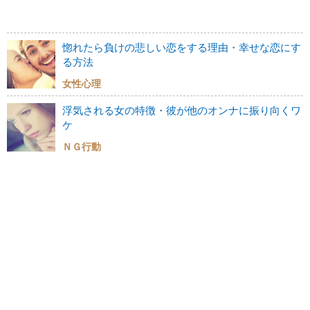
惚れたら負けの悲しい恋をする理由・幸せな恋にす
る方法
女性心理
浮気される女の特徴・彼が他のオンナに振り向くワ
ケ
ＮＧ行動