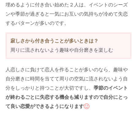
埋めるように付き合い始めた２人は、イベントのシーズ
ンや季節が過ぎると一気にお互いの気持ちが冷めて失恋
するパターンが多いのです。
寂しさから付き合うことが多いときは？
周りに流されないよう趣味や自分磨きを楽しむ
人恋しさに負けて恋人を作ることが多いのなら、趣味や
自分磨きに時間を当てて周りの空気に流されないよう自
分をしっかりと持つことが大切ですし、
季節のイベント
が終わるごとに失恋する機会も減りますので自分にとっ
て良い恋愛ができるようになります