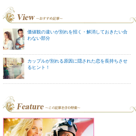
価値観の違いが別れを招く・解消しておきたい合
わない部分
カップルが別れる原因に隠された恋を長持ちさせ
るヒント！