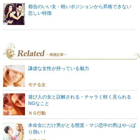
都合のいい女・軽いポジションから昇格できない
悲しい特徴
謙虚な女性が持っている魅力
モテる女
遊び人の女と誤解される・チャラく軽く見られる
NGなこと
ＮＧ行動
本命女にだけ男がとる態度・マジ恋中の男はやっぱ
り熱い！