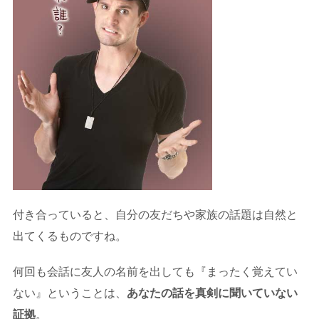
付き合っていると、自分の友だちや家族の話題は自然と
出てくるものですね。
何回も会話に友人の名前を出しても『まったく覚えてい
ない』ということは、
あなたの話を真剣に聞いていない
証拠
。