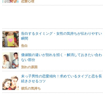
恋愛心理
告白するタイミング・女性の気持ちが伝わりやすい
瞬間
告白
価値観の違いが別れを招く・解消しておきたい合わ
ない部分
別れの原因
末っ子男性の恋愛傾向！求めているタイプと恋を長
続きさせるコツ
彼氏の気持ち