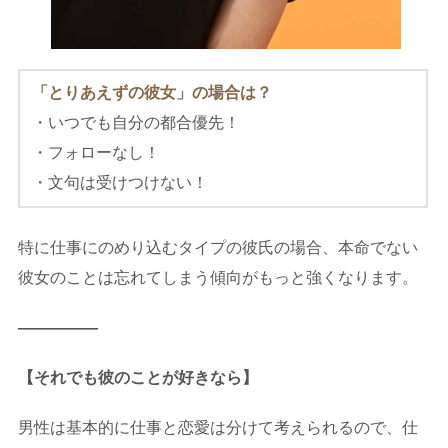
「とりあえずの彼女」の場合は？
・いつでも自分の都合優先！
・フォローなし！
・文句は受けつけない！
特に仕事にのめり込むタイプの彼氏の場合、本命でない
彼女のことは忘れてしまう傾向がもっと強くなります。
—————
【それでも彼のことが好きなら】
男性は基本的に仕事と恋愛は分けて考えられるので、仕