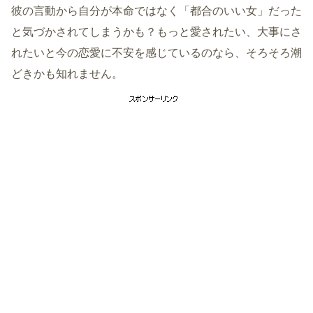
彼の言動から自分が本命ではなく「都合のいい女」だった
と気づかされてしまうかも？もっと愛されたい、大事にさ
れたいと今の恋愛に不安を感じているのなら、そろそろ潮
どきかも知れません。