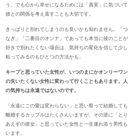
う。でも心から幸せになるためには「真実」に気づいて
彼との関係を考え直すことも大切です。
きっぱりと別れてしまうのも良いかも知れません。「つ
なぎ」「二番目のオンナ」であっても本当に彼のことが
好きで別れたくない場合は、気持ちの変化を信じて少し
粘ってみるのもひとつの方法かも。
キープと思っていた女性が、いつのまにかオンリーワン
の失いたくない女性に変わって行くこともあります。人
の気持ちは永遠ではないのです。
「永遠にこの愛は変わらない」と思い誓って結婚しても
離婚するカップルはたくさんいますが、その逆に「とり
あえずの彼女」と思っていた女性と一生連れ添う男性も
います。