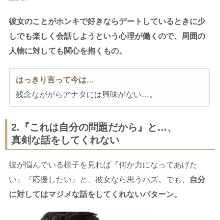
彼女のことがホンキで好きならデートしているときに少
しでも楽しく会話しようという心理が働くので、周囲の
人物に対しても関心を抱くもの。
はっきり言って今は…
残念なががらアナタには興味がない…。
2.『これは自分の問題だから』と…、
真剣な話をしてくれない
彼が悩んでいる様子を見れば『何か力になってあげた
い』『応援したい』と、彼女なら思うハズ。でも、
自分
に対してはマジメな話をしてくれないパターン。