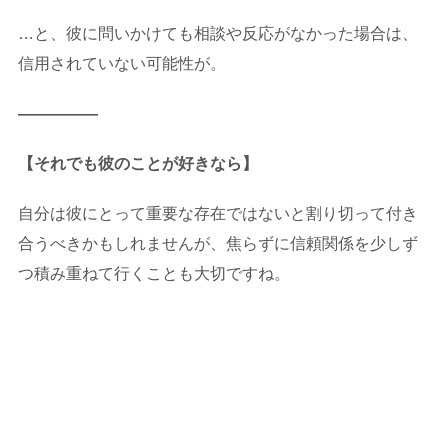
…と、彼に問いかけても相談や反応がなかった場合は、
信用されていない可能性が。
—————
【それでも彼のことが好きなら】
自分は彼にとって重要な存在ではないと割り切って付き
合うべきかもしれませんが、焦らずに信頼関係を少しず
つ積み重ねて行くことも大切ですね。