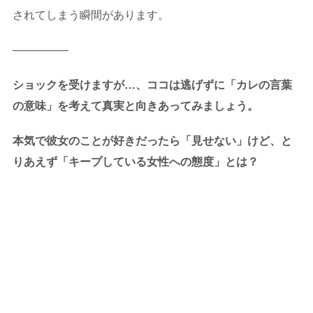
されてしまう瞬間があります。
—————
ショックを受けますが…、ココは逃げずに「カレの言葉
の意味」を考えて真実と向きあってみましょう。
本気で彼女のことが好きだったら「見せない」けど、と
りあえず「キープしている女性への態度」とは？