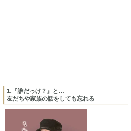
1.『誰だっけ？』と…
友だちや家族の話をしても忘れる