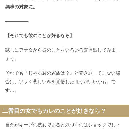
興味の対象に。
—————
【それでも彼のことが好きなら】
試しにアナタから彼のことをいろいろ聞き出してみまし
ょう。
それでも『じゃあ君の家族は？』と聞き返してこない場
合は、ツラく悲しい恋を覚悟したほうがいいかも。で
す…。
二番目の女でもカレのことが好きなら？
自分がキープの彼女であると気づくのはショックでしょ