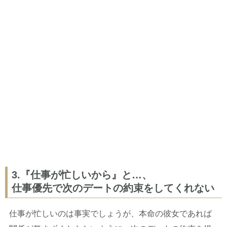
3.『仕事が忙しいから』と…、
仕事優先で次のデートの約束をしてくれない
仕事が忙しいのは事実でしょうが、本命の彼女であれば