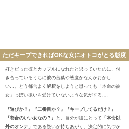
ただキープできればOKな女にオトコがとる態度
好きだった彼とカップルになれたと思っていたのに、付
き合っているうちに彼の言葉や態度がなんかおかし
い…。どう都合よく解釈をしようと思っても「本命の彼
女」っぽい扱いを受けていないような気がする…。
『遊びか？』『二番目か？』『キープしてるだけ？』
『都合のいい女なの？』
と、自分が彼にとって
「本命以
外のオンナ」
である疑いが持ちあがり、決定的に気づか