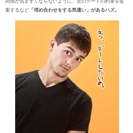
関係が気まずくならないように、次のデートの約束を提
案するなど
「埋め合わせをする気遣い」があるハズ。