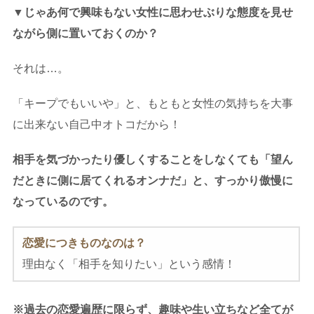
▼じゃあ何で興味もない女性に思わせぶりな態度を見せ
ながら側に置いておくのか？
それは…。
「キープでもいいや」と、もともと女性の気持ちを大事
に出来ない自己中オトコだから！
相手を気づかったり優しくすることをしなくても「望ん
だときに側に居てくれるオンナだ」と、すっかり傲慢に
なっているのです。
恋愛につきものなのは？
理由なく「相手を知りたい」という感情！
※過去の恋愛遍歴に限らず、趣味や生い立ちなど全てが