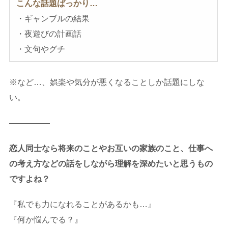
こんな話題ばっかり…
・ギャンブルの結果
・夜遊びの計画話
・文句やグチ
※など…、娯楽や気分が悪くなることしか話題にしな
い。
—————
恋人同士なら将来のことやお互いの家族のこと、仕事へ
の考え方などの話をしながら理解を深めたいと思うもの
ですよね？
『私でも力になれることがあるかも…』
『何か悩んでる？』