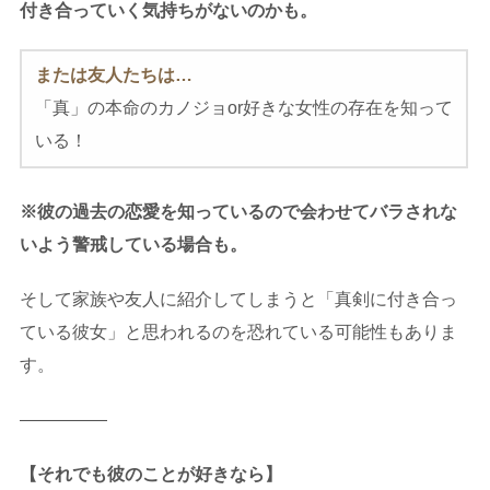
付き合っていく気持ちがないのかも。
または友人たちは…
「真」の本命のカノジョor好きな女性の存在を知って
いる！
※彼の過去の恋愛を知っているので会わせてバラされな
いよう警戒している場合も。
そして家族や友人に紹介してしまうと「真剣に付き合っ
ている彼女」と思われるのを恐れている可能性もありま
す。
—————
【それでも彼のことが好きなら】