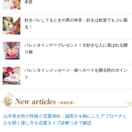
本音
好きバレしてるときの男の本音・好きは歓迎でもコレ困
る！
バレンタインデープレゼント！大好きな人に喜ばれる贈
り物
バレンタインメッセージ・彼へカードを贈る時のポイン
ト
山羊座女性の性格と恋愛傾向：誠実さを軸にしたアプローチと
心を開く接し方を恋愛タイプ診断つきで解説