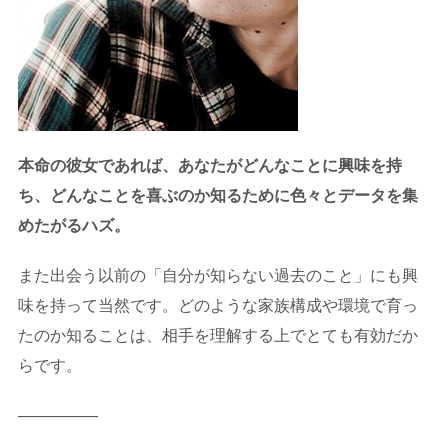
本命の彼女であれば、あなたがどんなことに興味を持
ち、どんなことを喜ぶのか知るために色々とデータを集
めたがるハズ。
また出会う以前の「自分が知らない過去のこと」にも興
味を持って当然です。どのような家族構成や環境で育っ
たのか知ることは、相手を理解する上でとても有効だか
らです。
—————