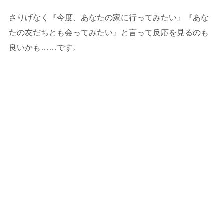
さりげなく『今度、あなたの家に行ってみたい』『あな
たの友だちとも会ってみたい』と言って反応を見るのも
良いかも……です。