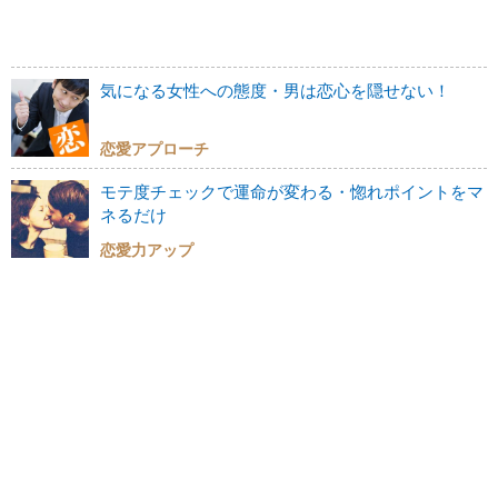
気になる女性への態度・男は恋心を隠せない！
恋愛アプローチ
モテ度チェックで運命が変わる・惚れポイントをマ
ネるだけ
恋愛力アップ