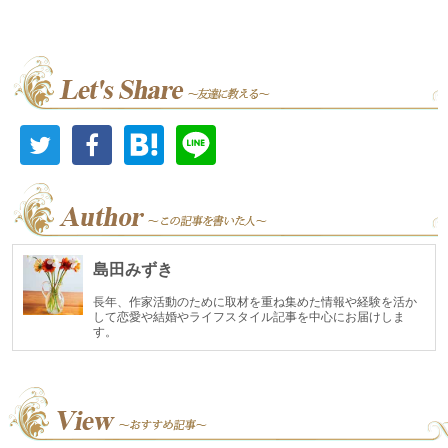
島田みずき
長年、作家活動のために取材を重ね集めた情報や経験を活か
して恋愛や結婚やライフスタイル記事を中心にお届けしま
す。