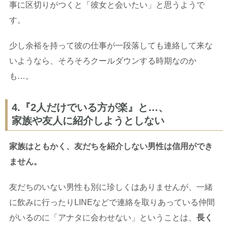
事に区切りがつくと「彼女と会いたい」と思うようで
す。
少し余裕を持って彼の仕事が一段落しても連絡して来な
いようなら、そろそろクールダウンする時期なのか
も…。
4.『2人だけでいる方が楽』と…、
家族や友人に紹介しようとしない
家族はともかく、友だちを紹介しない男性は信用ができ
ません。
友だちのいない男性も別に珍しくはありませんが、一緒
に飲みに行ったりLINEなどで連絡を取りあっている仲間
がいるのに「アナタに会わせない」ということは、
長く