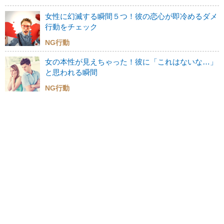
女性に幻滅する瞬間５つ！彼の恋心が即冷めるダメ
行動をチェック
NG行動
女の本性が見えちゃった！彼に「これはないな…」
と思われる瞬間
NG行動