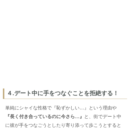
４.デート中に手をつなぐことを拒絶する！
単純にシャイな性格で『恥ずかしい…』という理由や
『長く付き合っているのに今さら…』
と、街でデート中
に彼が手をつなごうとしたり寄り添って歩こうとすると