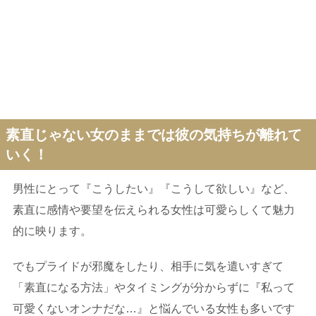
素直じゃない女のままでは彼の気持ちが離れて
いく！
男性にとって『こうしたい』『こうして欲しい』など、
素直に感情や要望を伝えられる女性は可愛らしくて魅力
的に映ります。
でもプライドが邪魔をしたり、相手に気を遣いすぎて
「素直になる方法」やタイミングが分からずに『私って
可愛くないオンナだな…』と悩んでいる女性も多いです