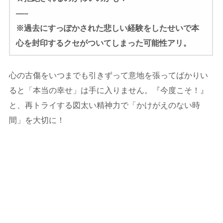
—–
※過去にすっぽかされた悲しい経験をしたせいで本
心を封印するクセがついてしまった可能性アリ。
心の古傷をいつまでも引きずって意地を張ってばかりい
ると「本当の幸せ」は手に入りません。『今度こそ！』
と、再トライする図太い精神力で「かけがえのない時
間」を大切に！