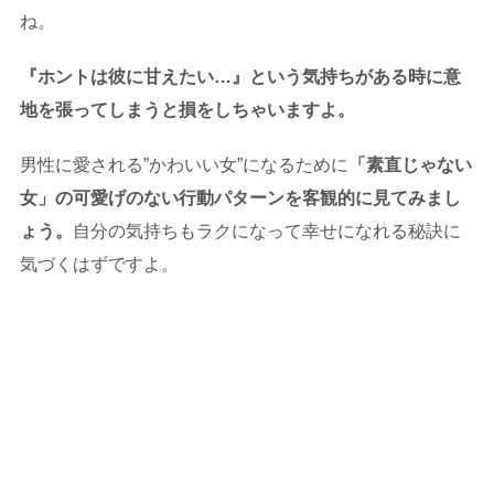
ね。
『ホントは彼に甘えたい…』という気持ちがある時に意
地を張ってしまうと損をしちゃいますよ。
男性に愛される”かわいい女”になるために
「素直じゃない
女」の可愛げのない行動パターンを客観的に見てみまし
ょう。
自分の気持ちもラクになって幸せになれる秘訣に
気づくはずですよ。