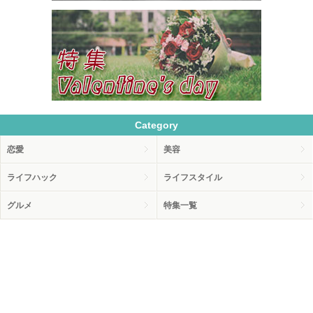
Category
恋愛
美容
ライフハック
ライフスタイル
グルメ
特集一覧