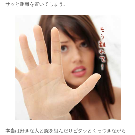
サッと距離を置いてしまう。
本当は好きな人と腕を組んだりピタッとくっつきながら