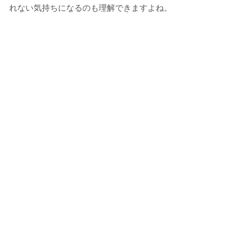
れない気持ちになるのも理解できますよね。