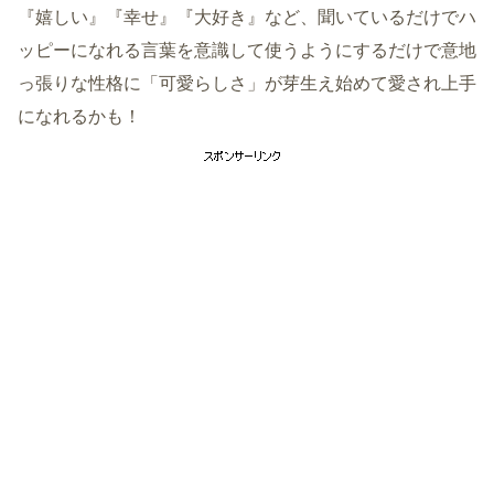
『嬉しい』『幸せ』『大好き』など、聞いているだけでハ
ッピーになれる言葉を意識して使うようにするだけで意地
っ張りな性格に「可愛らしさ」が芽生え始めて愛され上手
になれるかも！