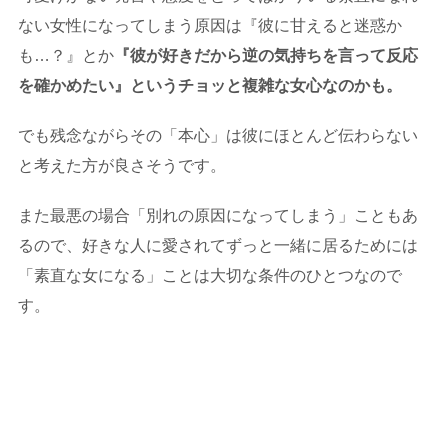
ない女性になってしまう原因は『彼に甘えると迷惑か
も…？』とか
『彼が好きだから逆の気持ちを言って反応
を確かめたい』というチョッと複雑な女心なのかも。
でも残念ながらその「本心」は彼にほとんど伝わらない
と考えた方が良さそうです。
また最悪の場合「別れの原因になってしまう」こともあ
るので、好きな人に愛されてずっと一緒に居るためには
「素直な女になる」ことは大切な条件のひとつなので
す。