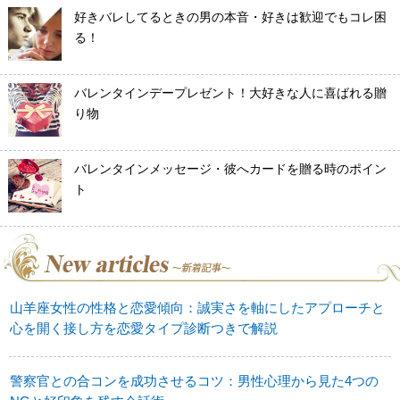
好きバレしてるときの男の本音・好きは歓迎でもコレ困
る！
バレンタインデープレゼント！大好きな人に喜ばれる贈
り物
バレンタインメッセージ・彼へカードを贈る時のポイン
ト
山羊座女性の性格と恋愛傾向：誠実さを軸にしたアプローチと
心を開く接し方を恋愛タイプ診断つきで解説
警察官との合コンを成功させるコツ：男性心理から見た4つの