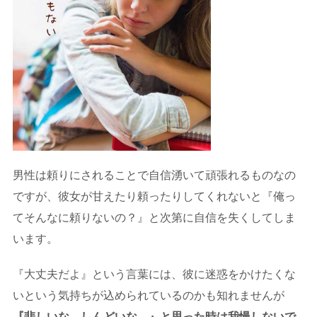
男性は頼りにされることで自信湧いて頑張れるものなの
ですが、彼女が甘えたり頼ったりしてくれないと『俺っ
てそんなに頼りないの？』と次第に自信を失くしてしま
います。
『大丈夫だよ』という言葉には、彼に迷惑をかけたくな
いという気持ちが込められているのかも知れませんが
『悲しいな。しんどいな…』と思った時は我慢しないで