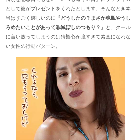
として彼がプレゼントをくれたとします。そんなとき本
当はすごく嬉しいのに
『どうしたの？まさか魂胆やうし
ろめたいことがあって罪滅ぼしのつもり？」
と、クール
に言い放ってしまうのは猜疑心が強すぎて素直になれな
い女性の行動パターン。