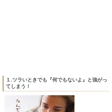
１.ツラいときでも『何でもないよ』と強がっ
てしまう！