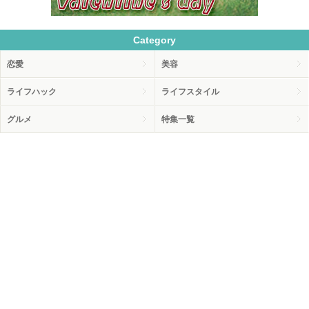
Category
恋愛
美容
ライフハック
ライフスタイル
グルメ
特集一覧