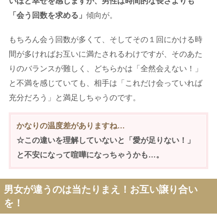
いほど幸せを感じますが、男性は時間的な長さよりも
「会う回数を求める」
傾向が。
もちろん会う回数が多くて、そしてその１回にかける時
間が多ければお互いに満たされるわけですが、そのあた
りのバランスが難しく、どちらかは「全然会えない！」
と不満を感じていても、相手は「これだけ会っていれば
充分だろう」と満足しちゃうのです。
かなりの温度差がありますね…
☆この違いを理解していないと「愛が足りない！」
と不安になって喧嘩になっちゃうかも…。
男女が違うのは当たりまえ！お互い譲り合い
を！