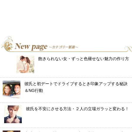
飽きられない女・ずっと色褪せない魅力の作り方
彼氏と初デートでドライブするとき印象アップする秘訣
＆NG行動
彼氏を不安にさせる方法・２人の立場ガラッと変わる！