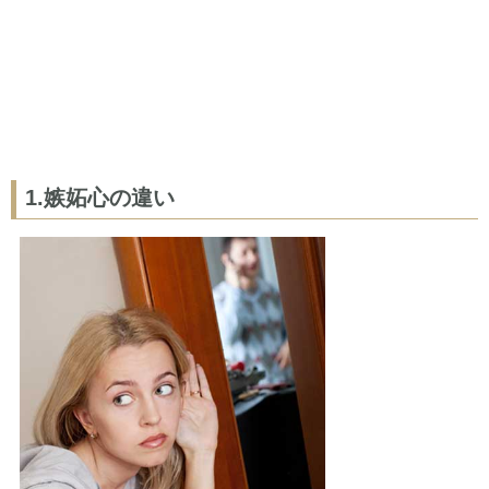
1.嫉妬心の違い