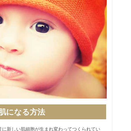
肌になる方法
常に新しい肌細胞が生まれ変わってつくられてい