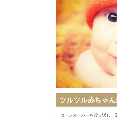
ツルツル赤ちゃん
ターンオーバーを繰り返し、