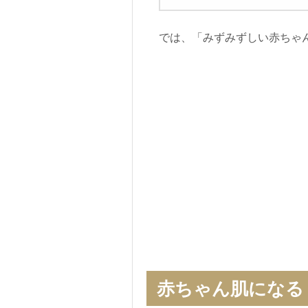
では、「みずみずしい赤ちゃ
赤ちゃん肌になる