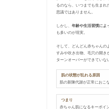
るのなら、いつまでも生まれ
思議ではありません。
しかし、
年齢や生活習慣によ
も多いのが現実。
そして、どんどん赤ちゃんの
すみや吹き出物、毛穴の開き
ターンオーバーができていな
肌の状態が乱れる原因
肌の新陳代謝が正常におこ
つまり
赤ちゃん肌になるキーポイ