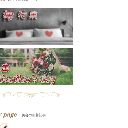
美容の新着記事