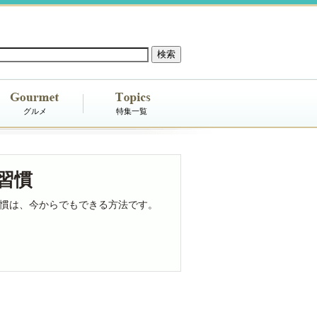
グルメ
特集一覧
習慣
慣は、今からでもできる方法です。