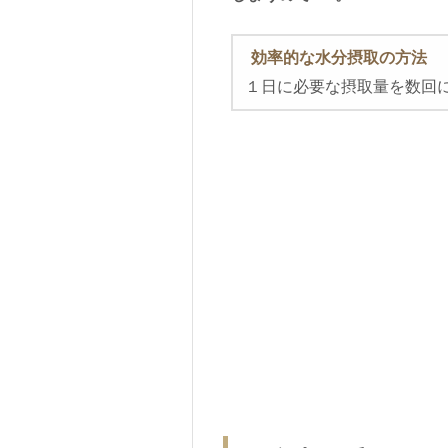
効率的な水分摂取の方法
１日に必要な摂取量を数回