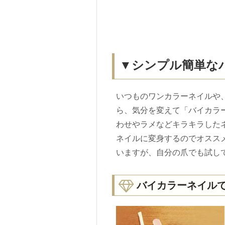
▼シンプル簡単な
いつものワンカラーネイルや
ら、気分を変えて「バイカラ
わせやラメなどキラキラした
ネイルに変身するのでオスス
いますが、自分の爪でも試し
バイカラーネイル