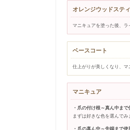
オレンジウッドステ
マニキュアを塗った後、ラ
ベースコート
仕上がりが美しくなり、マ
マニキュア
・爪の付け根～真ん中まで
まずは好きな色を選んでみ
・爪の真ん中～先端まで使