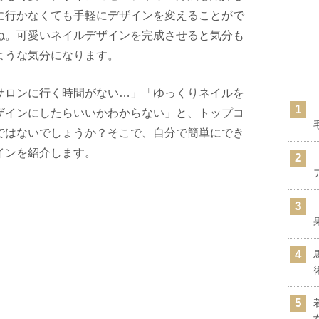
に行かなくても手軽にデザインを変えることがで
ね。可愛いネイルデザインを完成させると気分も
ような気分になります。
サロンに行く時間がない…」「ゆっくりネイルを
ザインにしたらいいかわからない」と、トップコ
ではないでしょうか？そこで、自分で簡単にでき
インを紹介します。