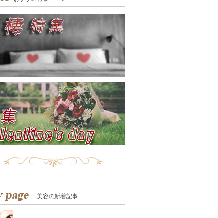
美容の新着記事