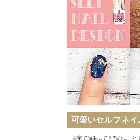
可愛いセルフネイ
自宅で簡単にできるのに、と