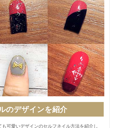
ルのデザインを紹介
ても可愛いデザインのセルフネイル方法を紹介し