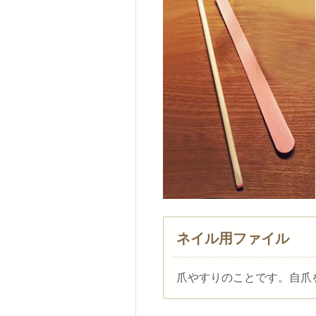
ネイル用ファイル
爪やすりのことです。自爪