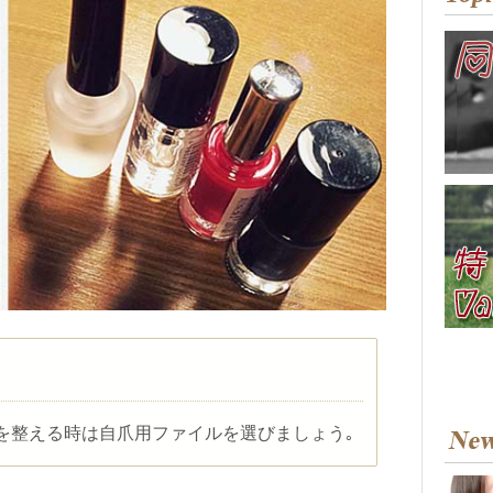
を整える時は自爪用ファイルを選びましょう｡