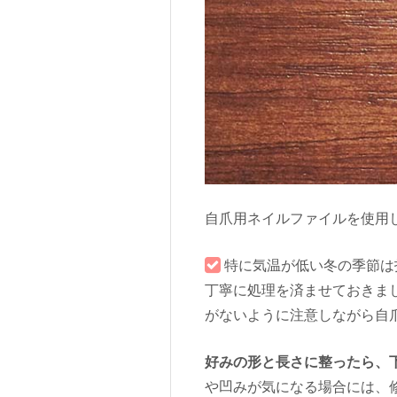
自爪用ネイルファイルを使用
特に気温が低い冬の季節は
丁寧に処理を済ませておきま
がないように注意しながら自
好みの形と長さに整ったら、
や凹みが気になる場合には、