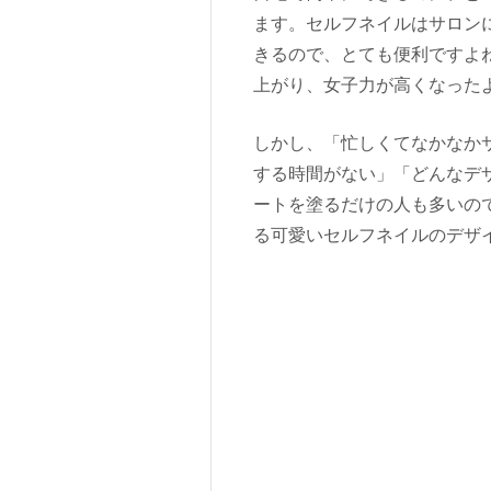
ます。セルフネイルはサロン
きるので、とても便利ですよ
上がり、女子力が高くなった
しかし、「忙しくてなかなか
する時間がない」「どんなデ
ートを塗るだけの人も多いの
る可愛いセルフネイルのデザ