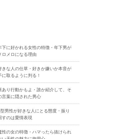
年下に好かれる女性の特徴・年下男が
メロメロになる理由
好きな人の仕草・好きか嫌いか本音が
手に取るように判る！
脈あり行動かもよ・誰か紹介して、そ
の言葉に隠された男心
B型男性が好きな人にとる態度・振り
回すのは愛情表現
魔性の女の特徴・ハマったら抜けられ
ない天性の魅力に御用心