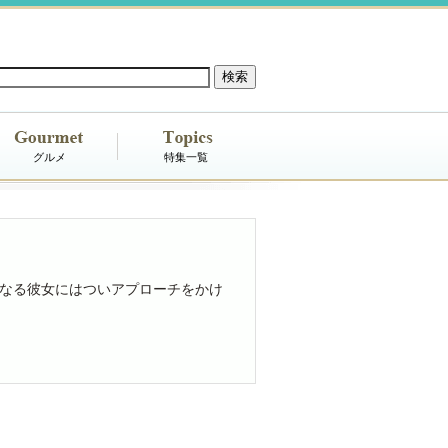
グルメ
特集一覧
なる彼女にはついアプローチをかけ