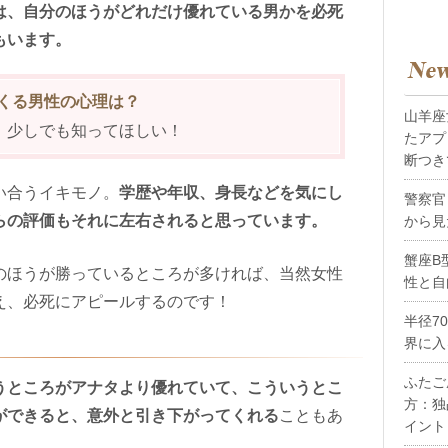
は、自分のほうがどれだけ優れている男かを必死
もいます。
くる男性の心理は？
山羊座
、少しでも知ってほしい！
たアプ
断つき
い合うイキモノ。
学歴や年収、身長などを気にし
警察官
らの評価もそれに左右されると思っています。
から見
蟹座B
のほうが勝っているところが多ければ、当然女性
性と自
え、必死にアピールするのです！
半径7
界に入
ふたご
うところがアナタより優れていて、こういうとこ
方：独
ができると、意外と引き下がってくれる
こともあ
イント