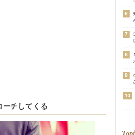
ローチしてくる
Topi