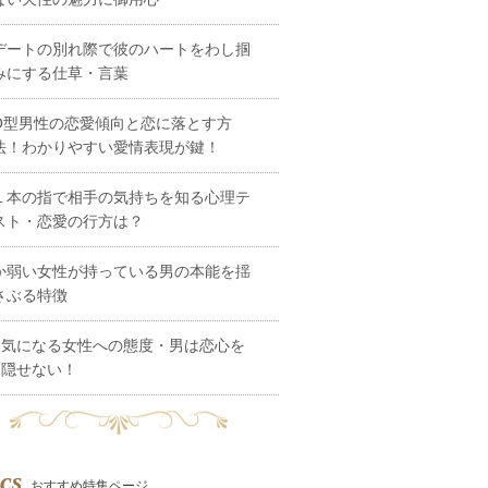
デートの別れ際で彼のハートをわし掴
みにする仕草・言葉
O型男性の恋愛傾向と恋に落とす方
法！わかりやすい愛情表現が鍵！
１本の指で相手の気持ちを知る心理テ
スト・恋愛の行方は？
か弱い女性が持っている男の本能を揺
さぶる特徴
気になる女性への態度・男は恋心を
隠せない！
cs
おすすめ特集ページ