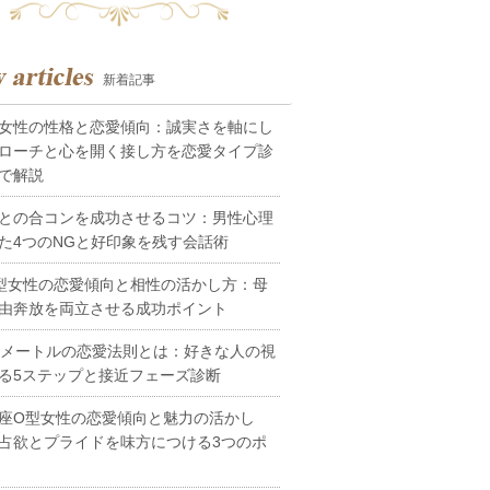
新着記事
女性の性格と恋愛傾向：誠実さを軸にし
ローチと心を開く接し方を恋愛タイプ診
で解説
との合コンを成功させるコツ：男性心理
た4つのNGと好印象を残す会話術
型女性の恋愛傾向と相性の活かし方：母
由奔放を両立させる成功ポイント
0メートルの恋愛法則とは：好きな人の視
る5ステップと接近フェーズ診断
座O型女性の恋愛傾向と魅力の活かし
占欲とプライドを味方につける3つのポ