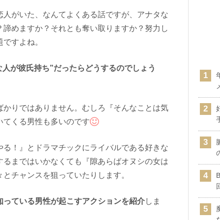
恋人がいた、なんてよくある話ですが、アナタな
？諦めますか？それとも奪い取りますか？努力し
題ですよね。
な人が彼氏持ち”だったらどうするのでしょう
ばかりではありません。むしろ『そんなことは気
いてくる男性も多いのです
やる！』とドラマチックにライバルである好きな
するまではいかなくても『隙あらばオヌシの女は
々とチャンスを狙っていたりします。
知っている男性が起こすアクションを紹介
しま