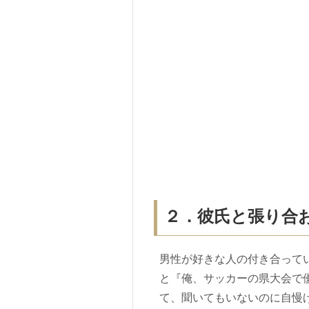
２．彼氏と張り合
男性が好きな人の付き合って
と『俺、サッカーの県大会で
て、聞いてもいないのに自慢