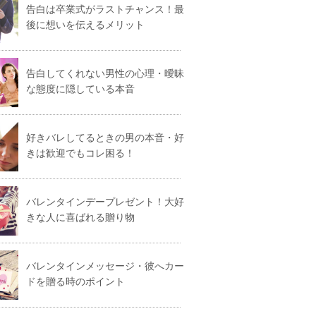
告白は卒業式がラストチャンス！最
後に想いを伝えるメリット
告白してくれない男性の心理・曖昧
な態度に隠している本音
好きバレしてるときの男の本音・好
きは歓迎でもコレ困る！
バレンタインデープレゼント！大好
きな人に喜ばれる贈り物
バレンタインメッセージ・彼へカー
ドを贈る時のポイント