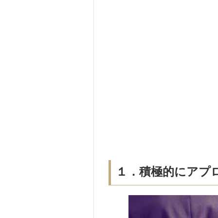
１．積極的にアプ