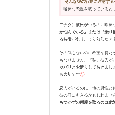
そんな彼の行動に注意する
曖昧な態度を取っていると
アナタに彼氏がいるのに曖昧
か悩んでいる』または『乗り
る特徴があり、より熱烈なア
その気もないのに希望を持た
もなりません。『私、彼氏が
ッパリとお断りしておきまし
も大切です
恋人がいるのに、他の男性と
彼の耳にも入るかもしれませ
ちつかずの態度を取るのは危