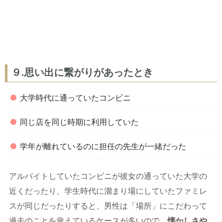
９.思い出に繋がりがあったとき
大学時代に通っていたコンビニ
同じ店を同じ時期に利用していた
学年が離れているのに担任の先生が一緒だった
アルバイトしていたコンビニが彼女の通っていた大学の
近くだったり、学生時代に溜まり場にしていたファミレ
スが同じだったりすると、男性は「場所」にこだわって
過去のことを覚えているケースが多いので、
懐かしさや