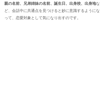
親の名前、兄弟姉妹の名前、誕生日、出身校、出身地
な
ど、会話中に共通点を見つけると妙に意識するようにな
って、恋愛対象として気になり出すのです。