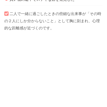
二人で一緒に過ごしたときの些細な出来事が「その時
の２人にしか分からないこと」として胸に刻まれ、心理
的な距離感が近づくのです。