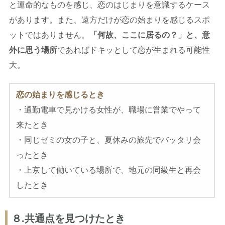
と運命的なものを感じ、恋のはじまりを意識するケース
があります。また、遠方だけが恋の始まりを感じるスポ
ットではありません。
「何故、ここに居るの？」と、意
外に思う場所
であればドキッとして恋が生まれる可能性
大。
恋の始まりを感じるとき
・通勤電車で見かける女性が、職場に営業でやって
来たとき
・同じゼミの女の子と、夏休みの旅先でバッタリ会
ったとき
・上京して働いている場所で、地元の同級生と再会
したとき
８.共通点を見つけたとき