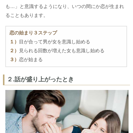
も…」と意識するようになり、いつの間にか恋が生まれ
ることもあります。
恋の始まり３ステップ
１）
目が合って男が女を意識し始める
２）
見られる回数が増えた女も意識し始める
３）
恋が始まる
２.話が盛り上がったとき