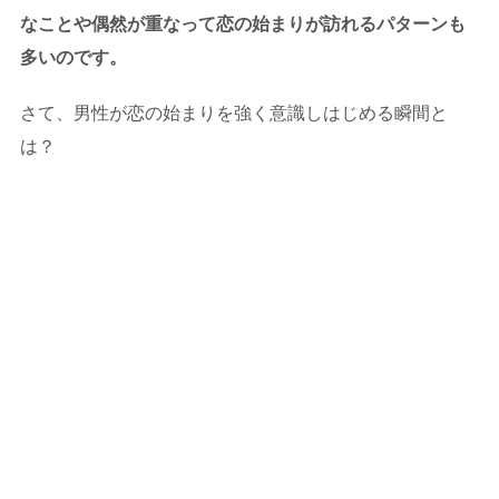
なことや偶然が重なって恋の始まりが訪れるパターンも
多いのです。
さて、男性が恋の始まりを強く意識しはじめる瞬間と
は？