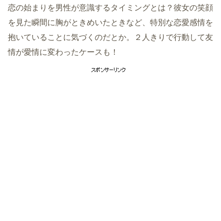
恋の始まりを男性が意識するタイミングとは？彼女の笑顔
を見た瞬間に胸がときめいたときなど、特別な恋愛感情を
抱いていることに気づくのだとか。２人きりで行動して友
情が愛情に変わったケースも！