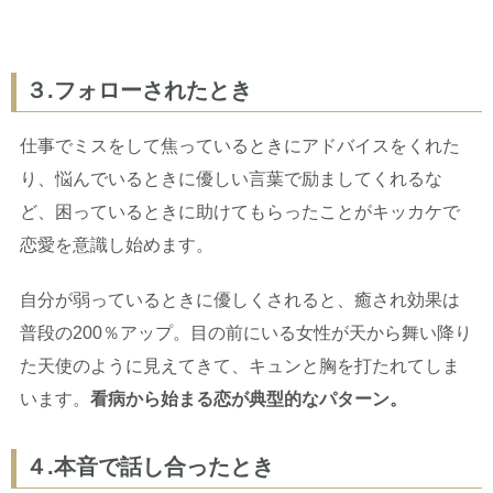
３.フォローされたとき
仕事でミスをして焦っているときにアドバイスをくれた
り、悩んでいるときに優しい言葉で励ましてくれるな
ど、困っているときに助けてもらったことがキッカケで
恋愛を意識し始めます。
自分が弱っているときに優しくされると、癒され効果は
普段の200％アップ。目の前にいる女性が天から舞い降り
た天使のように見えてきて、キュンと胸を打たれてしま
います。
看病から始まる恋が典型的なパターン。
４.本音で話し合ったとき