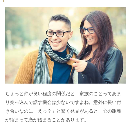
ちょっと仲が良い程度の関係だと、家族のことってあま
り突っ込んで話す機会は少ないですよね。意外に長い付
き合いなのに「えっ？」と驚く発見があると、心の距離
が縮まって恋が始まることがあります。