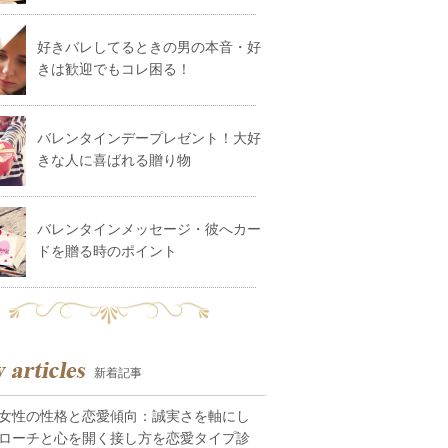
好きバレしてるときの男の本音・好
きは歓迎でもコレ困る！
バレンタインデープレゼント！大好
きな人に喜ばれる贈り物
バレンタインメッセージ・彼へカー
ドを贈る時のポイント
新着記事
女性の性格と恋愛傾向：誠実さを軸にし
ローチと心を開く接し方を恋愛タイプ診