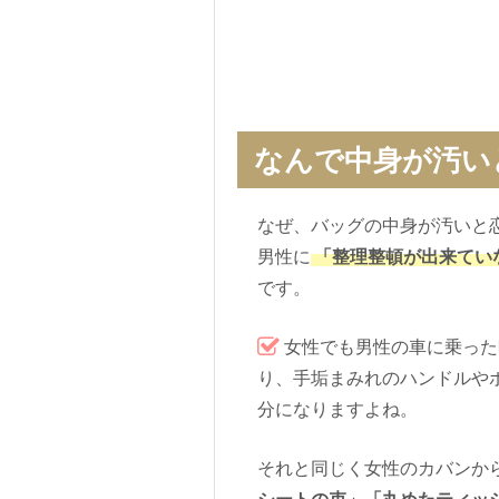
なんで中身が汚い
なぜ、バッグの中身が汚いと
男性に
「整理整頓が出来てい
です。
女性でも男性の車に乗った
り、手垢まみれのハンドルや
分になりますよね。
それと同じく女性のカバンか