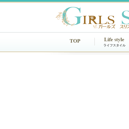
TOP
ライフスタイル