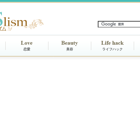
恋愛
美容
ライフハック