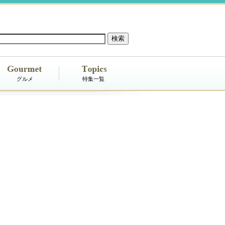
グルメ
特集一覧