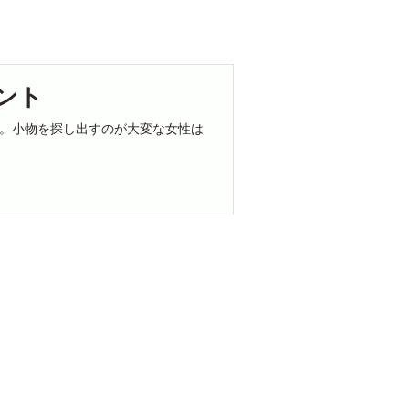
ント
。小物を探し出すのが大変な女性は