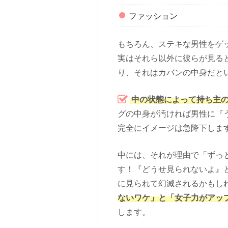
ファッション
もちろん、ステキな男性をゲ
実はそれら以外に彼らが見る
り、それはカバンの中身だと
中の状態によって持ち主
グの中身が汚ければ男性に『
完全にイメージは急降下しま
中には、それが理由で「ずっ
す！『どうせ見られないよ』
に見られて幻滅されるかもし
ないワケ」と「女子力がアッ
します。