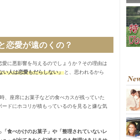
と恋愛が遠のくの？
恋愛に悪影響を与えるのでしょうか？その理由は
ない人は恋愛もだらしない」
と、思われるから
時、座席にお菓子などの食べカスが残っていた
ボードにホコリが積もっているのを見ると嫌な気
ら
「食べかけのお菓子」や「整理されていないレ