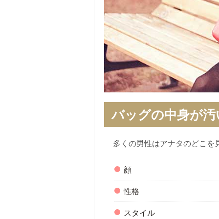
バッグの中身が汚
多くの男性はアナタのどこを
顔
性格
スタイル