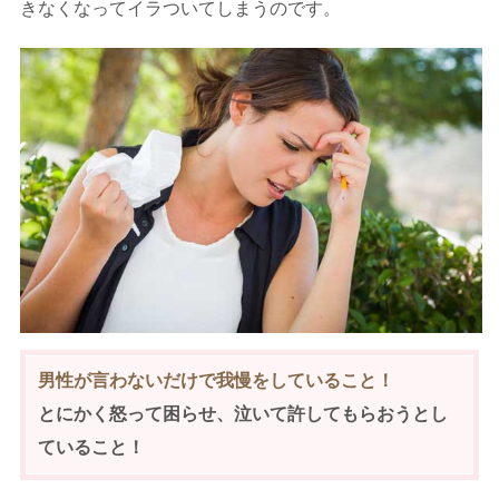
きなくなってイラついてしまうのです。
男性が言わないだけで我慢をしていること！
とにかく怒って困らせ、泣いて許してもらおうとし
ていること！