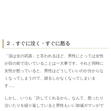
２．すぐに泣く・すぐに怒る
「涙は女の武器」と言われるほど、男性にとっては女性
が目の前で泣いていることは一大事です。それと同時に
女性が怒っていると、男性はどうしていいのか分からな
くなってしまうので、謝るしかなくなってしまいま
す…。
しかし、いつも「許してくれるから」なんて、怒ったり
泣いたりを繰り返していると男性もいい加減ガマンがで