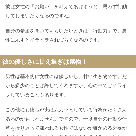
彼は女性の「お願い」を叶えてあげようと、思わず行動
してしまいたくなるのですね。
自分の希望を聞いてもらいたいときは「行動力」で、男
性に示すとイライラされづらくなるのです。
彼の優しさに甘え過ぎは禁物！
男性は基本的に女性には優しいし、甘い生き物です。だ
から多少のことは許してくれますが、心の中ではイライ
ラしていることもあります。
この他にも彼らが実はムカッとしている行為がたくさん
あるのかもしれません。ですので、一度自分の行動や仕
草を振り返って嫌われる女性ではないか確かめる必要が