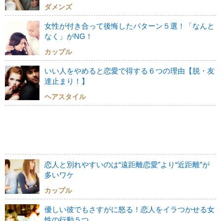
ダメンズ
女性が付き合って後悔したパターン５選！「なんと
なく」がNG！
カップル
いい人をやめると恋愛で得する６つの理由【脱・友
達止まり！】
ヘアスタイル
恋人と別れやすいのは“遠距離恋愛”より“近距離”が
多いワケ
カップル
優しい彼でもさすがに怒る！恋人をイラつかせる女
性の行動５つ