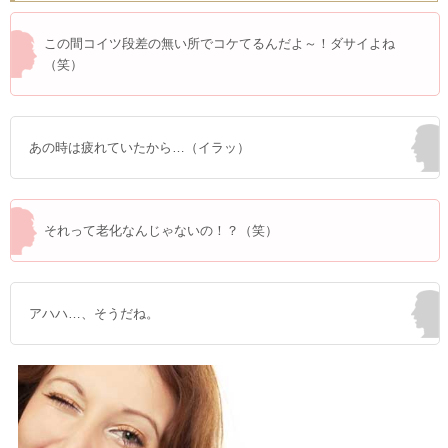
この間コイツ段差の無い所でコケてるんだよ～！ダサイよね
（笑）
あの時は疲れていたから…（イラッ）
それって老化なんじゃないの！？（笑）
アハハ…、そうだね。