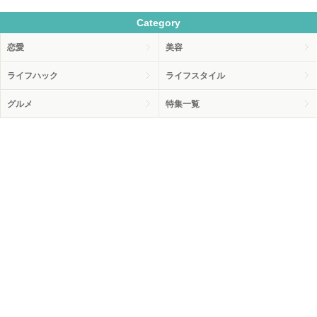
Category
恋愛
美容
ライフハック
ライフスタイル
グルメ
特集一覧