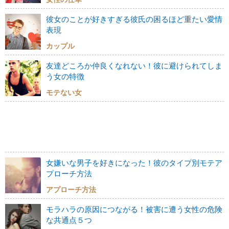
彼女のことが好きすぎる彼氏の困るほど重たい愛情
表現
カップル
友達どころか仲良くなれない！彼に避けられてしま
う女の特徴
モテない女
女嫌いな男子を好きになった！彼のタイプ別モテア
プローチ方法
アプローチ方法
モラハラの原因につながる！被害に遭う女性の危険
な共通点５つ