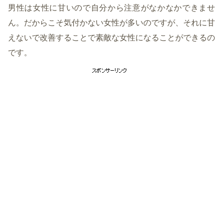
男性は女性に甘いので自分から注意がなかなかできませ
ん。だからこそ気付かない女性が多いのですが、それに甘
えないで改善することで素敵な女性になることができるの
です。