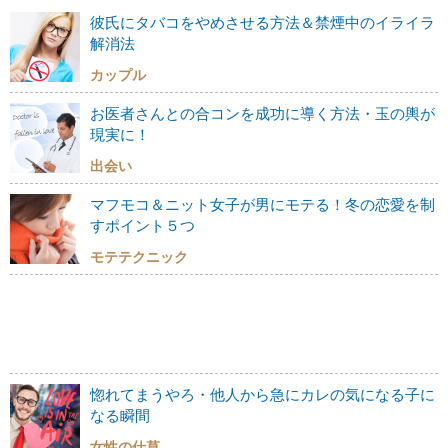
彼氏にタバコをやめさせる方法＆禁煙中のイライラ
解消法
カップル
お医者さんとの合コンを成功に導く方法・玉の輿が
現実に！
出会い
マフモコ＆ニット女子が男にモテる！冬の恋愛を制
すポイント５つ
モテテクニック
惚れてまうやろ・他人から急にカレの気になる子に
なる瞬間
女性の仕草