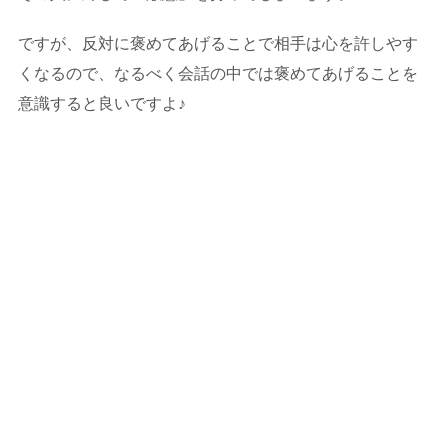
ですが、反対に褒めてあげることで相手は心を許しやす
くなるので、なるべく会話の中では褒めてあげることを
意識すると良いですよ♪