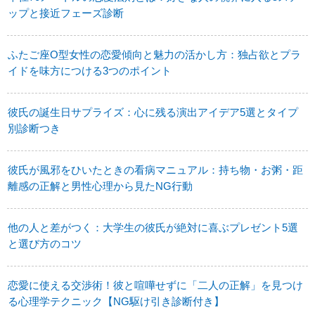
ップと接近フェーズ診断
ふたご座O型女性の恋愛傾向と魅力の活かし方：独占欲とプラ
イドを味方につける3つのポイント
彼氏の誕生日サプライズ：心に残る演出アイデア5選とタイプ
別診断つき
彼氏が風邪をひいたときの看病マニュアル：持ち物・お粥・距
離感の正解と男性心理から見たNG行動
他の人と差がつく：大学生の彼氏が絶対に喜ぶプレゼント5選
と選び方のコツ
恋愛に使える交渉術！彼と喧嘩せずに「二人の正解」を見つけ
る心理学テクニック【NG駆け引き診断付き】