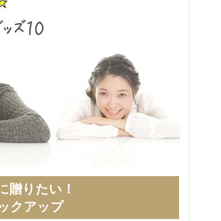
に贈りたい！
ックアップ