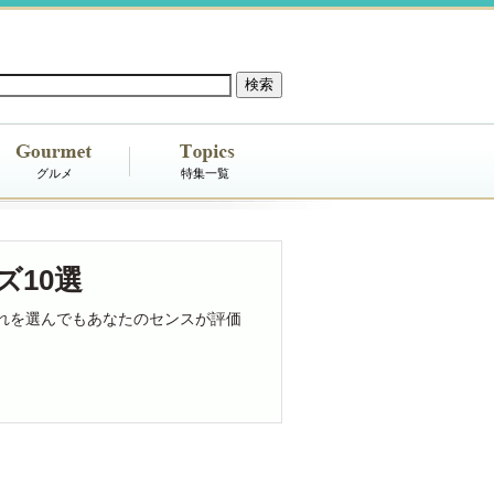
グルメ
特集一覧
10選
れを選んでもあなたのセンスが評価