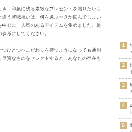
とき、印象に残る素敵なプレゼントを贈りたいも
と違う就職祝いは、何を選ぶべきか悩んでしまい
を中心に、人気のあるアイテムを集めました。是
の参考にしてください。
一つひとつへこだわりを持つようになっても通用
も良質なものをセレクトすると、あなたの存在も
！