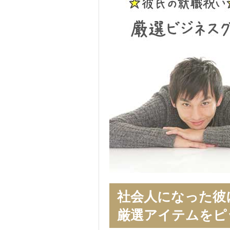
社会人になった彼
厳選アイテムをピ