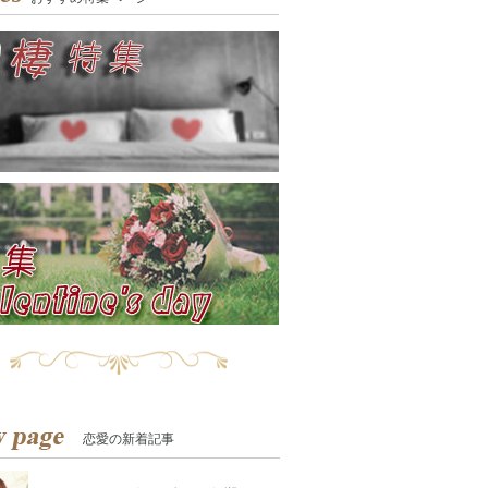
恋愛の新着記事