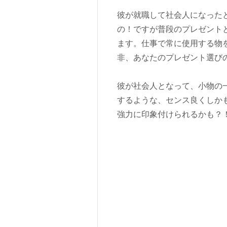
彼が就職して社会人になった
の！ですが普段のプレゼント
ます。仕事で常に使用する物
非、あなたのプレゼント選び
彼が社会人となって、小物の
するような、センス良くしか
強力に印象付けられるかも？