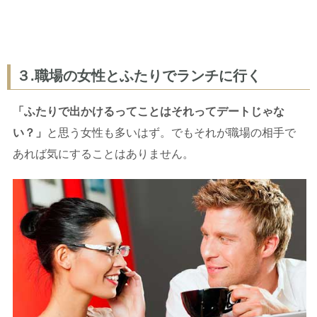
３.職場の女性とふたりでランチに行く
「ふたりで出かけるってことはそれってデートじゃな
い？」
と思う女性も多いはず。でもそれが職場の相手で
あれば気にすることはありません。