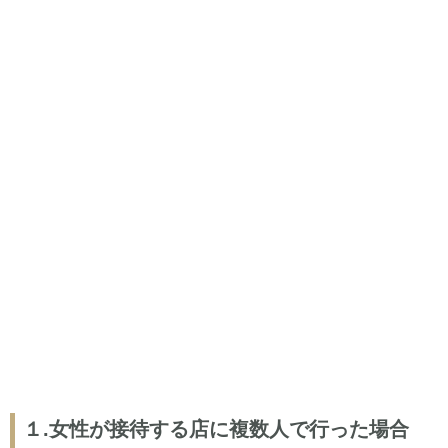
１.女性が接待する店に複数人で行った場合