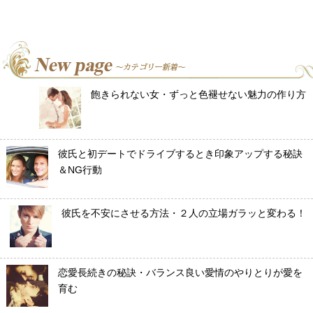
飽きられない女・ずっと色褪せない魅力の作り方
彼氏と初デートでドライブするとき印象アップする秘訣
＆NG行動
彼氏を不安にさせる方法・２人の立場ガラッと変わる！
恋愛長続きの秘訣・バランス良い愛情のやりとりが愛を
育む