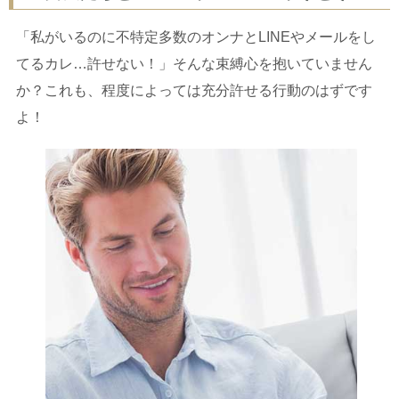
「私がいるのに不特定多数のオンナとLINEやメールをし
てるカレ…許せない！」そんな束縛心を抱いていません
か？これも、程度によっては充分許せる行動のはずです
よ！