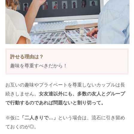
許せる理由は？
趣味を尊重すべきだから！
お互いの趣味やプライベートを尊重しないカップルは長
続きしません。
女友達以外にも、多数の友人とグループ
で行動するのであれば問題ないと割り切って。
※仮に
「二人きりで…」
という場合は、流石に引き留め
ておくのが◎。