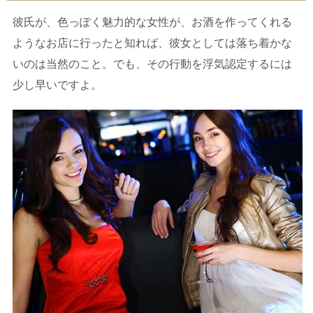
彼氏が、色っぽく魅力的な女性が、お酒を作ってくれる
ようなお店に行ったと知れば、彼女としては落ち着かな
いのは当然のこと。でも、その行動を浮気認定するには
少し早いですよ。