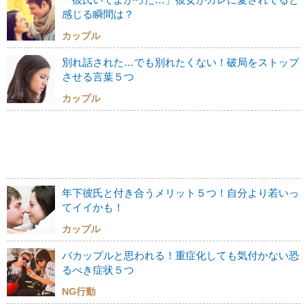
感じる瞬間は？
カップル
別れ話された…でも別れたくない！破局をストップ
させる言葉５つ
カップル
年下彼氏と付き合うメリット５つ！自分より若いっ
てイイかも！
カップル
バカップルと思われる！重症化しても気付かない恐
るべき症状５つ
NG行動