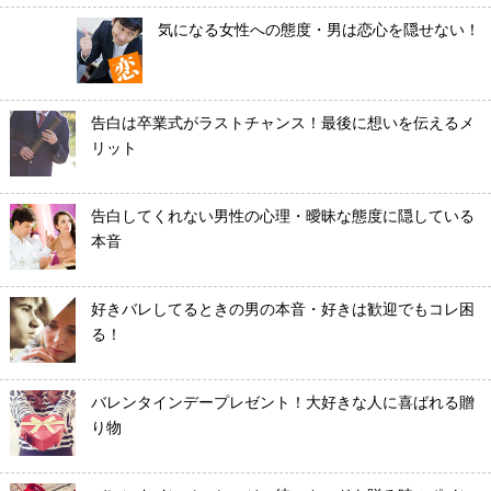
気になる女性への態度・男は恋心を隠せない！
告白は卒業式がラストチャンス！最後に想いを伝えるメ
リット
告白してくれない男性の心理・曖昧な態度に隠している
本音
好きバレしてるときの男の本音・好きは歓迎でもコレ困
る！
バレンタインデープレゼント！大好きな人に喜ばれる贈
り物