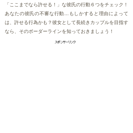
「ここまでなら許せる！」な彼氏の行動６つをチェック！
あなたの彼氏の不審な行動…もしかすると理由によって
は、許せる行為かも？彼女として長続きカップルを目指す
なら、そのボーダーラインを知っておきましょう！