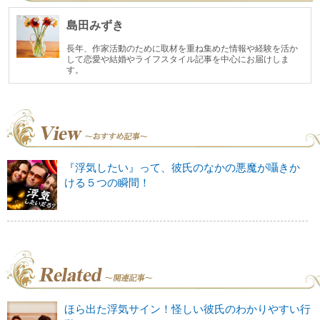
島田みずき
長年、作家活動のために取材を重ね集めた情報や経験を活か
して恋愛や結婚やライフスタイル記事を中心にお届けしま
す。
『浮気したい』って、彼氏のなかの悪魔が囁きか
ける５つの瞬間！
ほら出た浮気サイン！怪しい彼氏のわかりやすい行