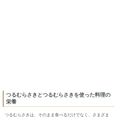
つるむらさきとつるむらさきを使った料理の
栄養
つるむらさきは、そのまま食べるだけでなく、さまざま