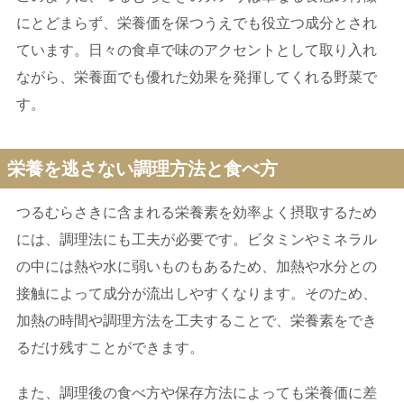
にとどまらず、栄養価を保つうえでも役立つ成分とされ
ています。日々の食卓で味のアクセントとして取り入れ
ながら、栄養面でも優れた効果を発揮してくれる野菜で
す。
栄養を逃さない調理方法と食べ方
つるむらさきに含まれる栄養素を効率よく摂取するため
には、調理法にも工夫が必要です。ビタミンやミネラル
の中には熱や水に弱いものもあるため、加熱や水分との
接触によって成分が流出しやすくなります。そのため、
加熱の時間や調理方法を工夫することで、栄養素をでき
るだけ残すことができます。
また、調理後の食べ方や保存方法によっても栄養価に差