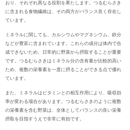
おり、それぞれ異なる役割を果たします。つるむらさき
に含まれる食物繊維は、その両方がバランス良く存在し
ています。
ミネラルに関しても、カルシウムやマグネシウム、鉄分
などが豊富に含まれています。これらの成分は体内で合
成できないため、日常的に野菜から摂取することが重要
です。つるむらさきはミネラル分の含有量が比較的高い
ため、複数の栄養素を一度に摂ることができる点で優れ
ています。
また、ミネラルはビタミンとの相互作用により、吸収効
率が変わる場合があります。つるむらさきのように複数
の栄養素を含む野菜は、全体としてバランスの良い栄養
摂取を目指すうえで非常に有効です。