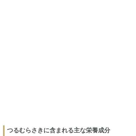
つるむらさきに含まれる主な栄養成分