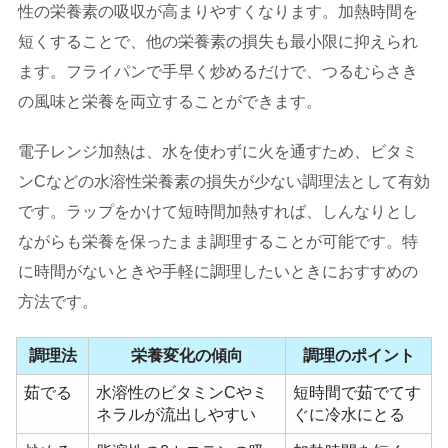
性の栄養素の吸収が高まりやすくなります。加熱時間を
短くすることで、他の栄養素の損失も最小限に抑えられ
ます。フライパンで手早く炒めるだけで、つるむらさき
の風味と栄養を両立することができます。
電子レンジ加熱は、水を使わずに火を通すため、ビタミ
ンCなどの水溶性栄養素の損失が少ない調理法として有効
です。ラップをかけて短時間加熱すれば、しんなりとし
ながらも栄養を保ったまま調理することが可能です。特
に時間がないときや手軽に調理したいときにおすすめの
方法です。
調理法
栄養変化の傾向
調理のポイント
茹でる
水溶性のビタミンCやミ
短時間で茹でてす
ネラルが流出しやすい
ぐに冷水にとる