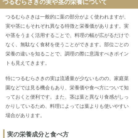
つるむらさきの実や茎の栄養について
つるむらさきは一般的に葉の部分がよく使われますが、
実や茎にもそれぞれ異なる特徴と栄養価があります。実
や茎をうまく活用することで、料理の幅が広がるだけで
なく、無駄なく食材を使うことができます。部位ごとの
栄養の違いを知ることで、調理の際に意識すべきポイン
トも見えてきます。
特につるむらさきの実は流通量が少ないものの、家庭菜
園などでは見る機会もあり、栄養価や食べ方について知
っておくと便利です。また、茎は葉と異なり食感がしっ
かりしているため、料理によっては葉よりも使いやすい
場合があります。
実の栄養成分と食べ方