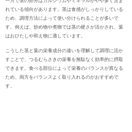
一方で茎の部分はカルシウムやミネラルがやや多く含ま
れている傾向があります。茎は食感がしっかりしている
ため、調理方法によって使い分けられることが多いで
す。例えば、炒め物や煮物では茎の硬さが活かされ、葉
はおひたしや和え物に適しています。
こうした茎と葉の栄養成分の違いを理解して調理に活か
すことで、つるむらさきの栄養を無駄なく効率的に摂取
できます。食べる部位によって栄養のバランスが異なる
ため、両方をバランスよく取り入れるのがおすすめで
す。