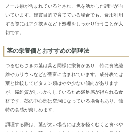
ノール類が含まれているとされ、色を活かした調理が向
いています。観賞目的で育てている場合でも、食用利用
する際にはアク抜きなど下処理をしっかり行うことが大
切です。
茎の栄養価とおすすめの調理法
つるむらさきの茎は葉と同様に栄養があり、特に食物繊
維やカリウムなどが豊富に含まれています。成分表では
葉と比較してビタミン類はやや少ない傾向があります
が、繊維質がしっかりしているため満足感が得られる食
材です。茎の中心部は空洞になっている場合もあり、独
特の食感が楽しめます。
調理する際は、茎が太い場合には皮を軽くむくと食べや