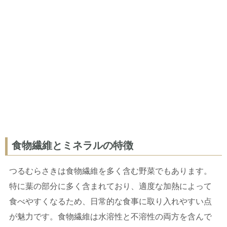
食物繊維とミネラルの特徴
つるむらさきは食物繊維を多く含む野菜でもあります。
特に葉の部分に多く含まれており、適度な加熱によって
食べやすくなるため、日常的な食事に取り入れやすい点
が魅力です。食物繊維は水溶性と不溶性の両方を含んで