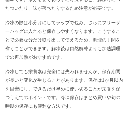
たついたり、味が落ちたりするため注意が必要です。
冷凍の際は小分けにしてラップで包み、さらにフリーザ
ーバッグに入れると保存しやすくなります。こうするこ
とで必要な分だけ取り出して使えるため、調理の手間を
省くことができます。解凍後は自然解凍よりも加熱調理
での再加熱がおすすめです。
冷凍しても栄養素は完全には失われませんが、保存期間
が長いと変化が生じることがあります。保存は1か月以内
を目安にし、できるだけ早めに使い切ることが栄養を保
つうえでのポイントです。冷凍保存はまとめ買いや旬の
時期の保存にも便利な方法です。