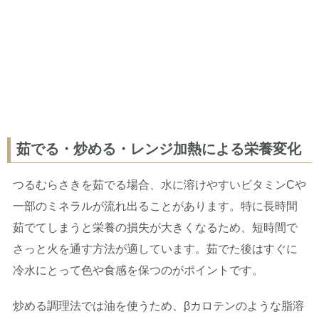
茹でる・炒める・レンジ加熱による栄養変化
つるむらさきを茹でる場合、水に溶けやすいビタミンCや
一部のミネラルが流れ出ることがあります。特に長時間
茹でてしまうと栄養の損失が大きくなるため、短時間で
さっと火を通す方法が適しています。茹でた後はすぐに
冷水にとって色や食感を保つのがポイントです。
炒める調理法では油を使うため、βカロテンのような脂溶