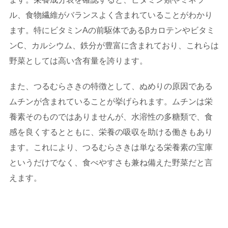
ル、食物繊維がバランスよく含まれていることがわかり
ます。特にビタミンAの前駆体であるβカロテンやビタミ
ンC、カルシウム、鉄分が豊富に含まれており、これらは
野菜としては高い含有量を誇ります。
また、つるむらさきの特徴として、ぬめりの原因である
ムチンが含まれていることが挙げられます。ムチンは栄
養素そのものではありませんが、水溶性の多糖類で、食
感を良くするとともに、栄養の吸収を助ける働きもあり
ます。これにより、つるむらさきは単なる栄養素の宝庫
というだけでなく、食べやすさも兼ね備えた野菜だと言
えます。