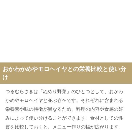
おかわかめやモロヘイヤとの栄養比較と使い分
け
つるむらさきは「ぬめり野菜」のひとつとして、おかわ
かめやモロヘイヤと並ぶ存在です。それぞれに含まれる
栄養素や味の特徴が異なるため、料理の内容や食感の好
みによって使い分けることができます。食材としての性
質を比較しておくと、メニュー作りの幅が広がります。