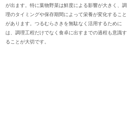
が出ます。特に葉物野菜は鮮度による影響が大きく、調
理のタイミングや保存期間によって栄養が変化すること
があります。つるむらさきを無駄なく活用するために
は、調理工程だけでなく食卓に出すまでの過程も意識す
ることが大切です。