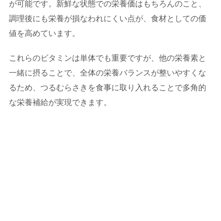
が可能です。新鮮な状態での栄養価はもちろんのこと、
調理後にも栄養が損なわれにくい点が、食材としての価
値を高めています。
これらのビタミンは単体でも重要ですが、他の栄養素と
一緒に摂ることで、全体の栄養バランスが整いやすくな
るため、つるむらさきを食事に取り入れることで多角的
な栄養補給が実現できます。