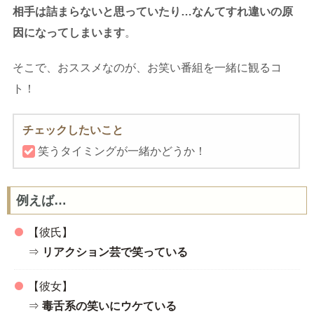
相手は詰まらないと思っていたり…なんてすれ違いの原
因になってしまいます
。
そこで、おススメなのが、お笑い番組を一緒に観るコ
ト！
チェックしたいこと
笑うタイミングが一緒かどうか！
例えば…
【彼氏】
⇒
リアクション芸で笑っている
【彼女】
⇒
毒舌系の笑いにウケている