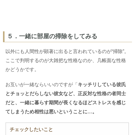
５．一緒に部屋の掃除をしてみる
以外にも人間性が顕著に出ると言われているのが“掃除”。
ここで判明するのが大雑把な性格なのか、几帳面な性格
かどうかです。
お互いが一緒ならいいのですが「
キッチリしている彼氏
とチョッとだらしない彼女など、正反対な性格の者同士
だと、一緒に暮らす期間が長くなるほどストレスを感じ
てしまうため相性は悪いということに…。
チェックしたいこと