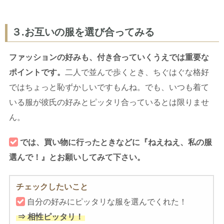
３.お互いの服を選び合ってみる
ファッションの好みも、付き合っていくうえでは重要な
ポイントです。
二人で並んで歩くとき、ちぐはぐな格好
ではちょっと恥ずかしいですもんね。でも、いつも着て
いる服が彼氏の好みとピッタリ合っているとは限りませ
ん。
では、買い物に行ったときなどに『ねえねえ、私の服
選んで！』とお願いしてみて下さい。
チェックしたいこと
自分の好みにピッタリな服を選んでくれた！
⇒ 相性ピッタリ！