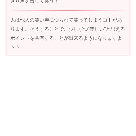
きり声を出して笑う！
人は他人の笑い声につられて笑ってしまうコトがあ
ります。そうすることで、少しずつ“楽しい”と思える
ポイントを共有することが出来るようになりますよ
＾＾