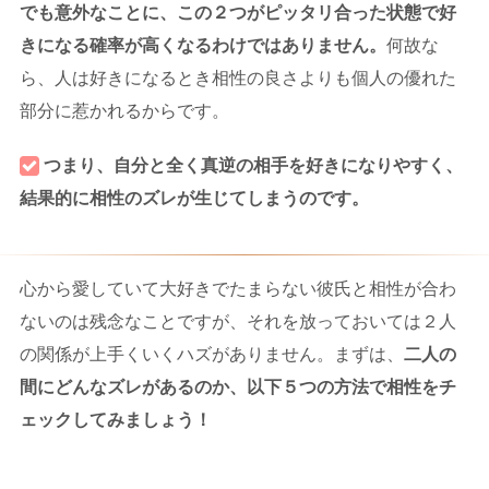
でも意外なことに、この２つがピッタリ合った状態で好
きになる確率が高くなるわけではありません。
何故な
ら、人は好きになるとき相性の良さよりも個人の優れた
部分に惹かれるからです。
つまり、自分と全く真逆の相手を好きになりやすく、
結果的に相性のズレが生じてしまうのです。
心から愛していて大好きでたまらない彼氏と相性が合わ
ないのは残念なことですが、それを放っておいては２人
の関係が上手くいくハズがありません。まずは、
二人の
間にどんなズレがあるのか、以下５つの方法で相性をチ
ェックしてみましょう！