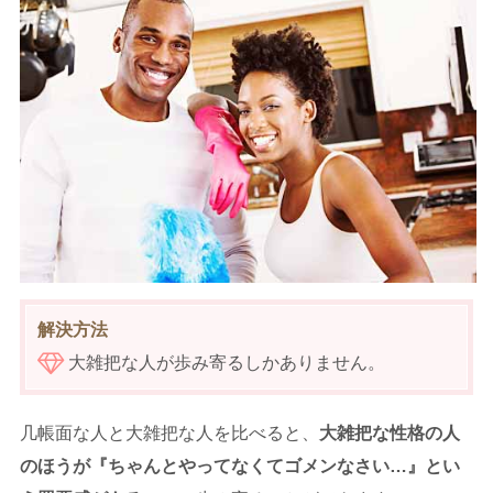
解決方法
大雑把な人が歩み寄るしかありません。
几帳面な人と大雑把な人を比べると、
大雑把な性格の人
のほうが『ちゃんとやってなくてゴメンなさい…』とい