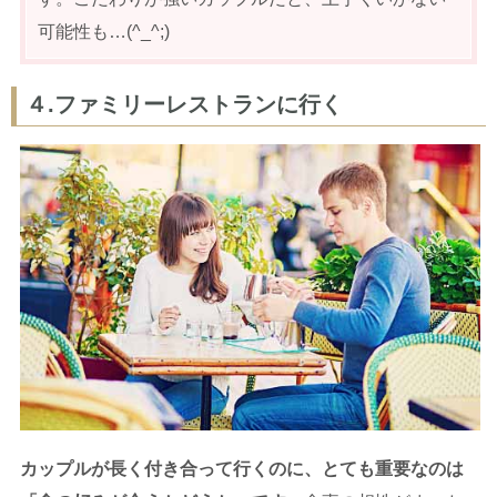
可能性も…(^_^;)
４.ファミリーレストランに行く
カップルが長く付き合って行くのに、とても重要なのは