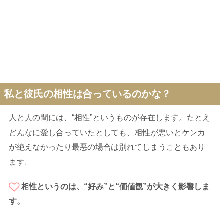
私と彼氏の相性は合っているのかな？
人と人の間には、“相性”というものが存在します。たとえ
どんなに愛し合っていたとしても、相性が悪いとケンカ
が絶えなかったり最悪の場合は別れてしまうこともあり
ます。
相性というのは、“好み”と“価値観”が大きく影響しま
す。