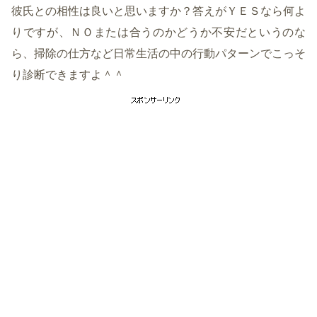
彼氏との相性は良いと思いますか？答えがＹＥＳなら何よ
りですが、ＮＯまたは合うのかどうか不安だというのな
ら、掃除の仕方など日常生活の中の行動パターンでこっそ
り診断できますよ＾＾