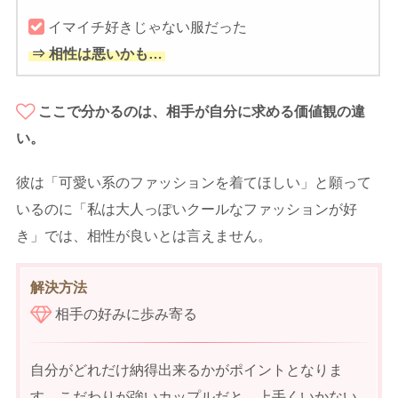
イマイチ好きじゃない服だった
⇒ 相性は悪いかも…
ここで分かるのは、相手が自分に求める価値観の違
い。
彼は「可愛い系のファッションを着てほしい」と願って
いるのに「私は大人っぽいクールなファッションが好
き」では、相性が良いとは言えません。
解決方法
相手の好みに歩み寄る
自分がどれだけ納得出来るかがポイントとなりま
す。こだわりが強いカップルだと、上手くいかない