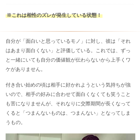
※これは相性のズレが発生している状態！
自分が「面白いと思っているモノ」に対し、彼は「それ
はあまり面白くない」と評価している。これでは、ずっ
と一緒にいても自分の価値観が伝わらないから上手くワ
ケがありません。
付き合い始めの頃は相手に好かれようという気持ちが強
いので、相手の好みに合わせて面白くなくても笑うこと
も苦になりませんが、それなりに交際期間が長くなって
くると「つまんないものは、つまんない」となってしま
うもの。