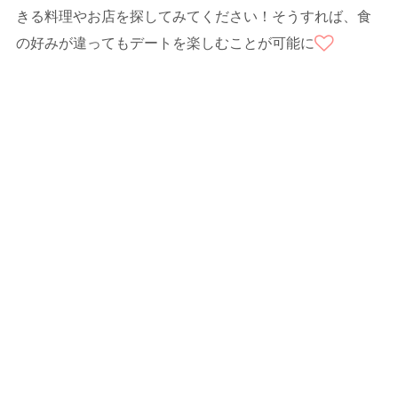
きる料理やお店を探してみてください！そうすれば、食
の好みが違ってもデートを楽しむことが可能に