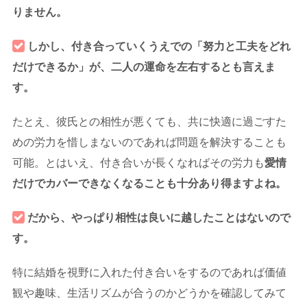
りません。
しかし、付き合っていくうえでの「努力と工夫をどれ
だけできるか」が、二人の運命を左右するとも言えま
す。
たとえ、彼氏との相性が悪くても、共に快適に過ごすた
めの労力を惜しまないのであれば問題を解決することも
可能。とはいえ、付き合いが長くなればその労力も
愛情
だけでカバーできなくなることも十分あり得ますよね。
だから、やっぱり相性は良いに越したことはないので
す。
特に結婚を視野に入れた付き合いをするのであれば価値
観や趣味、生活リズムが合うのかどうかを確認してみて