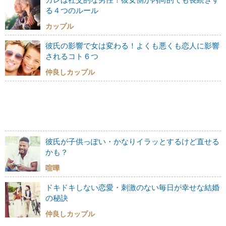
る４つのルール
カップル
彼氏の影響で女は変わる！よくも悪くも恋人に影響
されるコト６つ
仲良しカップル
彼氏が子供っぽい・かなりイラッとするけど直せる
かも？
喧嘩
ドキドキしない恋愛・刺激のない毎日が幸せな結婚
の秘訣
仲良しカップル