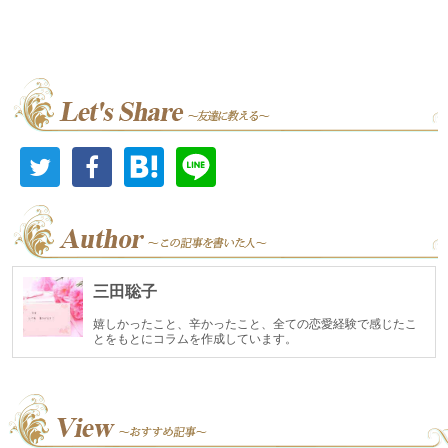
三田聡子
嬉しかったこと、辛かったこと、全ての恋愛経験で感じたこ
とをもとにコラムを作成しています。