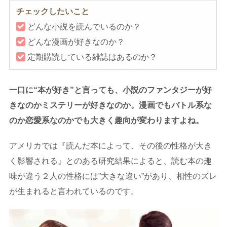
チェックしたいこと
どんな小説を読んでいるのか？
どんな漫画が好きなのか？
定期購読している雑誌はあるのか？
一口に“本が好き”と言っても、小説のファンタジーが好
きなのかミステリーが好きなのか。漫画でもバトル系な
のか恋愛系なのかでも大きく趣向が変わりますよね。
アメリカでは『読んだ本によって、その後の性格が大き
く影響される』とのある研究結果によると、読む本の趣
味が違う２人の性格には”大きな違い”があり、相性のズレ
が生まれると言われているのです。