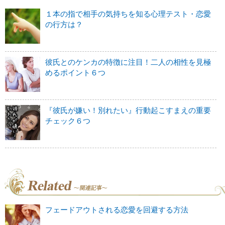
１本の指で相手の気持ちを知る心理テスト・恋愛
の行方は？
彼氏とのケンカの特徴に注目！二人の相性を見極
めるポイント６つ
『彼氏が嫌い！別れたい』行動起こすまえの重要
チェック６つ
フェードアウトされる恋愛を回避する方法