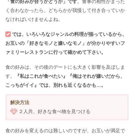
「食の好みが合うかどうか」です
。食事の相性がまった
く合わなかったら、どちらかが我慢して付き合っていか
なければいけませんよね。
では、
いろいろなジャンルの料理が揃っているから、
お互いの「好きなモノと嫌いなモノ」が分かりやすいフ
ァミリーレストランに行って確かめて下さい。
食の好みは、その後のデートにも大きく影響を及ぼしま
す。
『私はこれが食べたい』『俺はそれが嫌いだから、
こっちがイイ』では、別れも近くなるかも…。
解決方法
２人共、好きな食べ物を見つける
食の好みを変えるのは難しいのですが、お互いが満足で