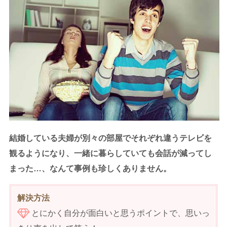
結婚している夫婦が別々の部屋でそれぞれ違うテレビを
観るようになり、一緒に暮らしていても会話が減ってし
まった…、なんて事例も珍しくありません。
解決方法
とにかく自分が面白いと思うポイントで、思いっ