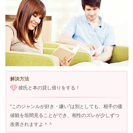
解決方法
彼氏と本の貸し借りをする！
“このジャンルが好き・嫌い”は別としても、相手の価
値観を垣間見ることができ、相性のズレが少しずつ
改善されますよ＾＾