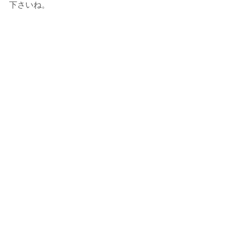
下さいね。