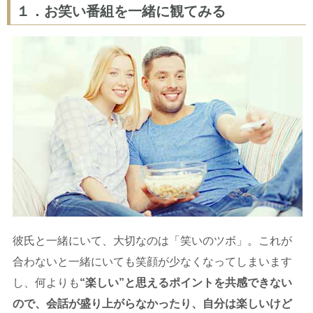
１．お笑い番組を一緒に観てみる
彼氏と一緒にいて、大切なのは「笑いのツボ」。これが
合わないと一緒にいても笑顔が少なくなってしまいます
し、何よりも
“楽しい”と思えるポイントを共感できない
ので、会話が盛り上がらなかったり、自分は楽しいけど