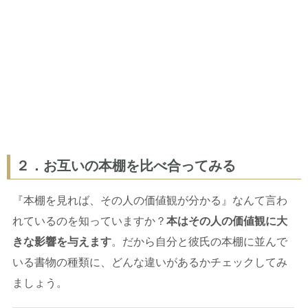
２．お互いの本棚を比べ合ってみる
『本棚を見れば、その人の価値観が分かる』なんて言わ
れているのを知っていますか？
本はその人の価値観に大
きな影響を与えます
。だから自分と彼氏の本棚に並んで
いる書物の種類に、どんな違いがあるかチェックしてみ
ましょう。