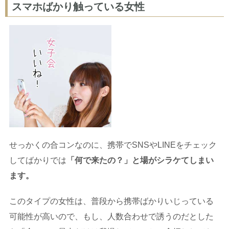
スマホばかり触っている女性
せっかくの合コンなのに、携帯でSNSやLINEをチェック
してばかりでは
「何で来たの？」と場がシラケてしまい
ます。
このタイプの女性は、普段から携帯ばかりいじっている
可能性が高いので、もし、人数合わせで誘うのだとした