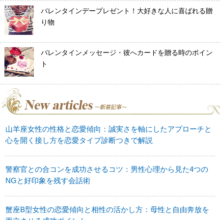
バレンタインデープレゼント！大好きな人に喜ばれる贈
り物
バレンタインメッセージ・彼へカードを贈る時のポイン
ト
山羊座女性の性格と恋愛傾向：誠実さを軸にしたアプローチと
心を開く接し方を恋愛タイプ診断つきで解説
警察官との合コンを成功させるコツ：男性心理から見た4つの
NGと好印象を残す会話術
蟹座B型女性の恋愛傾向と相性の活かし方：母性と自由奔放を