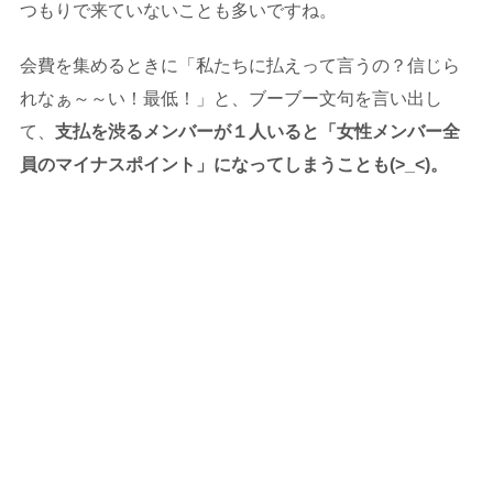
つもりで来ていないことも多いですね。
会費を集めるときに「私たちに払えって言うの？信じら
れなぁ～～い！最低！」と、ブーブー文句を言い出し
て、
支払を渋るメンバーが１人いると「女性メンバー全
員のマイナスポイント」になってしまうことも
(>_<)
。