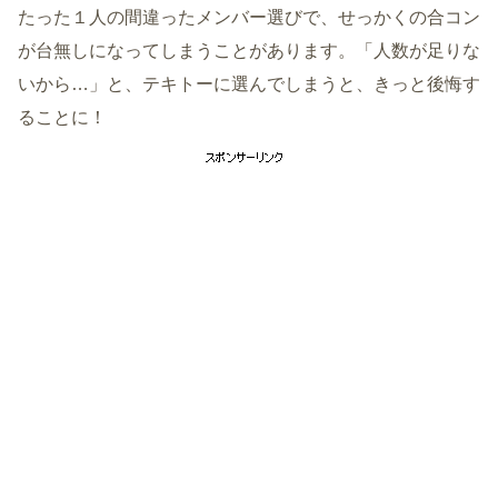
たった１人の間違ったメンバー選びで、せっかくの合コン
が台無しになってしまうことがあります。「人数が足りな
いから…」と、テキトーに選んでしまうと、きっと後悔す
ることに！