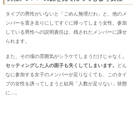
タイプの男性がいないと「ごめん無理だわ」と、他のメ
ンバーを置き去りにしてすぐに帰ってしまう女性。参加
している男性への説明責任は、残されたメンバーに課せ
られます。
また、その場の雰囲気がシラケてしまうだけじゃなく
、
セッティングした人の面子も失くしてしまいます。
どん
なに参加する女子のメンバーが足りなくても、このタイ
プの女性を誘ってしまうと結局「人数が足りない」状態
に…。