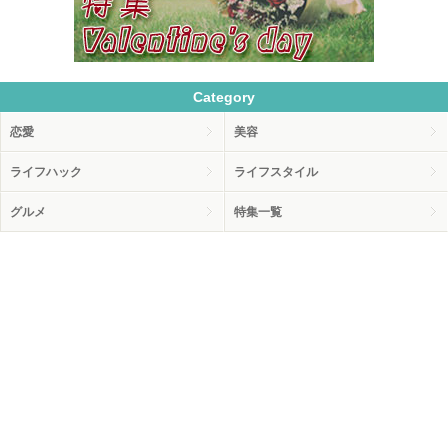
Category
恋愛
美容
ライフハック
ライフスタイル
グルメ
特集一覧