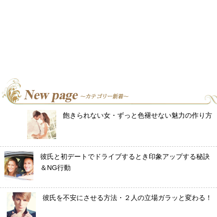
飽きられない女・ずっと色褪せない魅力の作り方
彼氏と初デートでドライブするとき印象アップする秘訣
＆NG行動
彼氏を不安にさせる方法・２人の立場ガラッと変わる！