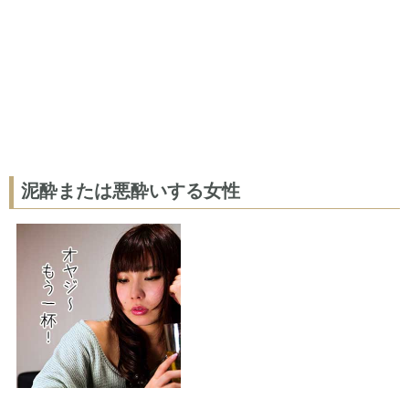
泥酔または悪酔いする女性