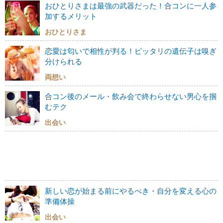
おひとりさまは最強の武器だった！合コンに一人参
加するメリット
おひとりさま
恋愛は匂いで相性が判る！ピッタリの遺伝子は嗅ぎ
分けられる
両想い
合コン後のメール・飲み会で終わらせない男心を掴
むテク
出会い
新しい恋が始まる前にやるべき・自分を変える心の
準備体操
出会い