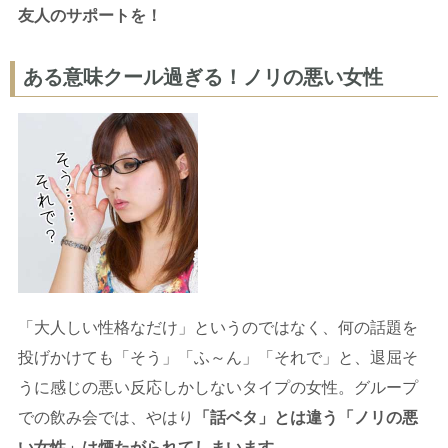
友人のサポートを！
ある意味クール過ぎる！ノリの悪い女性
「大人しい性格なだけ」というのではなく、何の話題を
投げかけても「そう」「ふ～ん」「それで」と、退屈そ
うに感じの悪い反応しかしないタイプの女性。グループ
での飲み会では、やはり
「話ベタ」とは違う「ノリの悪
い女性」は煙たがられてしまいます。