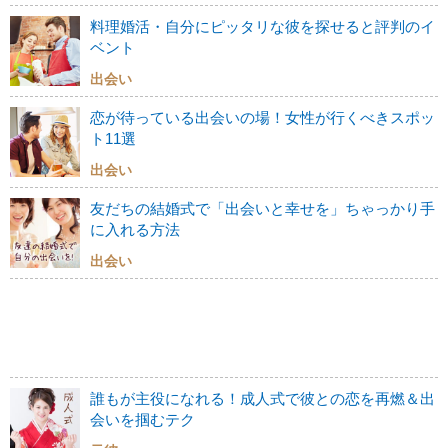
料理婚活・自分にピッタリな彼を探せると評判のイ
ベント
出会い
恋が待っている出会いの場！女性が行くべきスポッ
ト11選
出会い
友だちの結婚式で「出会いと幸せを」ちゃっかり手
に入れる方法
出会い
誰もが主役になれる！成人式で彼との恋を再燃＆出
会いを掴むテク