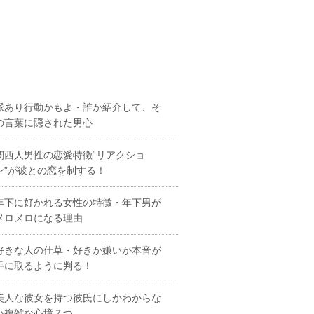
脈あり行動かもよ・誰か紹介して、そ
の言葉に隠された男心
関西人男性の恋愛特徴“リアクショ
ン”が彼との恋を制する！
年下に好かれる女性の特徴・年下男が
メロメロになる理由
好きな人の仕草・好きか嫌いか本音が
手に取るように判る！
美人な彼女を持つ彼氏にしかわからな
い複雑な心境７つ