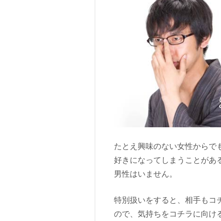
たとえ興味のない女性からで
好きになってしまうことがあ
男性はいません。
特別扱いをすると、相手もコ
ので、気持ちをコチラに向け