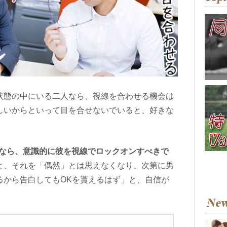
状態の中にいる二人なら、視線を合わせる機会は
しいからといって目を合せないでいると、好きな
なら、意識的に彼を視線でロックオンすべきで
と、それを「偶然」とは思えなくなり、次第に男
るから告白してもOKを貰えるはず」と、自信が