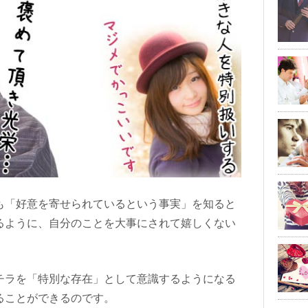
も「好意を寄せられているという事実」を知ると
るように、自分のことを大事にされて嬉しくない
チラを「特別な存在」として意識するようになる
ることができるのです。