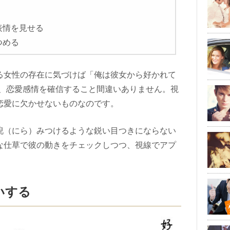
表情を見せる
つめる
る女性の存在に気づけば「俺は彼女から好かれて
、恋愛感情を確信すること間違いありません。視
恋愛に欠かせないものなのです。
睨（にら）みつけるような鋭い目つきにならない
な仕草で彼の動きをチェックしつつ、視線でアプ
いする