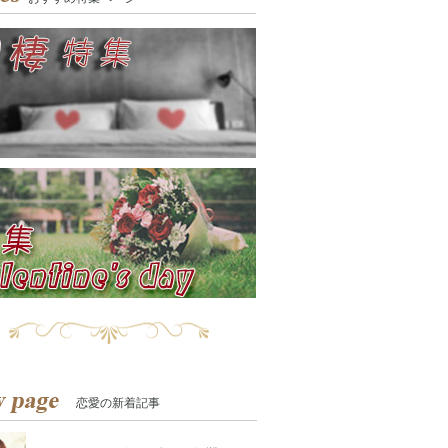
恋愛の新着記事