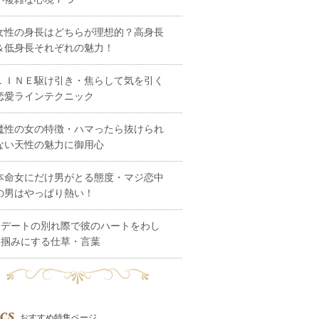
女性の身長はどちらが理想的？高身長
＆低身長それぞれの魅力！
ＬＩＮＥ駆け引き・焦らして気を引く
恋愛ラインテクニック
魔性の女の特徴・ハマったら抜けられ
ない天性の魅力に御用心
本命女にだけ男がとる態度・マジ恋中
の男はやっぱり熱い！
デートの別れ際で彼のハートをわし
掴みにする仕草・言葉
cs
おすすめ特集ページ