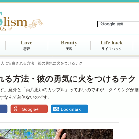
恋愛
美容
ライフハック
な人に告白される方法・彼の勇気に火をつけるテク
れる方法・彼の勇気に火をつけるテク
す。意外と「両片思いのカップル」って多いのですが、タイミングが掴
すなんて勿体ないのです。
Google+
Bookmark