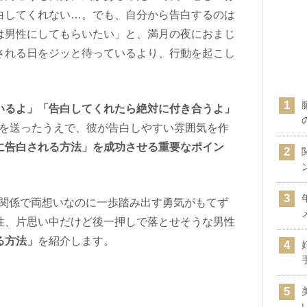
白してくれない…。でも、自分から告白するのは
は男性にしてもらいたい」と、満月の夜におまじ
される日をジッと待っているより、行動を起こし
いるよ」「告白してくれたら絶対に付き合うよ」
ンを送ったうえで、彼が告白しやすい雰囲気を作
に告白される方法」を成功させる重要なポイン
関係で両想いなのに一歩踏み出す勇気がもてず
性、片思い中だけど後一押しで落とせそうな男性
る方法」
を紹介します。