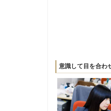
意識して目を合わ