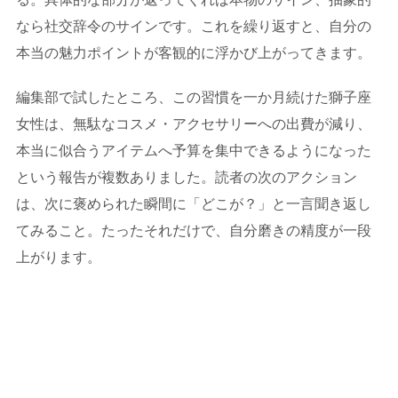
なら社交辞令のサインです。これを繰り返すと、自分の
本当の魅力ポイントが客観的に浮かび上がってきます。
編集部で試したところ、この習慣を一か月続けた獅子座
女性は、無駄なコスメ・アクセサリーへの出費が減り、
本当に似合うアイテムへ予算を集中できるようになった
という報告が複数ありました。読者の次のアクション
は、次に褒められた瞬間に「どこが？」と一言聞き返し
てみること。たったそれだけで、自分磨きの精度が一段
上がります。