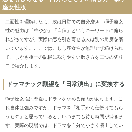
座女性版
二面性を理解したら、次は日常での自分磨き。獅子座女
性の魅力は「華やか」「自信」というキーワードに偏ら
れがちですが、実際に恋を引き寄せる人は別の角度を磨
いています。ここでは、しし座女性が無理せず続けられ
て、しかも相手の記憶に残りやすい磨き方を三つの切り
口で紹介します。
ドラマチック願望を「日常演出」に変換する
獅子座女性は恋愛にドラマを求める傾向があります。こ
れ自体は強みですが、ドラマを「相手から仕掛けてもら
うもの」と思っていると、いつまでも待ち時間が続きま
す。実際の現場では、ドラマを自分で小さく演出してい