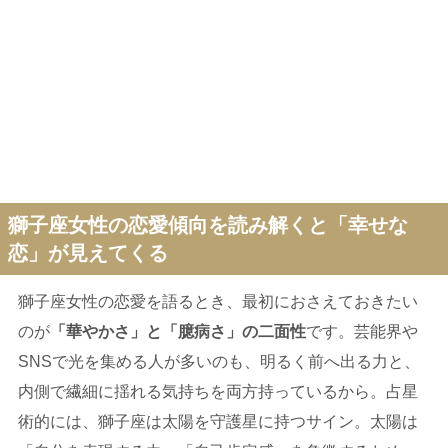
獅子座女性の恋愛傾向を読み解くと「幸せな
恋」が見えてくる
獅子座女性の恋愛を語るとき、最初におさえておきたい
のが
「華やかさ」と「臆病さ」の二面性
です。芸能界や
SNSで光を集める人が多いのも、明るく前へ出る力と、
内側で繊細に揺れる気持ちを両方持っているから。占星
術的には、獅子座は太陽を守護星に持つサイン。太陽は