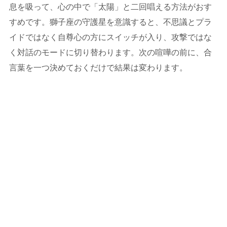
息を吸って、心の中で「太陽」と二回唱える方法がおす
すめです。獅子座の守護星を意識すると、不思議とプラ
イドではなく自尊心の方にスイッチが入り、攻撃ではな
く対話のモードに切り替わります。次の喧嘩の前に、合
言葉を一つ決めておくだけで結果は変わります。