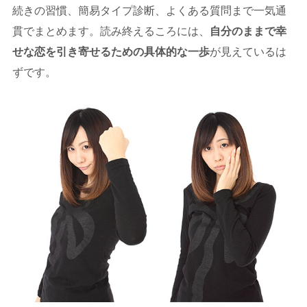
続きの習慣、簡易タイプ診断、よくある質問まで一気通
貫でまとめます。読み終えるころには、
自分のままで幸
せな恋を引き寄せるための具体的な一歩
が見えているは
ずです。