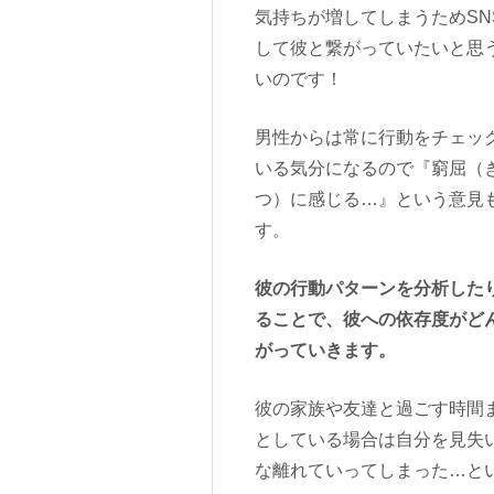
気持ちが増してしまうためSN
して彼と繋がっていたいと思
いのです！
男性からは常に行動をチェッ
いる気分になるので『窮屈（
つ）に感じる…』という意見
す。
彼の行動パターンを分析した
ることで、彼への依存度がど
がっていきます。
彼の家族や友達と過ごす時間ま
としている場合は自分を見失
な離れていってしまった…と