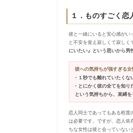
１．ものすごく恋
彼と一緒にいると安心感がい
と不安を覚え寂しくて寂しく
にいたい』という思いから男
彼への気持ちが強すぎる女
・１秒でも離れていたくな
・とにかく彼の全てを知り
という気持ちから、束縛を
恋人同士であってもある程度
は必要です。ですが、恋人依
ちな女性は彼と会っていない