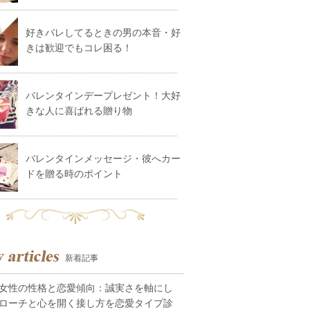
好きバレしてるときの男の本音・好
きは歓迎でもコレ困る！
バレンタインデープレゼント！大好
きな人に喜ばれる贈り物
バレンタインメッセージ・彼へカー
ドを贈る時のポイント
新着記事
女性の性格と恋愛傾向：誠実さを軸にし
ローチと心を開く接し方を恋愛タイプ診