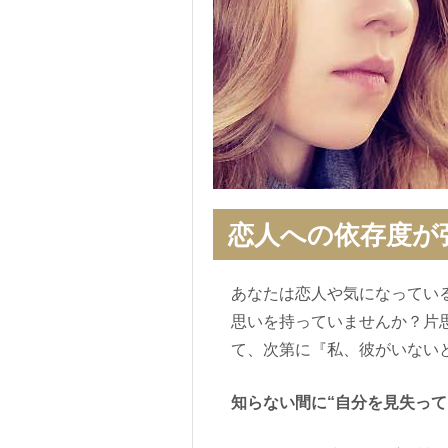
恋人への依存度が
あなたは恋人や気になってい
思いを持っていませんか？片
て、次第に『私、彼がいない
知らない間に“自分を見失っ