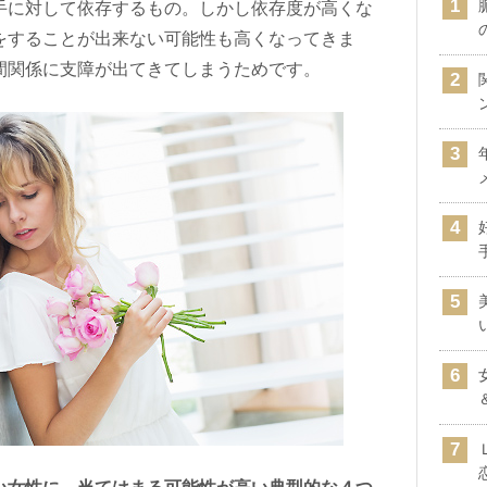
手に対して依存するもの。しかし依存度が高くな
をすることが出来ない可能性も高くなってきま
間関係に支障が出てきてしまうためです。