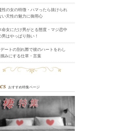
魔性の女の特徴・ハマったら抜けられ
ない天性の魅力に御用心
本命女にだけ男がとる態度・マジ恋中
の男はやっぱり熱い！
デートの別れ際で彼のハートをわし
掴みにする仕草・言葉
cs
おすすめ特集ページ