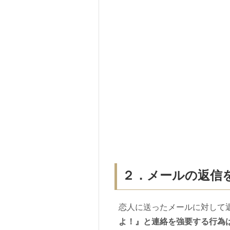
２．メールの返信
恋人に送ったメールに対して
よ！』と連絡を強要する行為