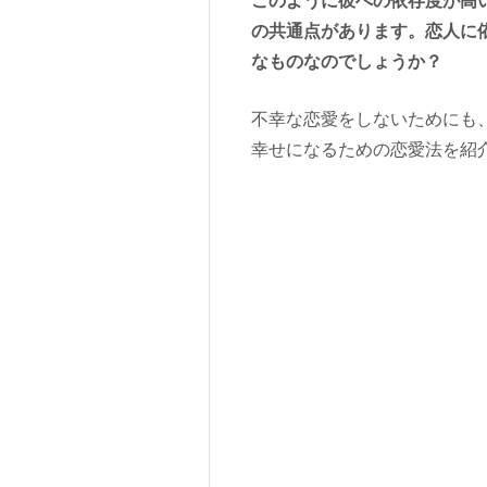
このように彼への依存度が高
の共通点があります。恋人に
なものなのでしょうか？
不幸な恋愛をしないためにも
幸せになるための恋愛法を紹