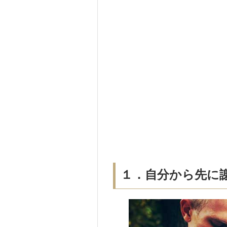
１．自分から先に