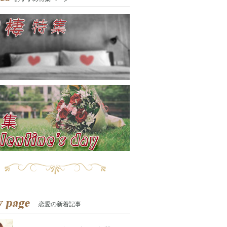
恋愛の新着記事