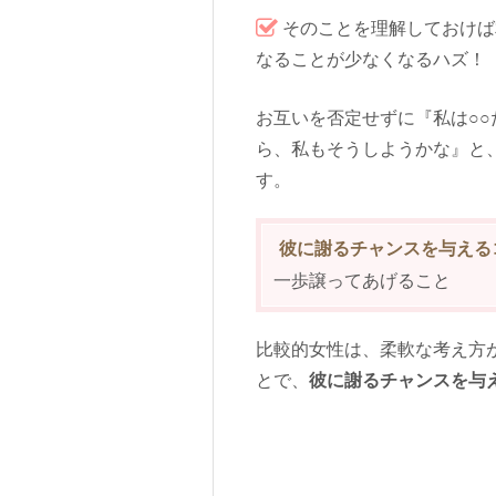
そのことを理解しておけば
なることが少なくなるハズ！
お互いを否定せずに『私は○
ら、私もそうしようかな』と
す。
彼に謝るチャンスを与える
一歩譲ってあげること
比較的女性は、柔軟な考え方
とで、
彼に謝るチャンスを与