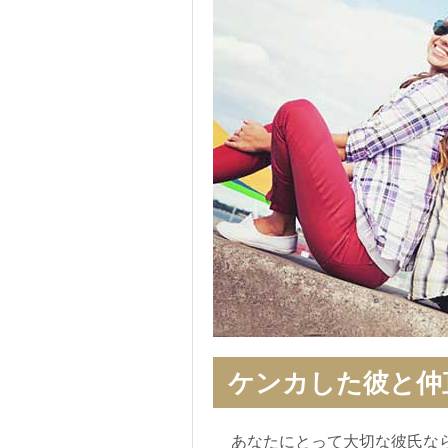
ケンカした彼と仲
あなたにとって大切な彼氏な