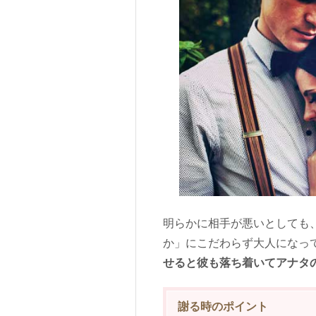
明らかに相手が悪いとしても
か」にこだわらず大人になっ
せると彼も落ち着いてアナタ
謝る時のポイント