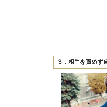
３．相手を責めず