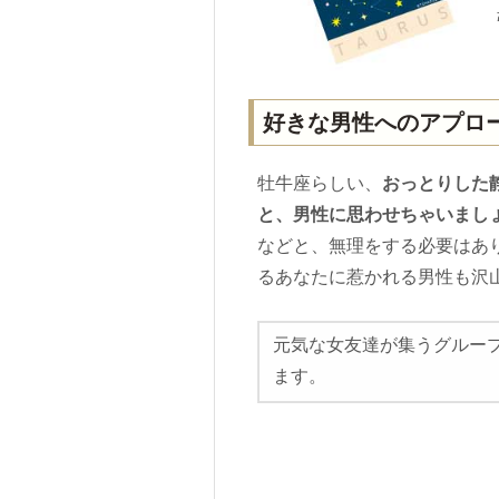
好きな男性へのアプロ
牡牛座らしい、
おっとりした
と、男性に思わせちゃいまし
などと、無理をする必要はあ
るあなたに惹かれる男性も沢
元気な女友達が集うグルー
ます。