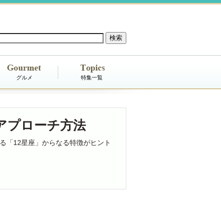
グルメ
特集一覧
アプローチ方法
る「12星座」からなる特徴がヒント