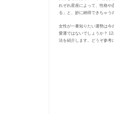
れぞれ星座によって、性格や
る」と、妙に納得できちゃう
女性が一番知りたい運勢は今
愛運ではないでしょうか？ 1
法を紹介します。どうぞ参考