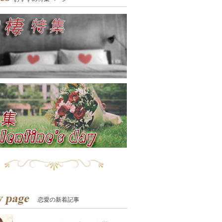
恋愛の新着記事