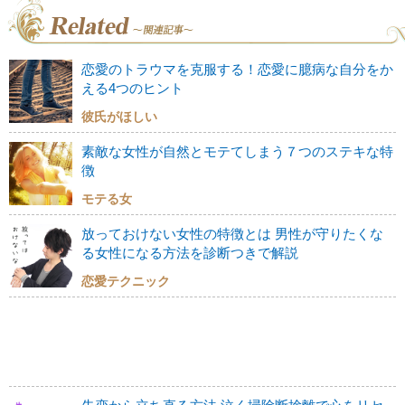
恋愛のトラウマを克服する！恋愛に臆病な自分をか
える4つのヒント
彼氏がほしい
素敵な女性が自然とモテてしまう７つのステキな特
徴
モテる女
放っておけない女性の特徴とは 男性が守りたくな
る女性になる方法を診断つきで解説
恋愛テクニック