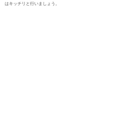
はキッチリと行いましょう。