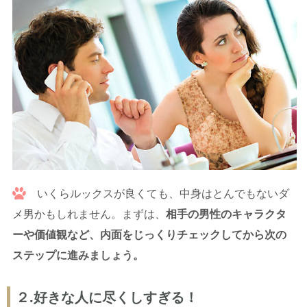
いくらルックスが良くても、中身はとんでもないダ
メ男かもしれません。まずは、
相手の男性のキャラクタ
ーや価値観など、内面をじっくりチェックしてから次の
ステップに進みましょう。
２.好きな人に尽くしすぎる！