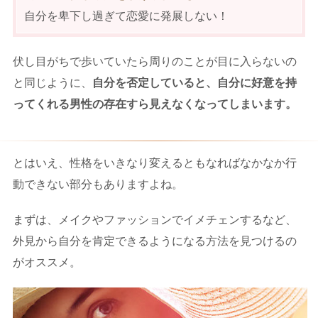
自分を卑下し過ぎて恋愛に発展しない！
伏し目がちで歩いていたら周りのことが目に入らないの
と同じように、
自分を否定していると、自分に好意を持
ってくれる男性の存在すら見えなくなってしまいます。
とはいえ、性格をいきなり変えるともなればなかなか行
動できない部分もありますよね。
まずは、メイクやファッションでイメチェンするなど、
外見から自分を肯定できるようになる方法を見つけるの
がオススメ。