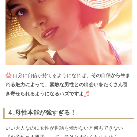
自分に自信が持てるようになれば、
その自信から生ま
れる魅力によって、素敵な男性との出会いをたくさん引
き寄せられるようになるハズですよ
４.母性本能が強すぎる！
いい大人なのに女性が世話を焼かないと何もできない