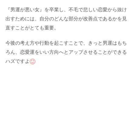
『男運が悪い女』を卒業し、不毛で悲しい恋愛から抜け
出すためには、自分のどんな部分が改善点であるかを見
直すことがとても重要。
今後の考え方や行動を起こすことで、きっと男運はもち
ろん、恋愛運をいい方向へとアップさせることができる
ハズですよ