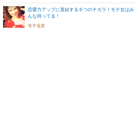
恋愛力アップに直結する６つのチカラ！モテ女はみ
んな持ってる！
モテる女