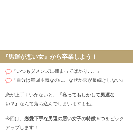
『男運が悪い女』から卒業しよう！
『いつもダメンズに捕まってばかり…。』
『自分は毎回本気なのに、なぜか恋が長続きしない』
恋が上手くいかないと、
『私ってもしかして男運な
い？』
なんて落ち込んでしまいますよね。
今回は、
恋愛下手な男運の悪い女子の特徴５つ
をピック
アップします！