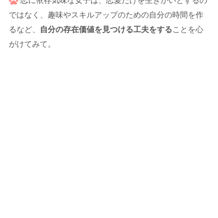
恋に依存気味な女子は、恋愛だけを生きがいとするの
ではなく、趣味やスキルアップのための自分の時間を作
るなど、
自分の存在価値を見つける工夫をする
ことを心
がけてみて。