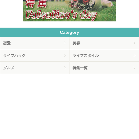
Category
恋愛
美容
ライフハック
ライフスタイル
グルメ
特集一覧