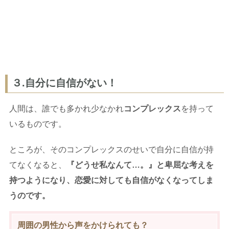
３.自分に自信がない！
人間は、誰でも多かれ少なかれ
コンプレックス
を持って
いるものです。
ところが、そのコンプレックスのせいで自分に自信が持
てなくなると、
『どうせ私なんて…。』と卑屈な考えを
持つようになり、恋愛に対しても自信がなくなってしま
うのです。
周囲の男性から声をかけられても？