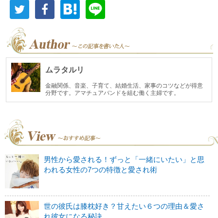
ムラタルリ
金融関係、音楽、子育て、結婚生活、家事のコツなどが得意
分野です。アマチュアバンドを組む働く主婦です。
男性から愛される！ずっと「一緒にいたい」と思
われる女性の7つの特徴と愛され術
世の彼氏は膝枕好き？甘えたい６つの理由＆愛さ
れ彼女になる秘訣