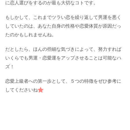
に恋人選びをするのが最も大切なコトです。
もしかして、これまでツラい恋を繰り返して男運を悪く
していたのは、あなた自身の性格や恋愛体質が原因だっ
たのかもしれませんね。
だとしたら、ほんの些細な気づきによって、努力すれば
いくらでも男運・恋愛運をアップさせることは可能なハ
ズ！
恋愛上級者への第一歩として、５つの特徴をぜひ参考に
してくださいね