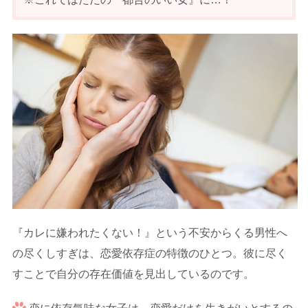
『カレに嫌われたくない！』という不安からくる男性へ
の尽くしすぎは、恋愛依存症の特徴のひとつ。彼に尽く
すことで自分の存在価値を見出しているのです。