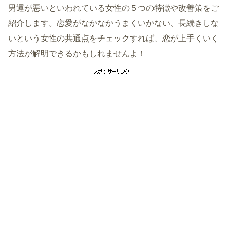
男運が悪いといわれている女性の５つの特徴や改善策をご
紹介します。恋愛がなかなかうまくいかない、長続きしな
いという女性の共通点をチェックすれば、恋が上手くいく
方法が解明できるかもしれませんよ！