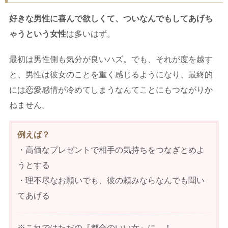
好きな男性に喜んで欲しくて、ついなんでもしてあげち
ゃうという女性
は多いはず。
最初は男性側も気分が良いハズ。でも、それが度を越す
と、男性は彼女のことを重く感じるようになり、最終的
には恋愛感情が冷めてしまうなんてことにもつながりか
ねません。
例えば？
・高価なプレゼントで相手の気持ちをつなぎとめよ
うとする
・理不尽なお願いでも、彼の頼みならなんでも聞い
てあげる
※これではただの『都合のいい女』に…！