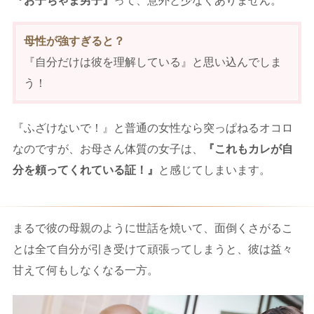
『お子ちゃま男子』
って、意外と少なくありません。
母性が強すぎると？
『自分だけは彼を理解している』と思い込んでしま
う！
『ふざけないで！』と普通の女性なら突っぱねるオコロ
なのですが、お母さん体質の女子は、
『これもカレが自
分を頼ってくれている証！』
と感じてしまいます。
まるで彼の母親のように世話を焼いて、面倒くさがるこ
とは全て自分が引き受けて頑張ってしまうと、彼は益々
甘えて何もしなくなる一方。