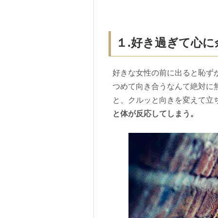
１.好き過ぎて心に
好きな女性の前に出ると恥ず
つめて向き合うなんて絶対に
と、クルッと向きを変えて立
と体が反応してしまう。