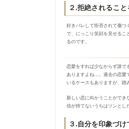
２.拒絶されるこ
好きバレして拒否されて傷つ
で、にっこり笑顔を見せるこ
るのです。
恋愛をすれば少なからず誰で
ありますよね…。過去の恋愛
いるケースもありますが、踏
新しい恋に向かうことができ
信が持てないうちはツンとし
３.自分を印象づ