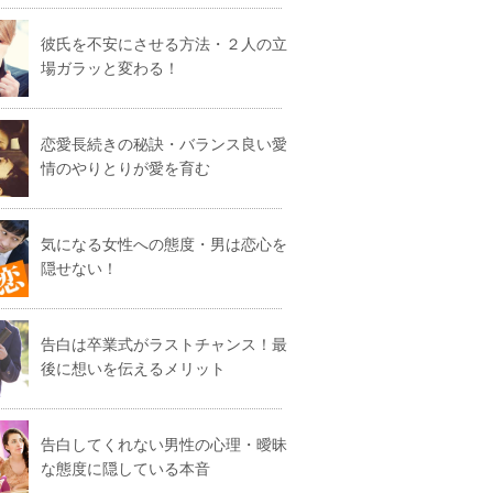
彼氏を不安にさせる方法・２人の立
場ガラッと変わる！
恋愛長続きの秘訣・バランス良い愛
情のやりとりが愛を育む
気になる女性への態度・男は恋心を
隠せない！
告白は卒業式がラストチャンス！最
後に想いを伝えるメリット
告白してくれない男性の心理・曖昧
な態度に隠している本音