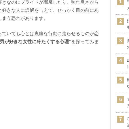
好きなのにプライドが邪魔したり、照れ臭さから
と好きな人に誤解を与えて、せっかく目の前にあ
しまう恐れがあります。
っていても心とは裏腹な行動に走らせるものが恋
”男が好きな女性に冷たくする心理”
を探ってみま