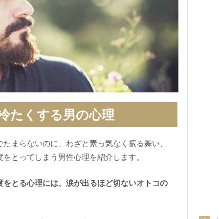
冷たくする男の心理
でたまらないのに、わざと素っ気なく振る舞い、
度をとってしまう男性心理を紹介します。
度をとる心理には、涙が出るほど切ないオトコの