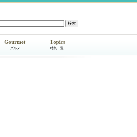
グルメ
特集一覧