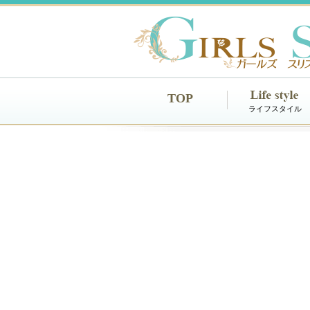
TOP
ライフスタイル