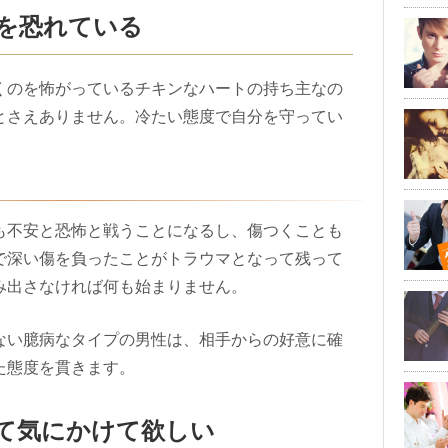
とを恐れている
くのを怖がっているチキンなハートの持ち主なの
とさえありません。冷たい態度で自分を守ってい
も不安と恐怖と戦うことになるし、傷つくことも
で深い傷を負ったことがトラウマとなって残って
み出さなければ何も始まりません。
ない臆病なタイプの男性は、相手からの好意に確
た態度を貫きます。
けて気にかけて欲しい