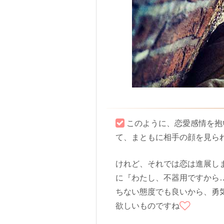
このように、恋愛感情を抱
て、まともに相手の顔を見ら
けれど、それでは恋は進展し
に『わたし、不器用ですから
ちない態度でも良いから、勇
欲しいものですね