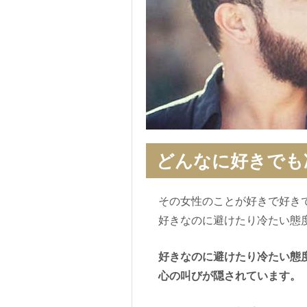
どんなに好きでも
その女性のことが好きで好き
好きなのに避けたり冷たい態
好きなのに避けたり冷たい態
心の叫びが隠されています。