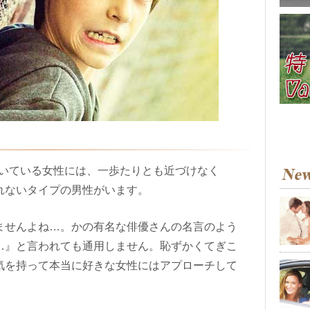
いている女性には、一歩たりとも近づけなく
れないタイプの男性がいます。
ませんよね…。かの有名な俳優さんの名言のよう
…』と言われても通用しません。恥ずかくてぎこ
気を持って本当に好きな女性にはアプローチして