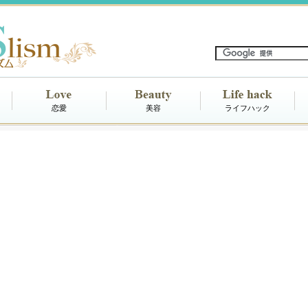
恋愛
美容
ライフハック