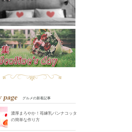
グルメの新着記事
濃厚まろやか！苺練乳パンナコッタ
の簡単な作り方