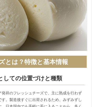
ズとは？特徴と基本情報
としての位置づけと種類
ア発祥のフレッシュチーズで、主に熟成を行わず
です。製造後すぐに出荷されるため、みずみずし
す。日本国内でも手軽に手に入ることから、多く