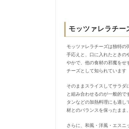
モッツァレラチー
モッツァレラチーズは独特の
手応えと、口に入れたときの
やかで、他の食材の邪魔をせ
チーズとして知られています
そのままスライスしてサラダ
と組み合わせるのが一般的で
タンなどの加熱料理にも適し
材とのバランスを保ったまま
さらに、和風・洋風・エスニ