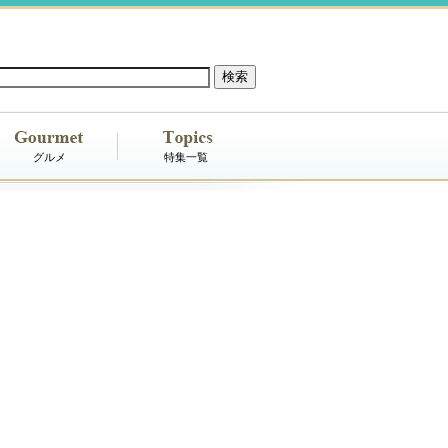
グルメ
特集一覧