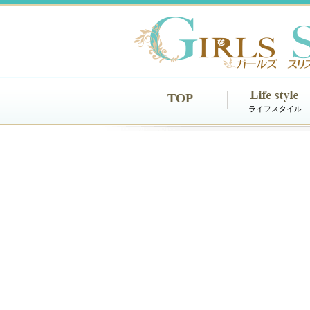
TOP
ライフスタイル