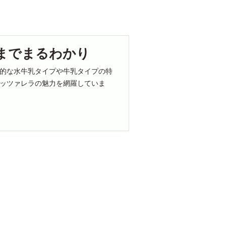
までまるわかり
的な水牛乳タイプや牛乳タイプの特
ッツァレラの魅力を網羅していま