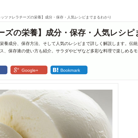
モッツァレラチーズの栄養】成分・保存・人気レシピまでまるわかり
ーズの栄養】成分・保存・人気レシピ
栄養成分、保存方法、そして人気のレシピまで詳しく解説します。伝統
ス、保存液の使い方も紹介。サラダやピザなど多彩な料理で楽しめるモ
Google+
Bookmark