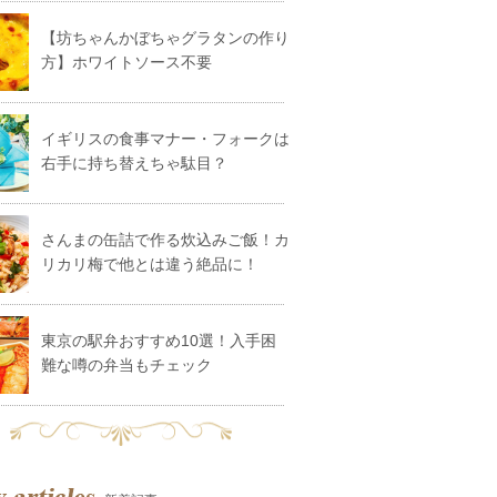
【坊ちゃんかぼちゃグラタンの作り
方】ホワイトソース不要
イギリスの食事マナー・フォークは
右手に持ち替えちゃ駄目？
さんまの缶詰で作る炊込みご飯！カ
リカリ梅で他とは違う絶品に！
東京の駅弁おすすめ10選！入手困
難な噂の弁当もチェック