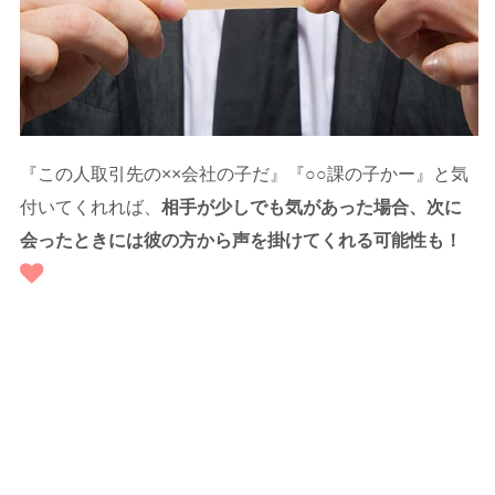
『この人取引先の××会社の子だ』『○○課の子かー』と気
付いてくれれば、
相手が少しでも気があった場合、次に
会ったときには彼の方から声を掛けてくれる可能性も！