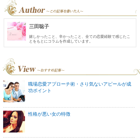
三田聡子
嬉しかったこと、辛かったこと、全ての恋愛経験で感じたこ
とをもとにコラムを作成しています。
職場恋愛アプローチ術・さり気ないアピールが成
功ポイント
性格が悪い女の特徴