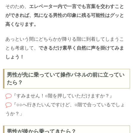
そのため、
エレベーター内で一言でも言葉を交わすこと
ができれば、気になる男性の印象に残る可能性はグッと
高くなります。
あっという間にどちらかが降りる階に到着してしまうこ
とも考慮して、
できるだけ素早く自然に声を掛けてみま
しょう！
男性が先に乗っていて操作パネルの前に立ってい
たら？
『すみません！○階を押していただけますか？』
『○○へ行きたいんですけど、○階で合っているでしょ
うか？」
男性が後から乗ってきたら？