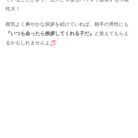
性大！
根気よく爽やかな挨拶を続けていれば、相手の男性にも
『いつも会ったら挨拶してくれる子だ』
と覚えてもらえ
るかもしれませんよ