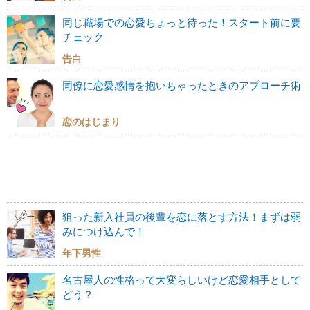
同じ職場での恋愛ちょっと待った！スタート前に要
チェック
告白
同僚に恋愛感情を抱いちゃったときのアプローチ術
恋のはじまり
狙った新入社員の後輩を恋に落とす方法！まずは弱
みにつけ込んで！
年下男性
名古屋人の性格って大変らしいけど恋愛相手として
どう？