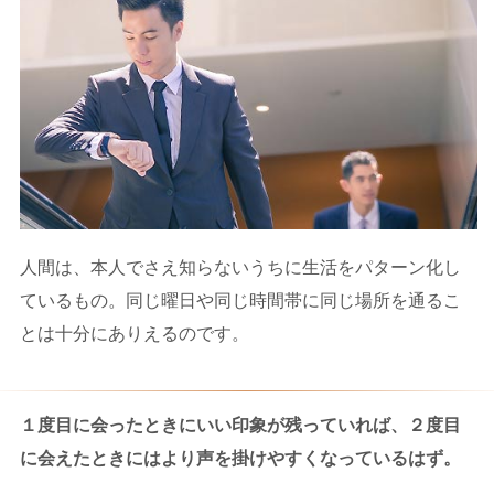
人間は、本人でさえ知らないうちに生活をパターン化し
ているもの。同じ曜日や同じ時間帯に同じ場所を通るこ
とは十分にありえるのです。
１度目に会ったときにいい印象が残っていれば、２度目
に会えたときにはより声を掛けやすくなっているはず。