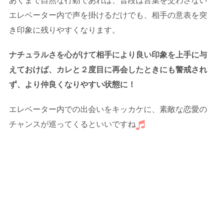
あくまで自然な行動であれば、普段は言葉を交わさない
エレベーター内で声を掛けるだけでも、相手の意表を突
き印象に残りやすくなります。
ナチュラルさを心がけて相手により良い印象を上手に与
えておけば、カレと２度目に再会したときにも警戒され
ず、より仲良くなりやすい状態に！
エレベーター内での出会いをキッカケに、素敵な恋愛の
チャンスが巡ってくるといいですね