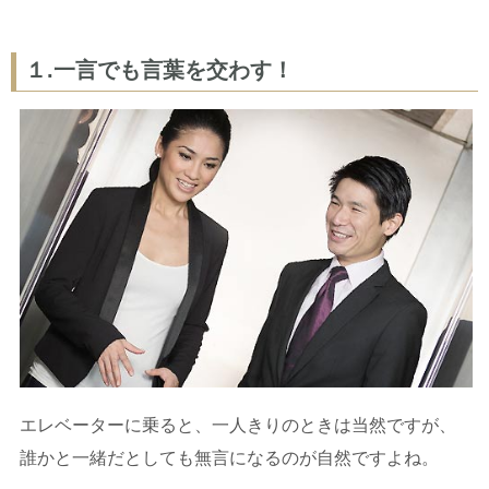
１.一言でも言葉を交わす！
エレベーターに乗ると、一人きりのときは当然ですが、
誰かと一緒だとしても無言になるのが自然ですよね。