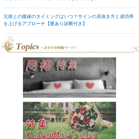
元彼との復縁のタイミングはいつ？サインの見抜き方と成功率
を上げるアプローチ【脈あり診断付き】