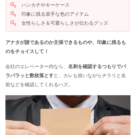
ハンカチやキーケース
印象に残る派手な色のアイテム
女性らしさ＆可愛らしさが伝わるグッズ
アナタが誰であるのか主張できるものや、印象に残るも
のをチョイスして！
会社のエレベーター内なら、
名刺を確認するつもりでパ
ラパラッと数枚落とす
と、カレも拾いながらチラリと名
前などを確認してくれるハズ。