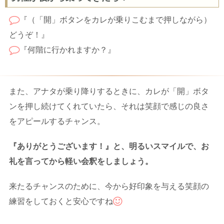
『（「開」ボタンをカレが乗りこむまで押しながら）
どうぞ！』
『何階に行かれますか？』
また、アナタが乗り降りするときに、カレが「開」ボタ
ンを押し続けてくれていたら、それは笑顔で感じの良さ
をアピールするチャンス。
『ありがとうございます！』と、明るいスマイルで、お
礼を言ってから軽い会釈をしましょう。
来たるチャンスのために、今から好印象を与える笑顔の
練習をしておくと安心ですね