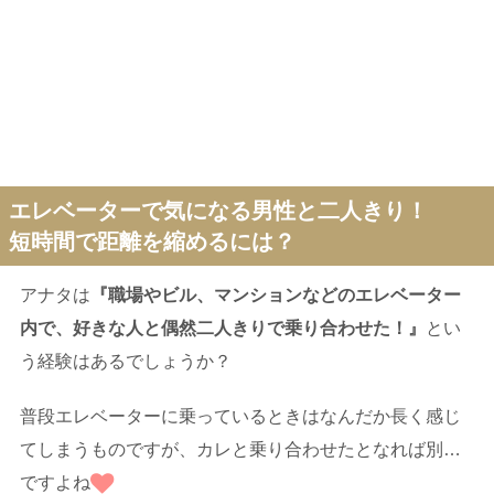
エレベーターで気になる男性と二人きり！
短時間で距離を縮めるには？
アナタは
『職場やビル、マンションなどのエレベーター
内で、好きな人と偶然二人きりで乗り合わせた！』
とい
う経験はあるでしょうか？
普段エレベーターに乗っているときはなんだか長く感じ
てしまうものですが、カレと乗り合わせたとなれば別…
ですよね