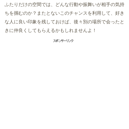
ふたりだけの空間では、どんな行動や振舞いが相手の気持
ちを掴むのか？またとないこのチャンスを利用して、好き
な人に良い印象を残しておけば、後々別の場所で会ったと
きに仲良くしてもらえるかもしれませんよ！