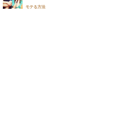
モテる方法