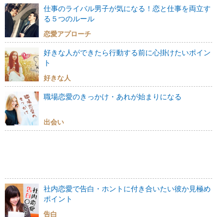
仕事のライバル男子が気になる！恋と仕事を両立す
る５つのルール
恋愛アプローチ
好きな人ができたら行動する前に心掛けたいポイン
ト
好きな人
職場恋愛のきっかけ・あれが始まりになる
出会い
社内恋愛で告白・ホントに付き合いたい彼か見極め
ポイント
告白