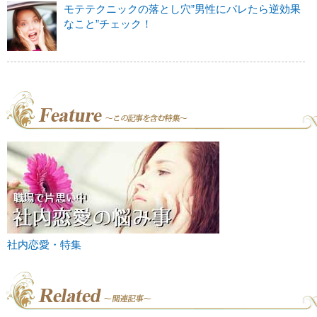
モテテクニックの落とし穴”男性にバレたら逆効果
なこと”チェック！
社内恋愛・特集