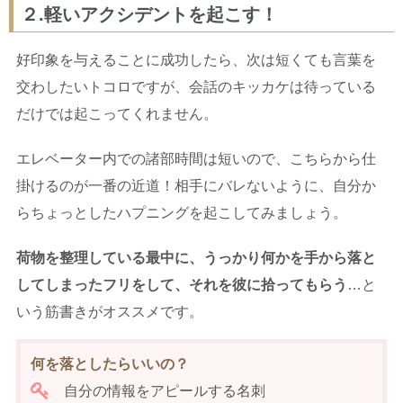
２.軽いアクシデントを起こす！
好印象を与えることに成功したら、次は短くても言葉を
交わしたいトコロですが、会話のキッカケは待っている
だけでは起こってくれません。
エレベーター内での諸部時間は短いので、こちらから仕
掛けるのが一番の近道！相手にバレないように、自分か
らちょっとしたハプニングを起こしてみましょう。
荷物を整理している最中に、うっかり何かを手から落と
してしまったフリをして、それを彼に拾ってもらう
…と
いう筋書きがオススメです。
何を落としたらいいの？
自分の情報をアピールする名刺