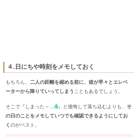
４.日にちや時刻をメモしておく
もちろん、
二人の距離を縮める前に、彼が早々とエレベ
ーターから降りていってしまう
こともあるでしょう。
そこで『しまった～…
』と後悔して落ち込むよりも、
そ
の日のことをメモしていつでも確認できるようにしてお
く
のがベスト。