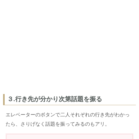
３.行き先が分かり次第話題を振る
エレベーターのボタンで二人それぞれの行き先がわかっ
たら、さりげなく話題を振ってみるのもアリ。