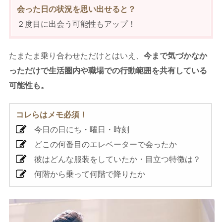
会った日の状況を思い出せると？
２度目に出会う可能性もアップ！
たまたま乗り合わせただけとはいえ、
今まで気づかなか
っただけで生活圏内や職場での行動範囲を共有している
可能性も。
コレらはメモ必須！
今日の日にち・曜日・時刻
どこの何番目のエレベーターで会ったか
彼はどんな服装をしていたか・目立つ特徴は？
何階から乗って何階で降りたか