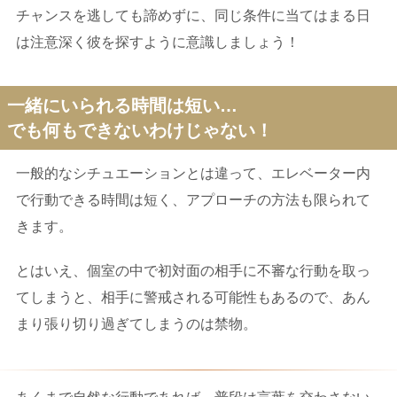
チャンスを逃しても諦めずに、同じ条件に当てはまる日
は注意深く彼を探すように意識しましょう！
一緒にいられる時間は短い…
でも何もできないわけじゃない！
一般的なシチュエーションとは違って、エレベーター内
で行動できる時間は短く、アプローチの方法も限られて
きます。
とはいえ、個室の中で初対面の相手に不審な行動を取っ
てしまうと、相手に警戒される可能性もあるので、あん
まり張り切り過ぎてしまうのは禁物。