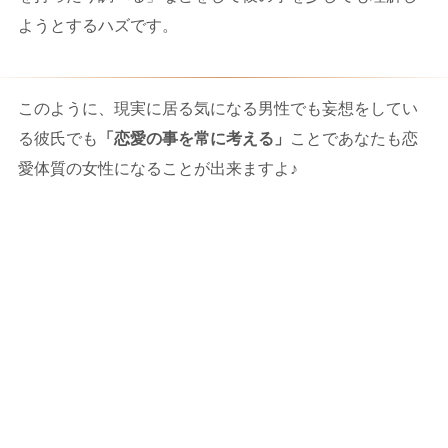
ようとするハズです。
このように、現実に居る気になる男性でも妄想をしてい
る彼氏でも
「恋愛の事を常に考える」
ことであなたも恋
愛体質の女性になることが出来ますよ♪