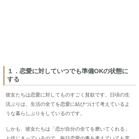
１．恋愛に対していつでも準備OKの状態に
する
彼女たちは恋愛に対してものすごく貧欲です。日頃の生
活ぶりは、生活の全てを恋愛に結びつけて考えているよ
うな暮らしぶりをしているのです。
しかも、彼女たちは「恋が自分の全てを磨いてくれる」
と信じきっているので、毎日恋愛の事を考えていても苦