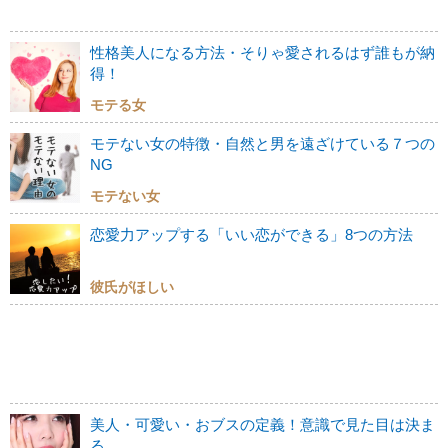
性格美人になる方法・そりゃ愛されるはず誰もが納
得！
モテる女
モテない女の特徴・自然と男を遠ざけている７つの
NG
モテない女
恋愛力アップする「いい恋ができる」8つの方法
彼氏がほしい
美人・可愛い・おブスの定義！意識で見た目は決ま
る