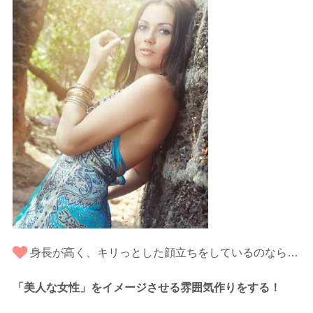
身長が高く、キリっとした顔立ちをしているのなら…
「美人な女性」をイメージさせる雰囲気作りをする！