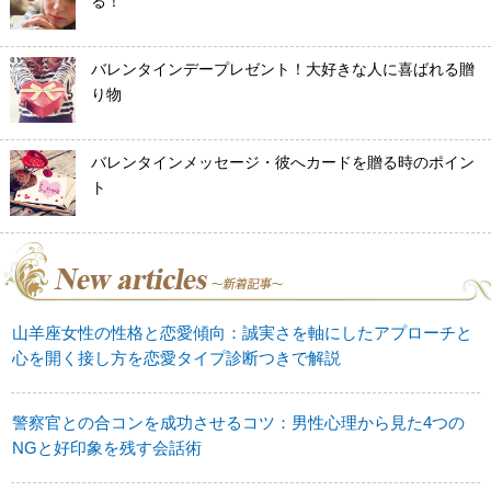
る！
バレンタインデープレゼント！大好きな人に喜ばれる贈
り物
バレンタインメッセージ・彼へカードを贈る時のポイン
ト
山羊座女性の性格と恋愛傾向：誠実さを軸にしたアプローチと
心を開く接し方を恋愛タイプ診断つきで解説
警察官との合コンを成功させるコツ：男性心理から見た4つの
NGと好印象を残す会話術