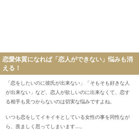
恋愛体質になれば「恋人ができない」悩みも消
える！
「恋をしたいのに彼氏が出来ない」「そもそも好きな人
が出来ない」など、恋人が欲しいのに出来なくて、恋す
る相手も見つからないのは切実な悩みですよね。
いつも恋をしてイキイキとしている女性の事を同性なが
ら、羨ましく思ってしまいます…。