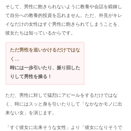
そして、男性に飽きられないように教養や会話を鍛錬し
て自分への教養的投資を忘れません。ただ、外見がキレ
イなだけの女性はすぐ男性に飽きられてしまうことを、
彼女たちは知っているからです。
ただ男性を追いかけるだけではな
く…
時には一歩引いたり、振り回した
りして男性を操る！
ただ、男性に対して猛烈にアピールをするだけではな
く、時にはスッと身を引いたりして「なかなかモノに出
来ない女」を演じます。
「すぐ彼女に出来そうな女性」より「彼女になりそうで