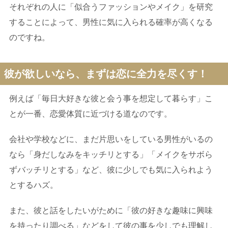
それぞれの人に「似合うファッションやメイク」を研究
することによって、男性に気に入られる確率が高くなる
のですね。
彼が欲しいなら、まずは恋に全力を尽くす！
例えば「毎日大好きな彼と会う事を想定して暮らす」こ
とが一番、恋愛体質に近づける道なのです。
会社や学校などに、まだ片思いをしている男性がいるの
なら「身だしなみをキッチリとする」「メイクをサボら
ずバッチリとする」など、彼に少しでも気に入られよう
とするハズ。
また、彼と話をしたいがために「彼の好きな趣味に興味
を持ったり調べる」などをして彼の事を少しでも理解し