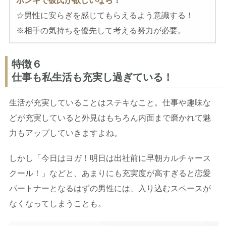
ホンキで彼氏が欲しいなら！
☆男性に安らぎを感じてもらえるよう意識する！
※相手の気持ちを優先して考える努力が必要。
特徴６
仕事も私生活も充実し過ぎている！
生活が充実していることはステキなこと。仕事や趣味な
どが充実していると外見はもちろん内面まで磨かれて魅
力もアップしていきますよね。
しかし「今日はヨガ！明日は出社前に早朝カルチャース
クール！」などと、あまりにも充実度が高すぎると恋愛
パートナーとなるはずの男性には、入り込むスペースが
なくなってしまうことも。