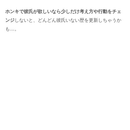
ホンキで彼氏が欲しいなら少しだけ考え方や行動をチェ
ンジ
しないと、どんどん彼氏いない歴を更新しちゃうか
も…。