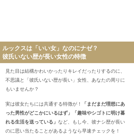
ルックスは「いい女」なのにナゼ？
彼氏いない歴が長い女性の特徴
見た目は結構かわいかったりキレイだったりするのに、
不思議と「彼氏いない歴が長い」女性、あなたの周りに
もいませんか？
実は彼女たちには共通する特徴が！
「まだまだ理想にあ
った男性がどこかにいるはず」「趣味やシゴトに明け暮
れる生活を送っている」
など、もし今、彼ナシ歴が長い
のに思い当たることがあるようなら早速チェックを！