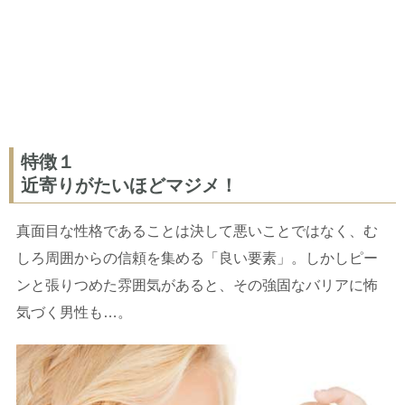
特徴１
近寄りがたいほどマジメ！
真面目な性格であることは決して悪いことではなく、む
しろ周囲からの信頼を集める「良い要素」。しかしピー
ンと張りつめた雰囲気があると、その強固なバリアに怖
気づく男性も…。