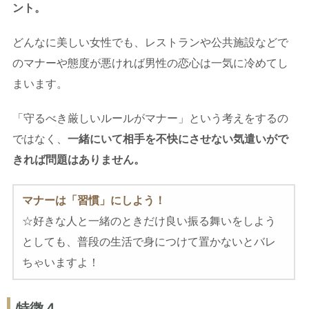
ント。
どんなに美しい女性でも、レストランや公共施設などで
のマナーや態度が悪ければ男性の恋心は一気に冷めてし
まいます。
「守るべき厳しいルールがマナー」という考えをするの
ではなく、
一緒にいて相手を不快にさせない気遣いがで
きれば問題はありません。
マナーは「習慣」にしよう！
☆好きな人と一緒のときだけ良い振る舞いをしよう
としても、普段の生活で身につけて置かないとバレ
ちゃいますよ！
特徴４