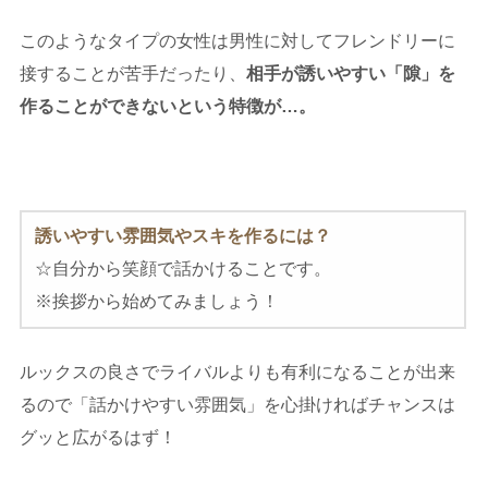
このようなタイプの女性は男性に対してフレンドリーに
接することが苦手だったり、
相手が誘いやすい「隙」を
作ることができないという特徴が…。
誘いやすい雰囲気やスキを作るには？
☆自分から笑顔で話かけることです。
※挨拶から始めてみましょう！
ルックスの良さでライバルよりも有利になることが出来
るので「話かけやすい雰囲気」を心掛ければチャンスは
グッと広がるはず！