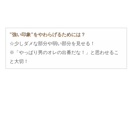
”強い印象”をやわらげるためには？
☆少しダメな部分や弱い部分を見せる！
※「やっぱり男のオレの出番だな！」と思わせるこ
と大切！