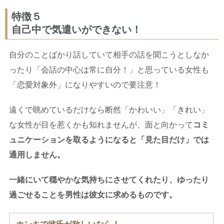
特徴５
自己中で気遣いができない！
自分のことばかり話していて相手の話を聞こうとしなか
ったり「会話の中心は常に自分！」と思っている女性も
「恋愛対象外」になりやすいので要注意！
遠くで眺めているだけなら断然「かわいい」「きれい」
な女性が目を惹くかも知れませんが、面と向かって
コミ
ュニケーションを取るようになると「見た目だけ」では
通用しません。
一緒にいて穏やかな気持ちにさせてくれたり、ゆったり
過ごせることを男性は彼女に求めるものです。