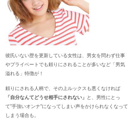
彼氏いない歴を更新している女性は、男女を問わず仕事
やプライベートでも頼りにされることが多いなど「男気
溢れる」特徴が！
頼りにされる人柄で、その上ルックスも悪くなければ
「自分なんてどうせ相手にされない」
と、男性にとっ
て”手強いオンナ”になってしまい声をかけられなくなって
しまう場合も。