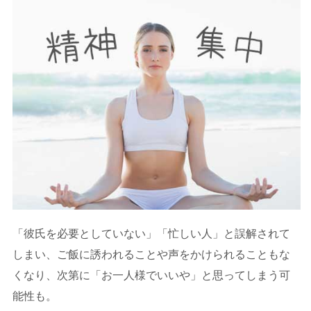
「彼氏を必要としていない」「忙しい人」と誤解されて
しまい、ご飯に誘われることや声をかけられることもな
くなり、次第に「お一人様でいいや」と思ってしまう可
能性も。