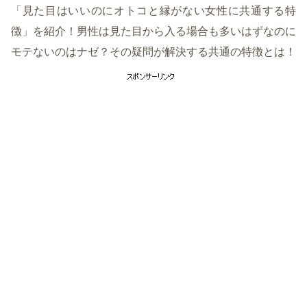
「見た目はいいのにオトコと縁がない女性に共通する特
徴」を紹介！男性は見た目から入る場合も多いはずなのに
モテないのはナゼ？その疑問が解決する共通の特徴とは！