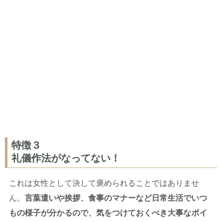
特徴３
礼儀作法がなってない！
これは女性として決して褒められることではありませ
ん。
言葉遣いや挨拶、食事のマナーなど日常生活でいつ
もの様子が分かるので、気をつけておくべき大事なポイ