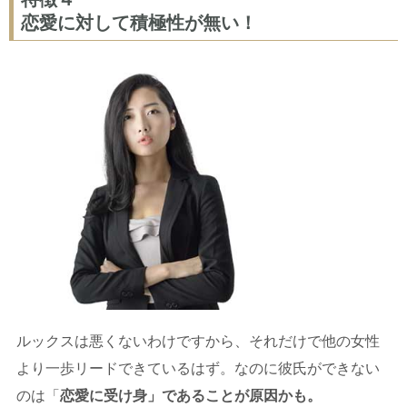
恋愛に対して積極性が無い！
ルックスは悪くないわけですから、それだけで他の女性
より一歩リードできているはず。なのに彼氏ができない
のは「
恋愛に受け身」であることが原因かも。