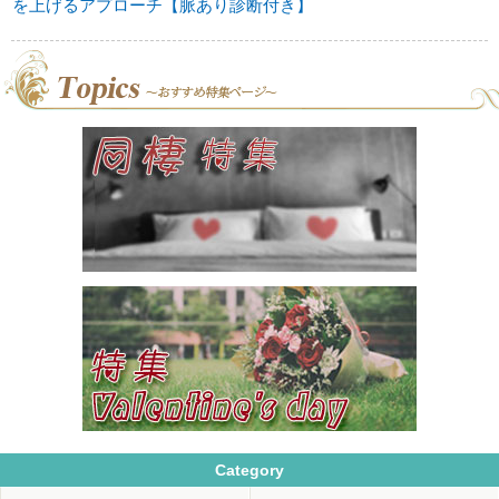
を上げるアプローチ【脈あり診断付き】
Category