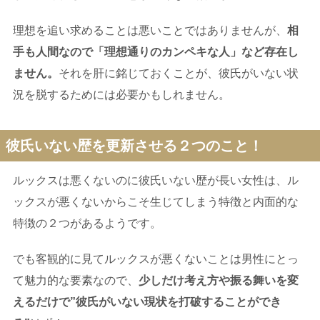
理想を追い求めることは悪いことではありませんが、
相
手も人間なので「理想通りのカンペキな人」など存在し
ません。
それを肝に銘じておくことが、彼氏がいない状
況を脱するためには必要かもしれません。
彼氏いない歴を更新させる２つのこと！
ルックスは悪くないのに彼氏いない歴が長い女性は、ル
ックスが悪くないからこそ生じてしまう特徴と内面的な
特徴の２つがあるようです。
でも客観的に見てルックスが悪くないことは男性にとっ
て魅力的な要素なので、
少しだけ考え方や振る舞いを変
えるだけで”彼氏がいない現状を打破することができ