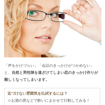
「声をかけづらい」「会話のきっかけがつかめない」
と、
自然と男性陣を遠ざけてしまい恋のきっかけ作りが
難しくなってしまいます。
近づけない雰囲気を払拭するには？
☆お酒の席などで酔いにまかせて行動してみる！