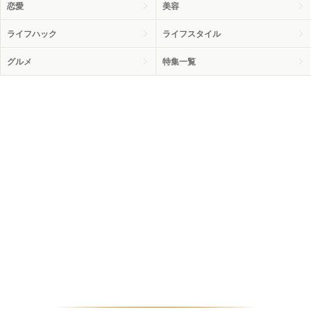
恋愛
美容
ライフハック
ライフスタイル
グルメ
特集一覧