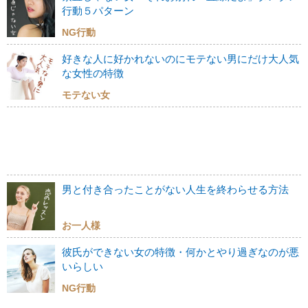
行動５パターン
NG行動
好きな人に好かれないのにモテない男にだけ大人気
な女性の特徴
モテない女
男と付き合ったことがない人生を終わらせる方法
お一人様
彼氏ができない女の特徴・何かとやり過ぎなのが悪
いらしい
NG行動