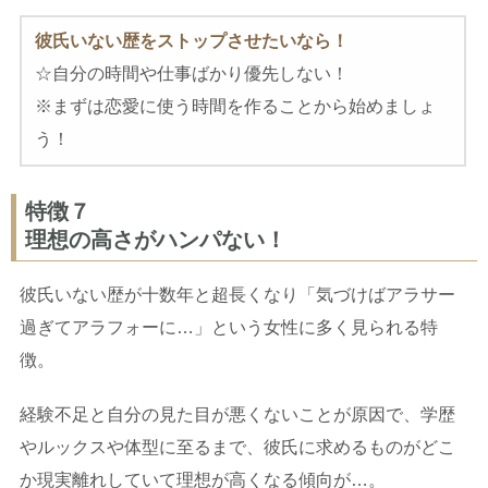
彼氏いない歴をストップさせたいなら
！
☆自分の時間や仕事ばかり優先しない！
※まずは恋愛に使う時間を作ることから始めましょ
う！
特徴７
理想の高さがハンパない！
彼氏いない歴が十数年と超長くなり「気づけばアラサー
過ぎてアラフォーに…」という女性に多く見られる特
徴。
経験不足と自分の見た目が悪くないことが原因で、学歴
やルックスや体型に至るまで、彼氏に求めるものがどこ
か現実離れしていて理想が高くなる傾向が…。