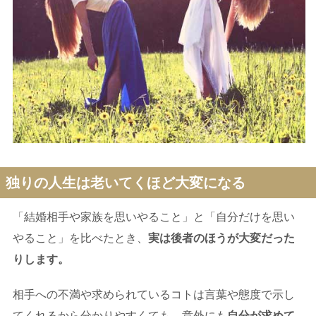
独りの人生は老いてくほど大変になる
「結婚相手や家族を思いやること」と「自分だけを思い
やること」を比べたとき、
実は後者のほうが大変だった
りします。
相手への不満や求められているコトは言葉や態度で示し
てくれるから分かりやすくても、意外にも
自分が求めて