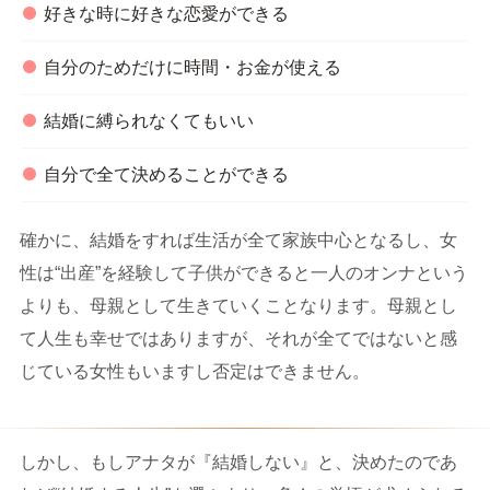
好きな時に好きな恋愛ができる
自分のためだけに時間・お金が使える
結婚に縛られなくてもいい
自分で全て決めることができる
確かに、結婚をすれば生活が全て家族中心となるし、女
性は“出産”を経験して子供ができると一人のオンナという
よりも、母親として生きていくことなります。母親とし
て人生も幸せではありますが、それが全てではないと感
じている女性もいますし否定はできません。
しかし、もしアナタが『結婚しない』と、決めたのであ