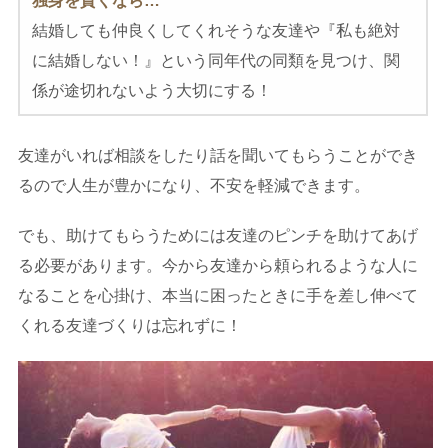
独身を貫くなら…
結婚しても仲良くしてくれそうな友達や『私も絶対
に結婚しない！』という同年代の同類を見つけ、関
係が途切れないよう大切にする！
友達がいれば相談をしたり話を聞いてもらうことができ
るので人生が豊かになり、不安を軽減できます。
でも、助けてもらうためには友達のピンチを助けてあげ
る必要があります。今から友達から頼られるような人に
なることを心掛け、本当に困ったときに手を差し伸べて
くれる友達づくりは忘れずに！