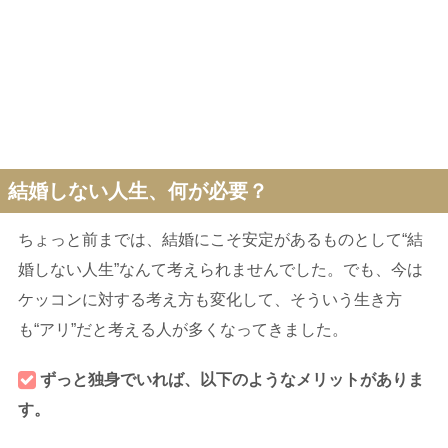
結婚しない人生、何が必要？
ちょっと前までは、結婚にこそ安定があるものとして“結
婚しない人生”なんて考えられませんでした。でも、今は
ケッコンに対する考え方も変化して、そういう生き方
も“アリ”だと考える人が多くなってきました。
ずっと独身でいれば、以下のようなメリットがありま
す。