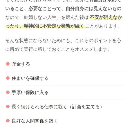
いること、必要なことって、自分自身には見えないもの
なので「結婚しない人生」を選んだ後は
不安が消えなか
ったり、精神的に不安定な状態が続く
ことがあります。
そんな状態にならないためにも、これらのポイントを心
に留めて実行に移しておくことをオススメします。
貯金する
住まいを確保する
手厚い保険に入る
長く続けられる仕事に就く（計画を立てる）
良好な人間関係を築く