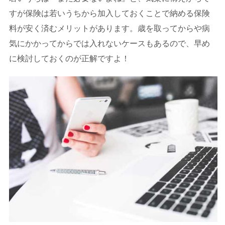
すが保険は若いうちから加入しておくことで納める保険
料が安く済むメリットがあります。歳を取ってからや病
気にかかってからでは入れないケースもあるので、早め
に検討しておくのが正解ですよ！