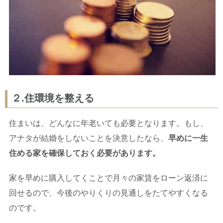
２.住環境を整える
住まいは、どんなに年老いても必要となります。もし、
アナタが結婚をしないことを決意したなら、
早めに一生
住める家を確保しておく必要があります。
家を早めに購入してくことで月々の家賃をローン返済に
回せるので、今後のやりくりの見通しをたてやすくなる
のです。