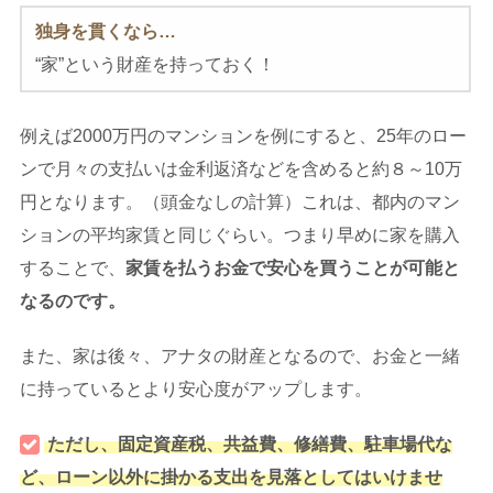
独身を貫くなら…
“家”という財産を持っておく！
例えば2000万円のマンションを例にすると、25年のロー
ンで月々の支払いは金利返済などを含めると約８～10万
円となります。（頭金なしの計算）これは、都内のマン
ションの平均家賃と同じぐらい。つまり早めに家を購入
することで、
家賃を払うお金で安心を買うことが可能と
なるのです。
また、家は後々、アナタの財産となるので、お金と一緒
に持っているとより安心度がアップします。
ただし、固定資産税、共益費、修繕費、駐車場代な
ど、ローン以外に掛かる支出を見落としてはいけませ