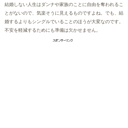
結婚しない人生はダンナや家族のことに自由を奪われるこ
とがないので、気楽そうに見えるものですよね。でも、結
婚するよりもシングルでいることのほうが大変なのです。
不安を軽減するためにも準備は欠かせません。