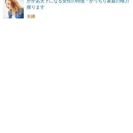
かかあ天下になる女性の特徴・がっちり家庭の権力
握ります
夫婦