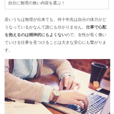
自分に無理の無い内容を選ぶ！
若いうちは無理が出来ても、何十年先は自分の体力がど
うなっているかなんて誰にも分かりません。
仕事で心配
を抱えるのは精神的にもよくない
ので、女性が長く働い
ていける仕事を見つけることは大きな安心にも繋がりま
す。