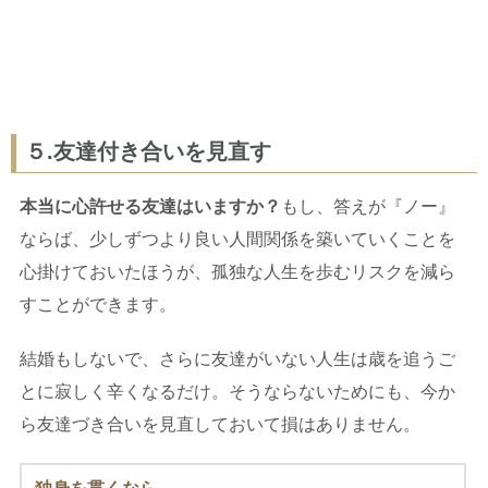
５.友達付き合いを見直す
本当に心許せる友達はいますか？
もし、答えが『ノー』
ならば、少しずつより良い人間関係を築いていくことを
心掛けておいたほうが、孤独な人生を歩むリスクを減ら
すことができます。
結婚もしないで、さらに友達がいない人生は歳を追うご
とに寂しく辛くなるだけ。そうならないためにも、今か
ら友達づき合いを見直しておいて損はありません。