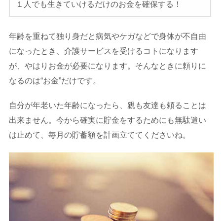
１人でも生きていけるだけのお金を確保する！
年齢を重ねて独り身だと病気やケガなどで身体が不自由
になったとき、介護サービスを受けるコトになります
が、やはりお金が必要になります。そんなときに頼りに
なるのは“お金”だけです。
自分が年老いた年齢になったら、親も友達も頼ることは
出来ません。今から確実に貯金をするためにも無駄遣い
は止めて、毎月の貯蓄額を計画立ててくださいね。