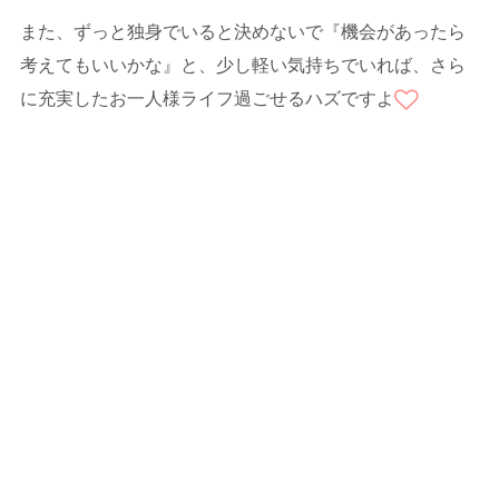
また、ずっと独身でいると決めないで『機会があったら
考えてもいいかな』と、少し軽い気持ちでいれば、さら
に充実したお一人様ライフ過ごせるハズですよ