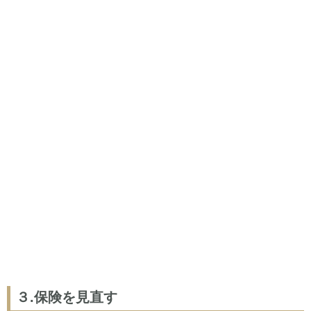
３.保険を見直す