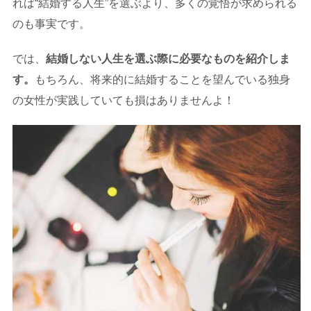
れば“結婚する人生”を選ぶより、多くの覚悟が求められる
のも事実です。
では、
結婚しない人生を選ぶ際に必要なものを紹介しま
す。
もちろん、将来的に結婚することを望んでいる独身
の女性が実践していても損はありませんよ！