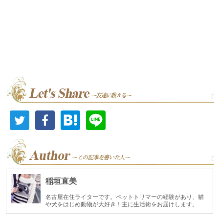
稲垣直美
名古屋在住ライターです。ペットトリマーの経験があり、猫
や犬をはじめ動物が大好き！主に生活術をお届けします。