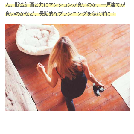
ん。貯金計画と共にマンションが良いのか、一戸建てが
良いのかなど、長期的なプランニングを忘れずに！