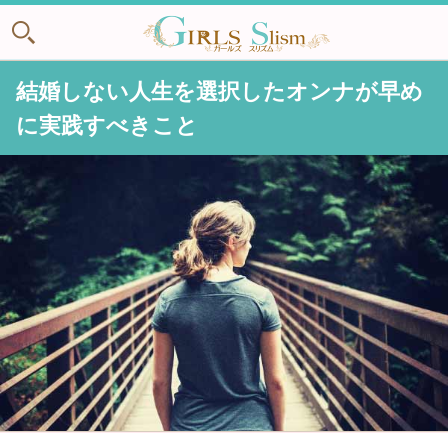
結婚しない人生を選択したオンナが早め
に実践すべきこと