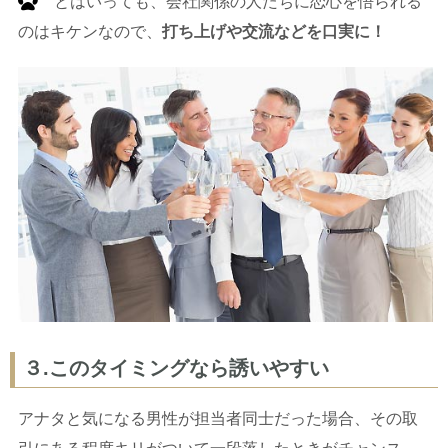
とはいっても、会社関係の人たちに恋心を悟られる
のはキケンなので、
打ち上げや交流などを口実に！
３.このタイミングなら誘いやすい
アナタと気になる男性が担当者同士だった場合、その取