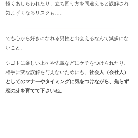
軽くあしらわれたり、立ち回り方を間違えると誤解され
気まずくなるリスクも…。
でも心から好きになれる男性と出会えるなんて滅多にな
いこと。
シゴトに厳しい上司や先輩などにケチをつけられたり、
相手に変な誤解を与えないためにも、
社会人（会社人）
としてのマナーやタイミングに気をつけながら、焦らず
恋の芽を育てて下さいね。