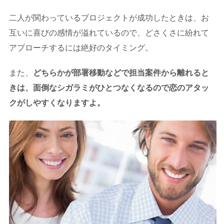
二人が関わっているプロジェクトが成功したときは、お
互いに喜びの感情が溢れているので、どさくさに紛れて
アプローチするには絶好のタイミング。
また、
どちらかが部署移動などで担当案件から離れると
きは、面倒なシガラミがひとつなくなるので恋のアタッ
クがしやすくなりますよ。