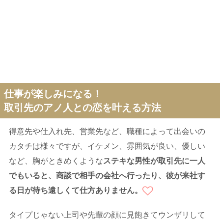
仕事が楽しみになる！
取引先のアノ人との恋を叶える方法
得意先や仕入れ先、営業先など、職種によって出会いの
カタチは様々ですが、イケメン、雰囲気が良い、優しい
など、胸がときめくような
ステキな男性が取引先に一人
でもいると、商談で相手の会社へ行ったり、彼が来社す
る日が待ち遠しくて仕方ありません。
タイプじゃない上司や先輩の顔に見飽きてウンザリして