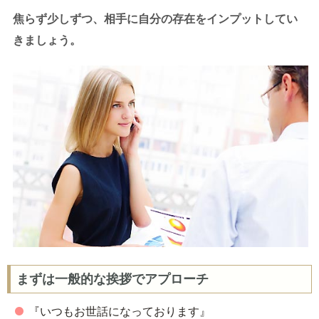
焦らず少しずつ、相手に自分の存在をインプットしてい
きましょう。
まずは一般的な挨拶でアプローチ
『いつもお世話になっております』