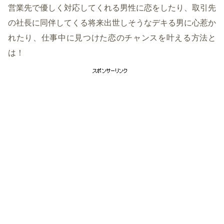
営業先で優しく対応してくれる男性に恋をしたり、取引先
の社長に同伴してくる将来出世しそうなデキる男に心惹か
れたり、仕事中に見つけた恋のチャンスを叶える方法と
は！