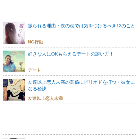
振られる理由・次の恋では気をつけるべき12のこと
NG行動
好きな人にOKもらえるデートの誘い方！
デート
友達以上恋人未満の関係にピリオドを打つ・彼女に
なる秘訣
友達以上恋人未満