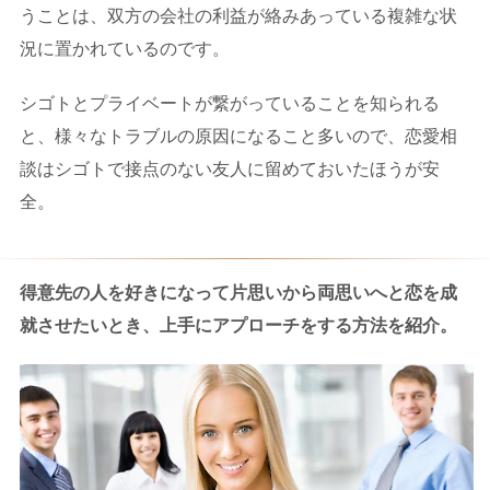
うことは、双方の会社の利益が絡みあっている複雑な状
況に置かれているのです。
シゴトとプライベートが繋がっていることを知られる
と、様々なトラブルの原因になること多いので、恋愛相
談はシゴトで接点のない友人に留めておいたほうが安
全。
得意先の人を好きになって片思いから両思いへと恋を成
就させたいとき、上手にアプローチをする方法を紹介。