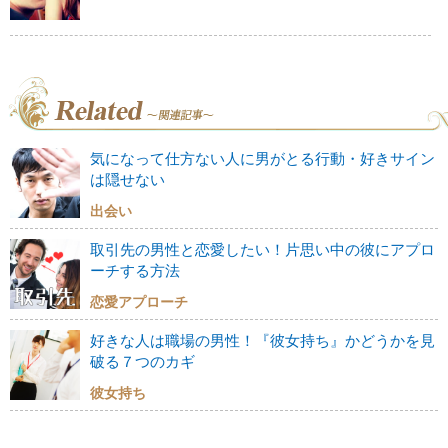
気になって仕方ない人に男がとる行動・好きサイン
は隠せない
出会い
取引先の男性と恋愛したい！片思い中の彼にアプロ
ーチする方法
恋愛アプローチ
好きな人は職場の男性！『彼女持ち』かどうかを見
破る７つのカギ
彼女持ち