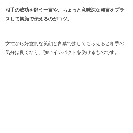
相手の成功を願う一言や、ちょっと意味深な発言をプラ
スして笑顔で伝えるのがコツ。
女性から好意的な笑顔と言葉で接してもらえると相手の
気分は良くなり、強いインパクトを受けるものです。