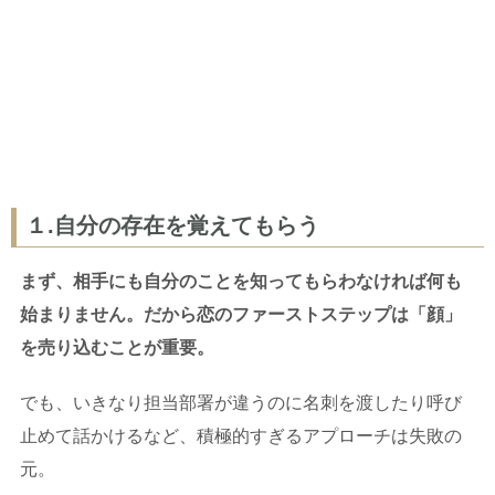
１.自分の存在を覚えてもらう
まず、相手にも自分のことを知ってもらわなければ何も
始まりません。だから恋のファーストステップは「顔」
を売り込むことが重要。
でも、いきなり担当部署が違うのに名刺を渡したり呼び
止めて話かけるなど、積極的すぎるアプローチは失敗の
元。