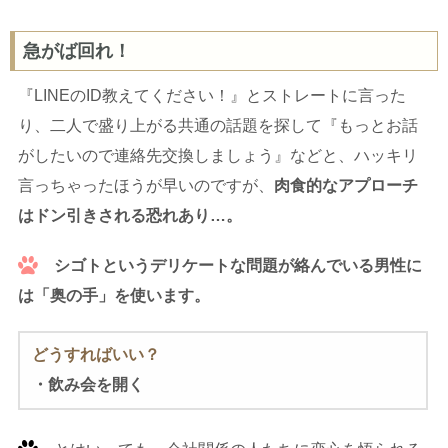
急がば回れ！
『LINEのID教えてください！』とストレートに言った
り、二人で盛り上がる共通の話題を探して『もっとお話
がしたいので連絡先交換しましょう』などと、ハッキリ
言っちゃったほうが早いのですが、
肉食的なアプローチ
はドン引きされる恐れあり…。
シゴトというデリケートな問題が絡んでいる男性に
は「奥の手」を使います。
どうすればいい？
・飲み会を開く