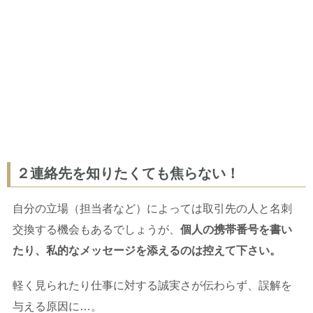
２連絡先を知りたくても焦らない！
自分の立場（担当者など）によっては取引先の人と名刺
交換する機会もあるでしょうが、
個人の携帯番号を書い
たり、私的なメッセージを添えるのは控えて下さい。
軽く見られたり仕事に対する誠実さが伝わらず、誤解を
与える原因に…。