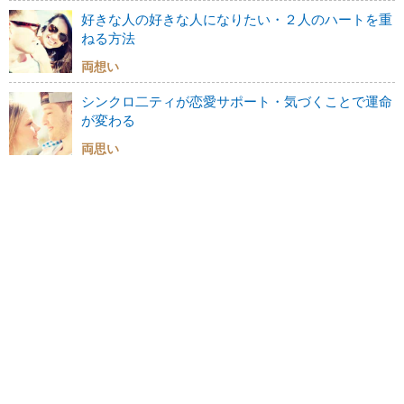
好きな人の好きな人になりたい・２人のハートを重
ねる方法
両想い
シンクロ二ティが恋愛サポート・気づくことで運命
が変わる
両思い