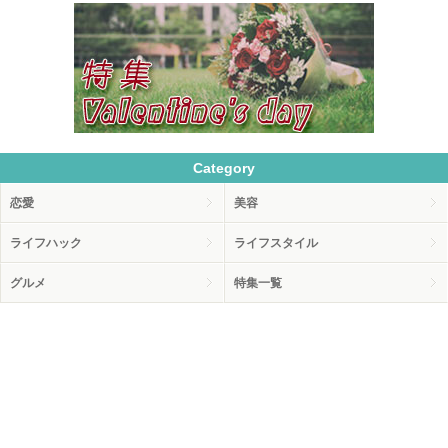
Category
恋愛
美容
ライフハック
ライフスタイル
グルメ
特集一覧