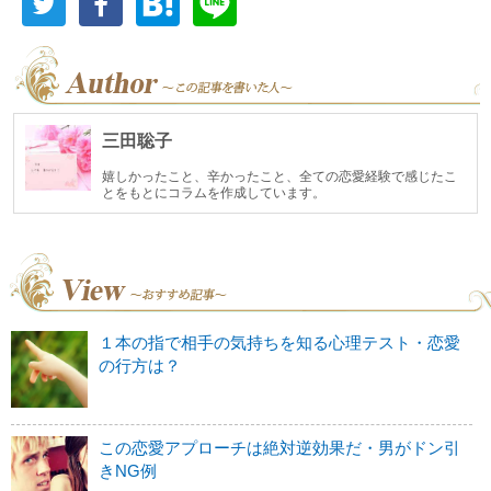
三田聡子
嬉しかったこと、辛かったこと、全ての恋愛経験で感じたこ
とをもとにコラムを作成しています。
１本の指で相手の気持ちを知る心理テスト・恋愛
の行方は？
この恋愛アプローチは絶対逆効果だ・男がドン引
きNG例