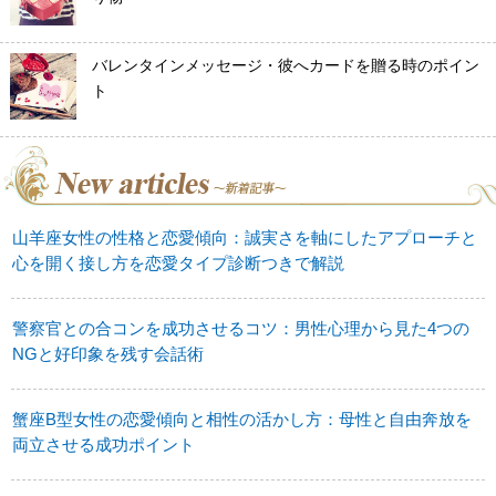
バレンタインメッセージ・彼へカードを贈る時のポイン
ト
山羊座女性の性格と恋愛傾向：誠実さを軸にしたアプローチと
心を開く接し方を恋愛タイプ診断つきで解説
警察官との合コンを成功させるコツ：男性心理から見た4つの
NGと好印象を残す会話術
蟹座B型女性の恋愛傾向と相性の活かし方：母性と自由奔放を
両立させる成功ポイント