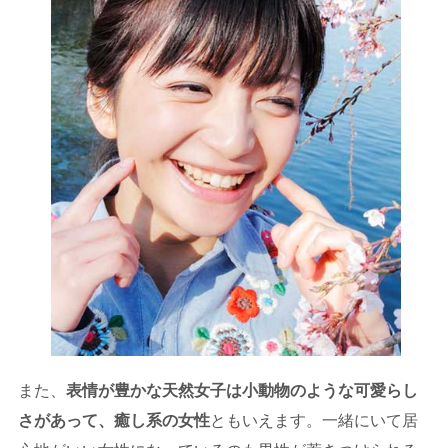
また、
表情が豊かな天然女子は小動物のような可愛らし
さがあって、癒し系の女性
ともいえます。一緒にいて居