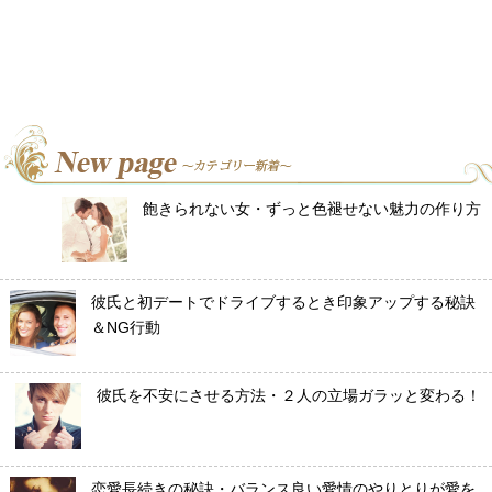
飽きられない女・ずっと色褪せない魅力の作り方
彼氏と初デートでドライブするとき印象アップする秘訣
＆NG行動
彼氏を不安にさせる方法・２人の立場ガラッと変わる！
恋愛長続きの秘訣・バランス良い愛情のやりとりが愛を