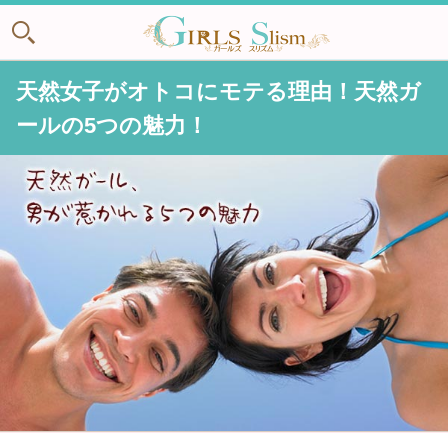
天然女子がオトコにモテる理由！天然ガ
ールの5つの魅力！