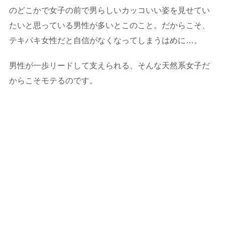
のどこかで女子の前で男らしいカッコいい姿を見せてい
たいと思っている男性が多いとこのこと。だからこそ、
テキパキ女性だと自信がなくなってしまうはめに…。
男性が一歩リードして支えられる、そんな天然系女子だ
からこそモテるのです。