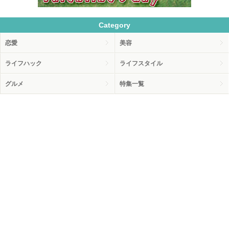
Category
恋愛
美容
ライフハック
ライフスタイル
グルメ
特集一覧