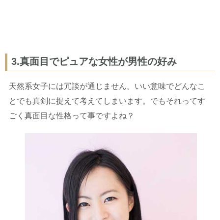
3.真面目でピュアな女性が男性の好み
天然系女子には冗談が通じません。いい意味でどんなこ
とでも真剣に捉えて考えてしまいます。でもそれってす
ごく真面目な性格って事ですよね？