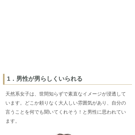
1．男性が男らしくいられる
天然系女子は、世間知らずで素直なイメージが浸透して
います。どこか頼りなく大人しい雰囲気があり、自分の
言うことを何でも聞いてくれそう！と男性に思われてい
ます。