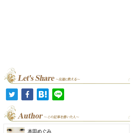
本田めぐみ