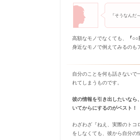
『そうなんだ～
高額なモノでなくても、
『○
身近なモノで例えてみるのも
自分のことを何も話さないで
れてしまうものです。
彼の情報を引き出したいなら
いてからにするのがベスト！
わざわざ『ねえ、実際のトコ
をしなくても、彼から自分の