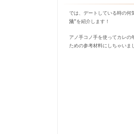
では、デートしている時の何
法”
を紹介します！
アノ手コノ手を使ってカレの
ための参考材料にしちゃいま