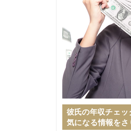
彼氏の年収チェッ
気になる情報をさ