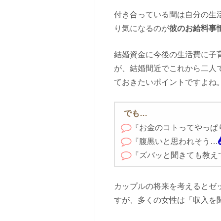
付き合っている間は自分の生
り気になるのが
彼のお給料事
結婚資金に今後の生活費に子
が、結婚間近でこれから二人
ておきたいポイントですよね
でも…
『お金のコトってやっぱ
『腹黒いと思われそう…
『ズバッと聞きても教え
カップルの将来を考えるとゼ
すが、多くの女性は「収入を