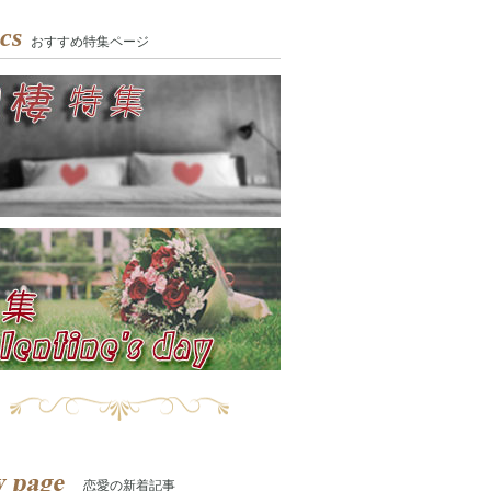
cs
おすすめ特集ページ
恋愛の新着記事