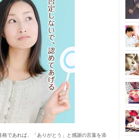
性格であれば、「ありがとう」と感謝の言葉を添