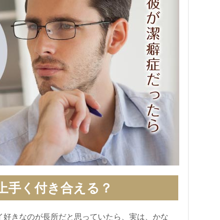
上手く付き合える？
イ好きなのが長所だと思っていたら、実は、かな