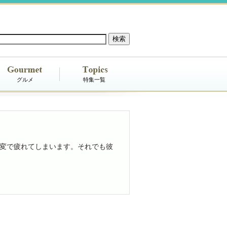
グルメ
特集一覧
変で疲れてしまいます。それでも彼