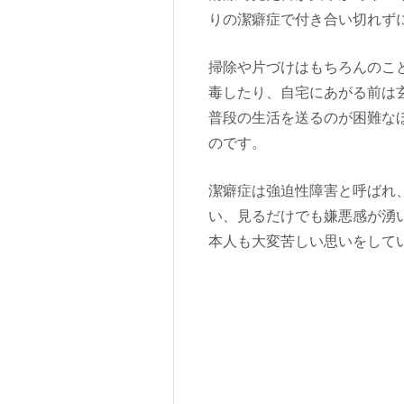
りの潔癖症で付き合い切れず
掃除や片づけはもちろんのこ
毒したり、自宅にあがる前は
普段の生活を送るのが困難な
のです。
潔癖症は強迫性障害と呼ばれ
い、見るだけでも嫌悪感が湧
本人も大変苦しい思いをして