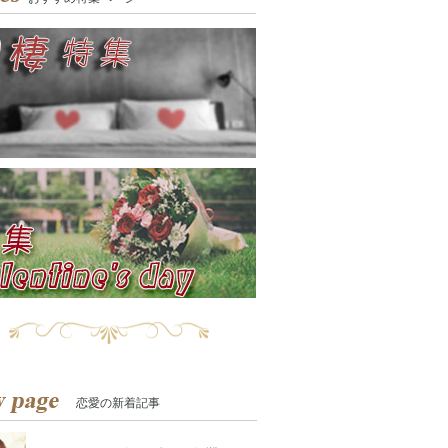
恋愛の新着記事