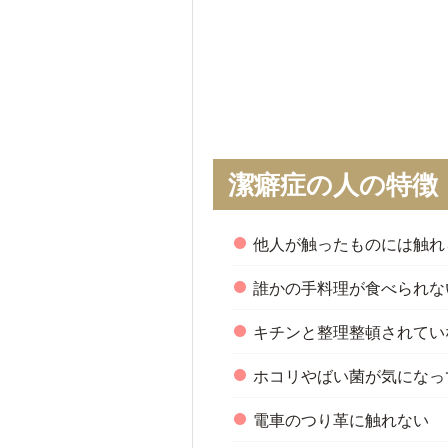
潔癖症の人の特徴
他人が触ったものには触れ
誰かの手料理が食べられな
キチンと整理整頓されてい
ホコリやばい菌が気になっ
電車のつり革に触れない