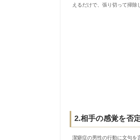
えるだけで、張り切って掃除
2.相手の感覚を否
潔癖症の男性の行動に文句を