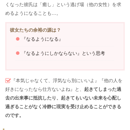
くなった彼氏は「癒し」という逃げ場（他の女性）を求
めるようになることも…。
彼女たちの余裕の源は？
『なるようになる』
『なるようにしかならない』という思考
『本気じゃなくて、浮気なら別にいいよ』『他の人を
好きになったなら仕方ないよね』と、
起きてしまった過
去の出来事に抵抗したり、起きてもいない未来を心配し
過ぎることがなく冷静に現実を受け止めることができる
のです。