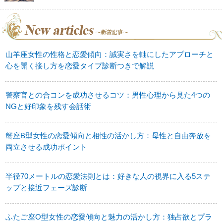
山羊座女性の性格と恋愛傾向：誠実さを軸にしたアプローチと
心を開く接し方を恋愛タイプ診断つきで解説
警察官との合コンを成功させるコツ：男性心理から見た4つの
NGと好印象を残す会話術
蟹座B型女性の恋愛傾向と相性の活かし方：母性と自由奔放を
両立させる成功ポイント
半径70メートルの恋愛法則とは：好きな人の視界に入る5ステ
ップと接近フェーズ診断
ふたご座O型女性の恋愛傾向と魅力の活かし方：独占欲とプラ