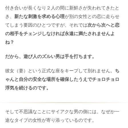
付き合いが長くなり２人の間に新鮮さが失われてきたと
き、
新たな刺激を求める心理
が別の女性との恋に走らせ
てしまう要因のひとつですが、それでは
次から次へと恋
の相手をチェンジしなければ永遠に満たされませんよ
ね？
だから、遊び人のズルい男は手を打ちます。
彼女（妻）という正式な座をキープして別れません。
ち
ゃんと自分の安全な場所を確保したうえでチョロチョロ
浮気を続けるのです。
そして不思議なことにサイアクな男の側には、なぜか一
途なタイプの女性が寄り添っているのです。