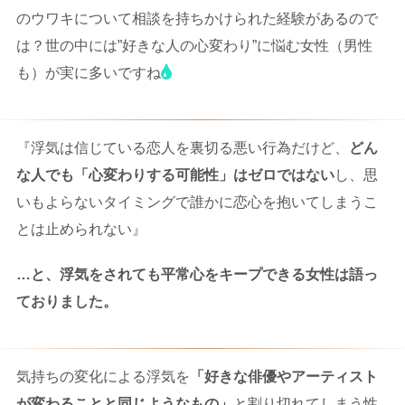
のウワキについて相談を持ちかけられた経験があるので
は？世の中には”好きな人の心変わり”に悩む女性（男性
も）が実に多いですね
『浮気は信じている恋人を裏切る悪い行為だけど、
どん
な人でも「心変わりする可能性」はゼロではない
し、思
いもよらないタイミングで誰かに恋心を抱いてしまうこ
とは止められない』
…と、浮気をされても平常心をキープできる女性は語っ
ておりました。
気持ちの変化による浮気を
「好きな俳優やアーティスト
が変わることと同じようなもの」
と割り切れてしまう性