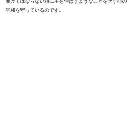
開けてはならない箱に手を伸ばすようなことをせず心の
平和を守っているのです。