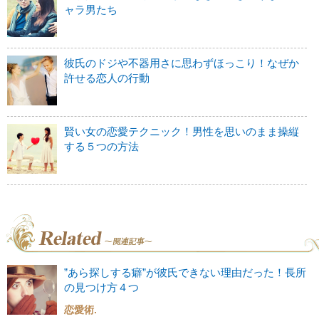
ャラ男たち
彼氏のドジや不器用さに思わずほっこり！なぜか
許せる恋人の行動
賢い女の恋愛テクニック！男性を思いのまま操縦
する５つの方法
”あら探しする癖”が彼氏できない理由だった！長所
の見つけ方４つ
恋愛術.