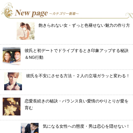
飽きられない女・ずっと色褪せない魅力の作り方
彼氏と初デートでドライブするとき印象アップする秘訣
＆NG行動
彼氏を不安にさせる方法・２人の立場ガラッと変わる！
恋愛長続きの秘訣・バランス良い愛情のやりとりが愛を
育む
気になる女性への態度・男は恋心を隠せない！