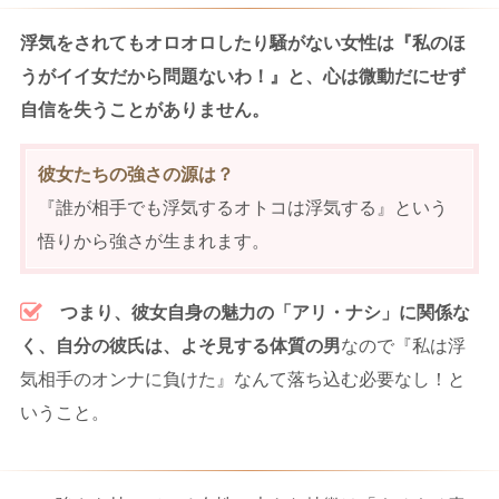
浮気をされてもオロオロしたり騒がない女性は『私のほ
うがイイ女だから問題ないわ！』と、心は微動だにせず
自信を失うことがありません。
彼女たちの強さの源は？
『誰が相手でも浮気するオトコは浮気する』という
悟りから強さが生まれます。
つまり、彼女自身の魅力の「アリ・ナシ」に関係な
く、自分の彼氏は、よそ見する体質の男
なので『私は浮
気相手のオンナに負けた』なんて落ち込む必要なし！と
いうこと。