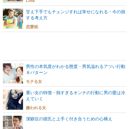
LINE
甘え下手でもチェンジすれば幸せになれる・今の損
する考え方
恋愛術.
男性の本気度がわかる態度・男気溢れるアツい行動
８パターン
モテる女
重い女の特徴・熱すぎるオンナの行動に男の愛は冷
えていく
嫌われる女
潔癖症の彼氏と上手く付き合うための心構え