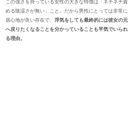
この強さを持っている女性の大きな特徴は「ネチネチ責
める陰湿さが無い」こと。だから男性にとっては非常に
居心地が良い存在で、
浮気をしても最終的には彼女の元
へ戻りたくなることを分かっていることも平気でいられ
る理由。