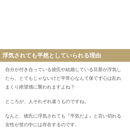
浮気されても平然としていられる理由
自分が付き合っている彼氏や結婚している旦那が浮気し
たら、とてもじゃないけど平常心なんて保てず心は乱れ
まくり絶望感に襲われますよね？
ところが、人それぞれ違うものですね。
なんと、彼氏に浮気されても『平気だよ』と言い切れる
女性が世の中には存在するのです。