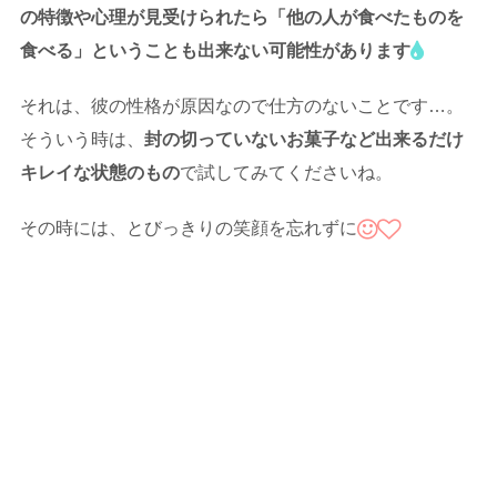
の特徴や心理が見受けられたら「他の人が食べたものを
食べる」ということも出来ない可能性があります
それは、彼の性格が原因なので仕方のないことです…。
そういう時は、
封の切っていないお菓子など出来るだけ
キレイな状態のもの
で試してみてくださいね。
その時には、とびっきりの笑顔を忘れずに