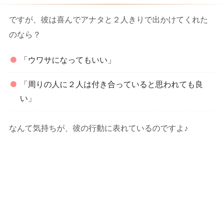
ですが、彼は喜んでアナタと２人きりで出かけてくれた
のなら？
「ウワサになってもいい」
「周りの人に２人は付き合っていると思われても良
い」
なんて気持ちが、彼の行動に表れているのですよ♪