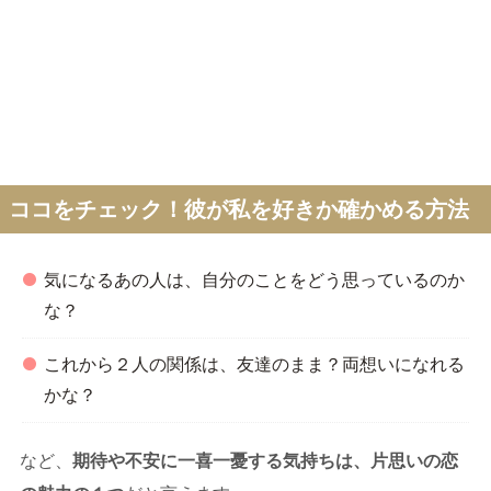
ココをチェック！彼が私を好きか確かめる方法
気になるあの人は、自分のことをどう思っているのか
な？
これから２人の関係は、友達のまま？両想いになれる
かな？
など、
期待や不安に一喜一憂する気持ちは、片思いの恋