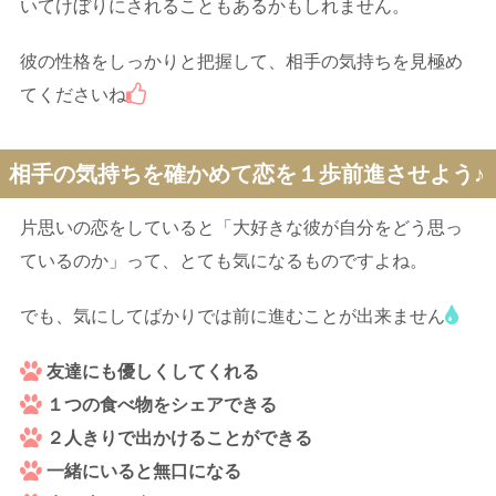
いてけぼりにされることもあるかもしれません。
彼の性格をしっかりと把握して、相手の気持ちを見極め
てくださいね
相手の気持ちを確かめて恋を１歩前進させよう♪
片思いの恋をしていると「大好きな彼が自分をどう思っ
ているのか」って、とても気になるものですよね。
でも、気にしてばかりでは前に進むことが出来ません
友達にも優しくしてくれる
１つの食べ物をシェアできる
２人きりで出かけることができる
一緒にいると無口になる