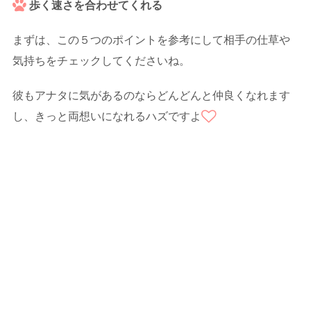
歩く速さを合わせてくれる
まずは、この５つのポイントを参考にして相手の仕草や
気持ちをチェックしてくださいね。
彼もアナタに気があるのならどんどんと仲良くなれます
し、きっと両想いになれるハズですよ