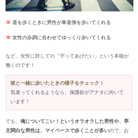
道を歩くときに男性が車道側を歩いてくれる
女性の歩調に合わせてゆっくり歩いてくれる
など、女性に対しての「守ってあげたい」という本能が
働くのです！
彼と一緒に歩いたときの様子をチェック！
気遣ってくれるようなら、保護欲がアナタに向いて
います！
でも、
俺についてこい！というオラオラした男性や、亭
主関白な男性は、マイペースで歩くことが多い
ので、お