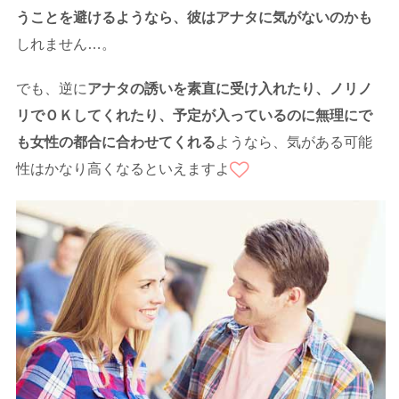
うことを避けるようなら、彼はアナタに気がないのかも
しれません…。
でも、逆に
アナタの誘いを素直に受け入れたり、ノリノ
リでＯＫしてくれたり、予定が入っているのに無理にで
も女性の都合に合わせてくれる
ようなら、気がある可能
性はかなり高くなるといえますよ