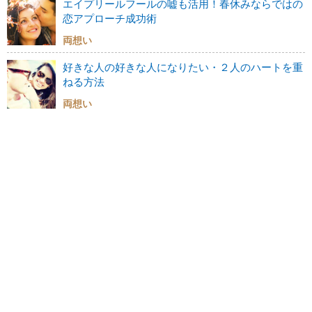
エイプリールフールの嘘も活用！春休みならではの
恋アプローチ成功術
両想い
好きな人の好きな人になりたい・２人のハートを重
ねる方法
両想い