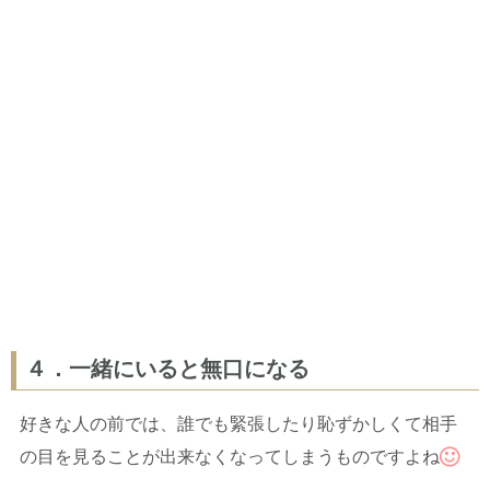
４．一緒にいると無口になる
好きな人の前では、誰でも緊張したり恥ずかしくて相手
の目を見ることが出来なくなってしまうものですよね