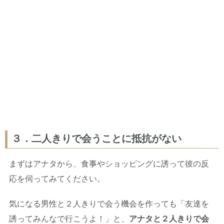
３．二人きりで会うことに抵抗がない
まずはアナタから、食事やショッピングに誘って彼の反
応を伺ってみてください。
気になる男性と２人きりで会う機会を作っても「友達を
誘ってみんなで行こうよ！」と、
アナタと２人きりで会