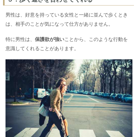
男性は、好意を持っている女性と一緒に並んで歩くとき
は、相手のことが気になって仕方がありません。
特に男性は、
保護欲が強い
ことから、このような行動を
意識してくれることがあります。