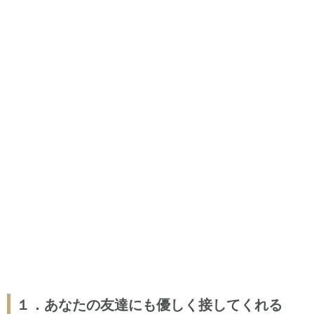
１．あなたの友達にも優しく接してくれる