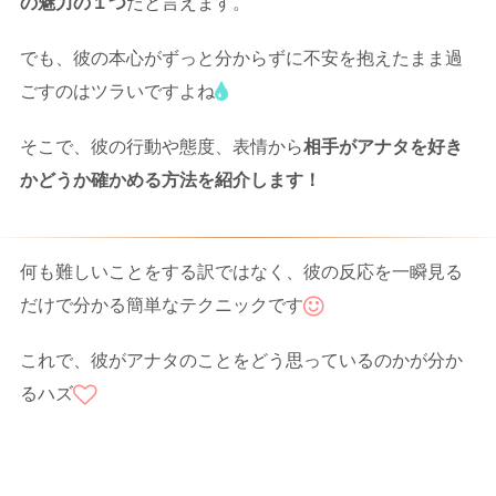
の魅力の１つ
だと言えます。
でも、彼の本心がずっと分からずに不安を抱えたまま過
ごすのはツラいですよね
そこで、彼の行動や態度、表情から
相手がアナタを好き
かどうか確かめる方法を紹介します！
何も難しいことをする訳ではなく、彼の反応を一瞬見る
だけで分かる簡単なテクニックです
これで、彼がアナタのことをどう思っているのかが分か
るハズ