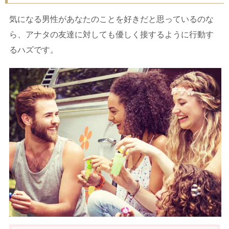
気になる男性があなたのことを好きだと思っているのな
ら、アナタの友達に対しても優しく接するように行動す
るハズです。