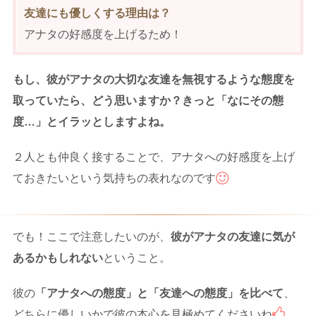
友達にも優しくする理由は？
アナタの好感度を上げるため！
もし、彼がアナタの大切な友達を無視するような態度を
取っていたら、どう思いますか？きっと「なにその態
度…」とイラッとしますよね。
２人とも仲良く接することで、アナタへの好感度を上げ
ておきたいという気持ちの表れなのです
でも！ここで注意したいのが、
彼がアナタの友達に気が
あるかもしれない
ということ。
彼の
「アナタへの態度」と「友達への態度」を比べて
、
どちらに優しいかで彼の本心を見極めてくださいね