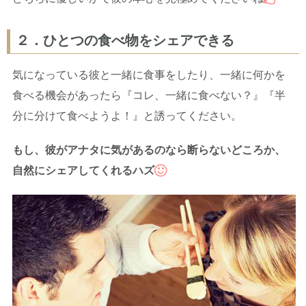
２．ひとつの食べ物をシェアできる
気になっている彼と一緒に食事をしたり、一緒に何かを
食べる機会があったら『コレ、一緒に食べない？』『半
分に分けて食べようよ！』と誘ってください。
もし、彼がアナタに気があるのなら断らないどころか、
自然にシェアしてくれるハズ