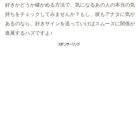
好きかどうか確かめる方法で、気になるあの人の本当の気
持ちをチェックしてみませんか？もし、彼もアナタに気が
あるのなら、好きサインを送っていけばスムーズに関係が
進展するハズですよ♪