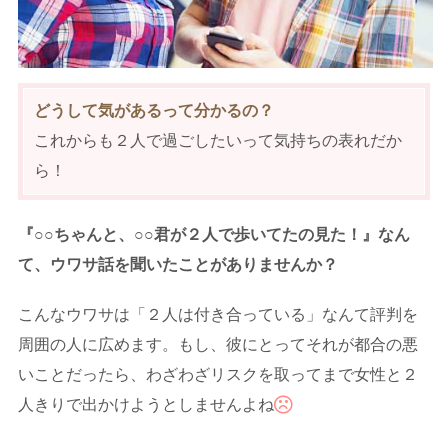
どうして気があるって分かるの？
これからも２人で過ごしたいって気持ちの表れだか
ら！
『○○ちゃんと、○○君が２人で歩いてたの見た！』なん
て、ウワサ話を聞いたことがありませんか？
こんなウワサは「２人は付き合っている」なんて評判を
周囲の人に広めます。もし、彼にとってそれが都合の悪
いことだったら、わざわざリスクを取ってまで女性と２
人きりで出かけようとしませんよね