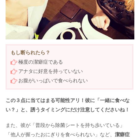
もし断られたら？
極度の潔癖症である
アナタに好意を持っていない
お腹がいっぱいで食べられない
この３点に当てはまる可能性アリ！彼に「一緒に食べな
い？」と、誘うタイミングにだけ注意してくださいね！
また、彼が「普段から除菌シートを持ち歩いている」
「他人が握ったおにぎりを食べられない」など、
潔癖症