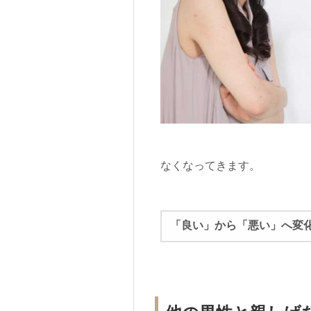
なくなってきます。
「良い」から「悪い」へ変