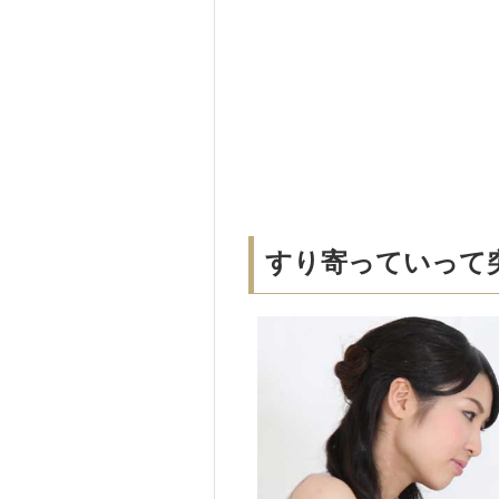
すり寄っていって