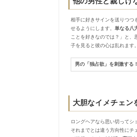
他の男性と親しげ
相手に好きサインを送りつつ
せるようにします。
単なる八
ことを好きなのでは？」と、
子を見ると彼の心は乱れます
男の「独占欲」を刺激する
大胆なイメチェン
ロングヘアなら思い切ってシ
それまでとは違う方向性にチ