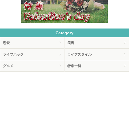
Category
恋愛
美容
ライフハック
ライフスタイル
グルメ
特集一覧