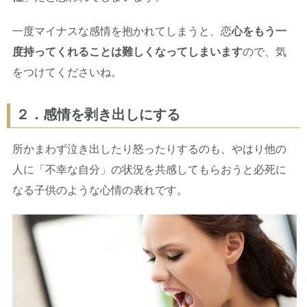
一度マイナスな感情を抱かれてしまうと、恋
心をもう一
度持ってくれることは難しくなってしまいます
ので、気
をつけてくださいね。
２．感情を剥き出しにする
所かまわず泣き出したり怒ったりするのも、やはり他の
人に「不幸な自分」の状況を共感してもらおうと必死に
なる子供のような心情の表れです。