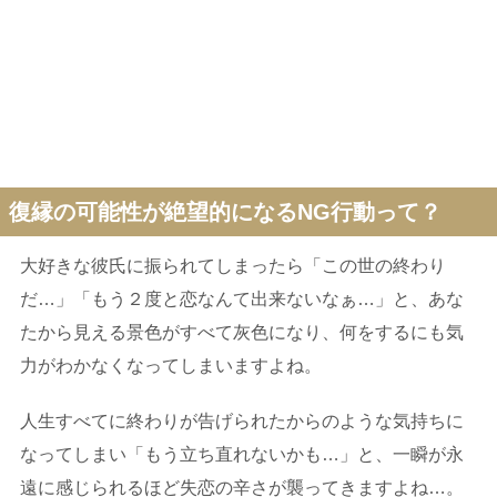
復縁の可能性が絶望的になるNG行動って？
大好きな彼氏に振られてしまったら「この世の終わり
だ…」「もう２度と恋なんて出来ないなぁ…」と、あな
たから見える景色がすべて灰色になり、何をするにも気
力がわかなくなってしまいますよね。
人生すべてに終わりが告げられたからのような気持ちに
なってしまい「もう立ち直れないかも…」と、一瞬が永
遠に感じられるほど失恋の辛さが襲ってきますよね…。