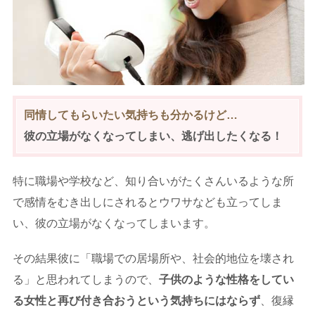
同情してもらいたい気持ちも分かるけど…
彼の立場がなくなってしまい、逃げ出したくなる！
特に職場や学校など、知り合いがたくさんいるような所
で感情をむき出しにされるとウワサなども立ってしま
い、彼の立場がなくなってしまいます。
その結果彼に「職場での居場所や、社会的地位を壊され
る」と思われてしまうので、
子供のような性格をしてい
る女性と再び付き合おうという気持ちにはならず
、復縁