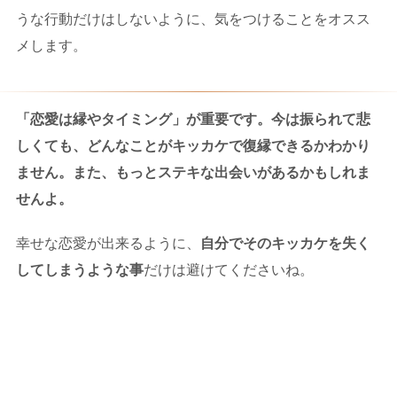
うな行動だけはしないように、気をつけることをオスス
メします。
「恋愛は縁やタイミング」が重要です。今は振られて悲
しくても、どんなことがキッカケで復縁できるかわかり
ません。また、もっとステキな出会いがあるかもしれま
せんよ。
幸せな恋愛が出来るように、
自分でそのキッカケを失く
してしまうような事
だけは避けてくださいね。