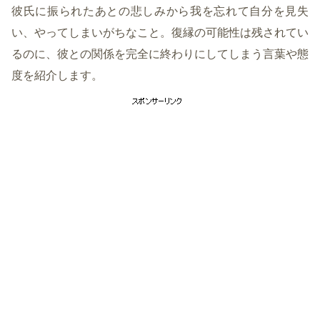
彼氏に振られたあとの悲しみから我を忘れて自分を見失
い、やってしまいがちなこと。復縁の可能性は残されてい
るのに、彼との関係を完全に終わりにしてしまう言葉や態
度を紹介します。