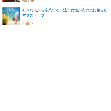
NG行動
好きな人から卒業する方法！女性が次の恋に踏み出
す６ステップ
出会い