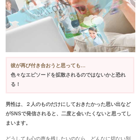
彼が再び付き合おうと思っても…
色々なエピソードを拡散されるのではないかと恐れ
る！
男性は、２人のものだけにしておきたかった思い出など
がSNSで発信されると、二度と会いたくないと思ってし
まいます。
どうしても心の声を残したいのなら、どんなに切ない別