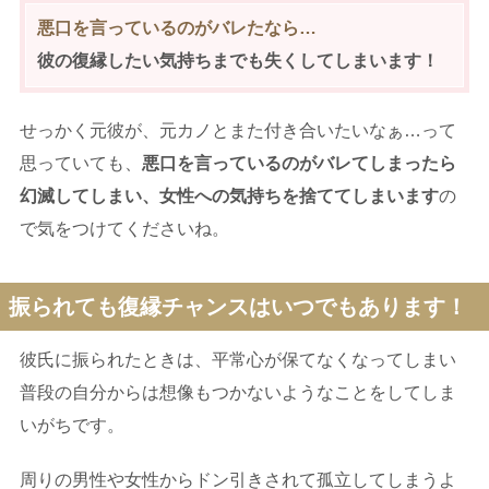
悪口を言っているのがバレたなら…
彼の復縁したい気持ちまでも失くしてしまいます！
せっかく元彼が、元カノとまた付き合いたいなぁ…って
思っていても、
悪口を言っているのがバレてしまったら
幻滅してしまい、女性への気持ちを捨ててしまいます
の
で気をつけてくださいね。
振られても復縁チャンスはいつでもあります！
彼氏に振られたときは、平常心が保てなくなってしまい
普段の自分からは想像もつかないようなことをしてしま
いがちです。
周りの男性や女性からドン引きされて孤立してしまうよ