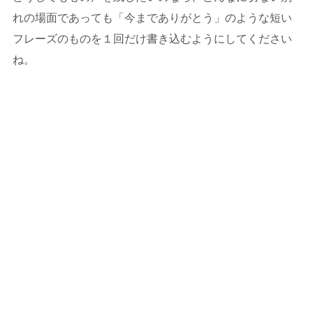
れの場面であっても「今までありがとう」のような短い
フレーズのものを１回だけ書き込むようにしてください
ね。