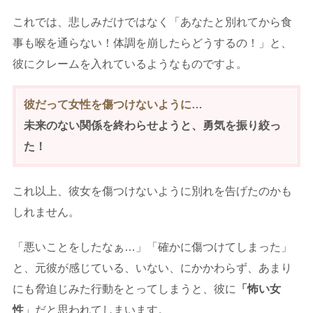
これでは、悲しみだけではなく「あなたと別れてから食
事も喉を通らない！体調を崩したらどうするの！」と、
彼にクレームを入れているようなものですよ。
彼だって女性を傷つけないように…
未来のない関係を終わらせようと、勇気を振り絞っ
た！
これ以上、彼女を傷つけないように別れを告げたのかも
しれません。
「悪いことをしたなぁ…」「確かに傷つけてしまった」
と、元彼が感じている、いない、にかかわらず、あまり
にも脅迫じみた行動をとってしまうと、彼に
「怖い女
性
」だと思われてしまいます。