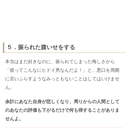
５．振られた腹いせをする
本当はまだ好きなのに、振られてしまった悔しさから
「彼ってこんなにヒドイ男なんだよ！」と、悪口を周囲
に言いふらすようなみっともないことはしてはいけませ
ん。
余計にあなた自身が悲しくなり、周りからの人間として
のあなたの評価も下がるだけで何も得することがありま
せんよ。