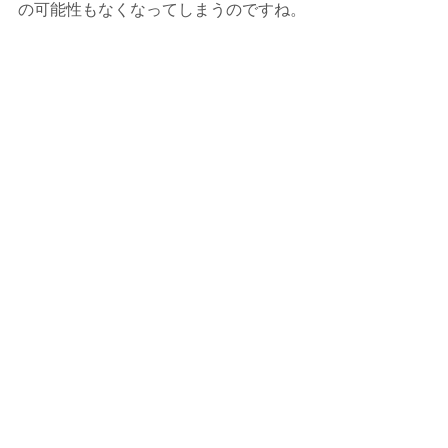
の可能性もなくなってしまうのですね。