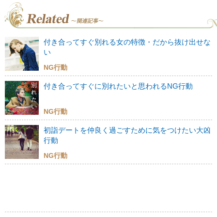
付き合ってすぐ別れる女の特徴・だから抜け出せな
い
NG行動
付き合ってすぐに別れたいと思われるNG行動
NG行動
初詣デートを仲良く過ごすために気をつけたい大凶
行動
NG行動