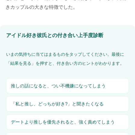
きカップルの大きな特徴でした。
アイドル好き彼氏との付き合い上手度診断
いまの気持ちに当てはまるものをタップしてください。最後に
「結果を見る」を押すと、付き合い方のヒントがわかります。
推しの話になると、つい不機嫌になってしまう
「私と推し、どっちが好き?」と聞きたくなる
デートより推しを優先されると、強く責めてしまう