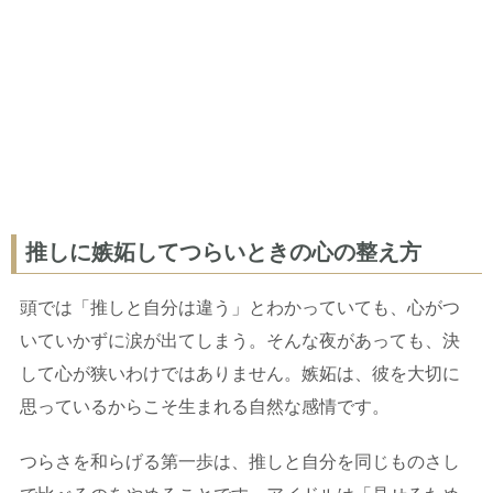
推しに嫉妬してつらいときの心の整え方
頭では「推しと自分は違う」とわかっていても、心がつ
いていかずに涙が出てしまう。そんな夜があっても、決
して心が狭いわけではありません。嫉妬は、彼を大切に
思っているからこそ生まれる自然な感情です。
つらさを和らげる第一歩は、推しと自分を同じものさし