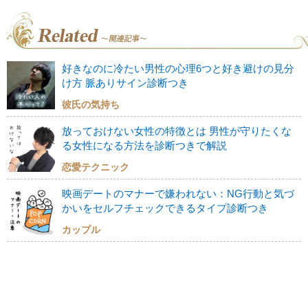
好きなのに冷たい男性の心理6つと好き避けの見分
け方 脈ありサイン診断つき
彼氏の気持ち
放っておけない女性の特徴とは 男性が守りたくな
る女性になる方法を診断つきで解説
恋愛テクニック
映画デートのマナーで嫌われない：NG行動と気づ
かいをセルフチェックできるタイプ診断つき
カップル