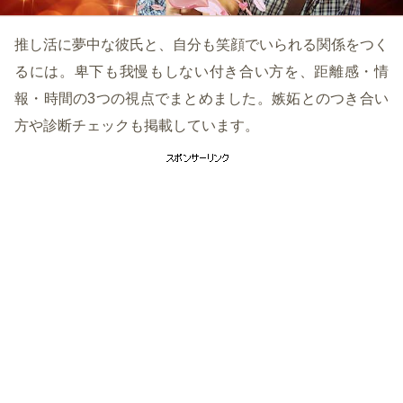
推し活に夢中な彼氏と、自分も笑顔でいられる関係をつく
るには。卑下も我慢もしない付き合い方を、距離感・情
報・時間の3つの視点でまとめました。嫉妬とのつき合い
方や診断チェックも掲載しています。