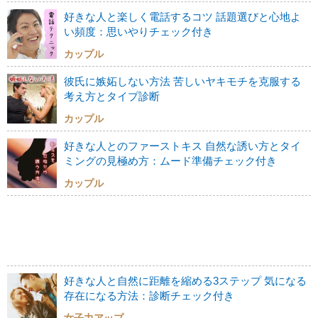
好きな人と楽しく電話するコツ 話題選びと心地よ
い頻度：思いやりチェック付き
カップル
彼氏に嫉妬しない方法 苦しいヤキモチを克服する
考え方とタイプ診断
カップル
好きな人とのファーストキス 自然な誘い方とタイ
ミングの見極め方：ムード準備チェック付き
カップル
好きな人と自然に距離を縮める3ステップ 気になる
存在になる方法：診断チェック付き
女子力アップ