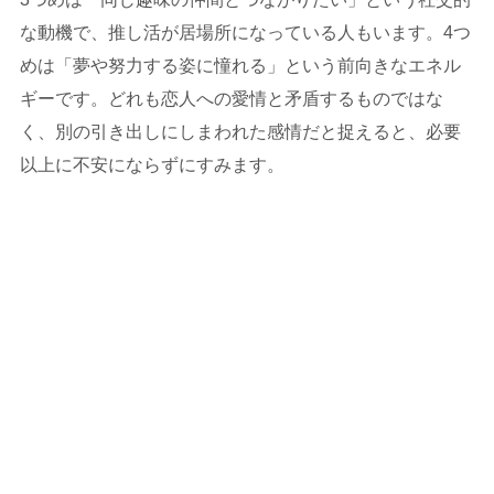
な動機で、推し活が居場所になっている人もいます。4つ
めは「夢や努力する姿に憧れる」という前向きなエネル
ギーです。どれも恋人への愛情と矛盾するものではな
く、別の引き出しにしまわれた感情だと捉えると、必要
以上に不安にならずにすみます。