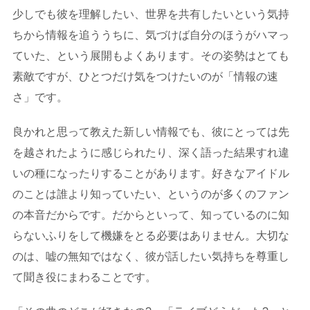
少しでも彼を理解したい、世界を共有したいという気持
ちから情報を追ううちに、気づけば自分のほうがハマっ
ていた、という展開もよくあります。その姿勢はとても
素敵ですが、ひとつだけ気をつけたいのが「情報の速
さ」です。
良かれと思って教えた新しい情報でも、彼にとっては先
を越されたように感じられたり、深く語った結果すれ違
いの種になったりすることがあります。好きなアイドル
のことは誰より知っていたい、というのが多くのファン
の本音だからです。だからといって、知っているのに知
らないふりをして機嫌をとる必要はありません。大切な
のは、嘘の無知ではなく、彼が話したい気持ちを尊重し
て聞き役にまわることです。