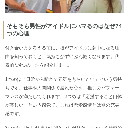
そもそも男性がアイドルにハマるのはなぜ?4
つの心理
付き合い方を考える前に、彼がアイドルに夢中になる理
由を知っておくと、気持ちがずいぶん軽くなります。代
表的な4つの心理を紹介します。
1つめは「日常から離れて元気をもらいたい」という気持
ちです。仕事や人間関係で疲れた心を、推しのパフォー
マンスが満たしてくれます。2つめは「応援すること自体
が楽しい」という感覚で、これは恋愛感情とは別の充実
感です。
3つめは「同じ趣味の仲間とつながりたい」という社交的