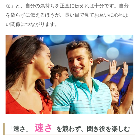
な」と、自分の気持ちを正直に伝えれば十分です。自分
を偽らずに伝えるほうが、長い目で見てお互いに心地よ
い関係につながります。
速さ
「速さ」
を競わず、聞き役を楽しむ