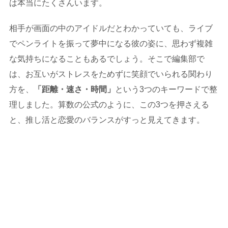
は本当にたくさんいます。
相手が画面の中のアイドルだとわかっていても、ライブ
でペンライトを振って夢中になる彼の姿に、思わず複雑
な気持ちになることもあるでしょう。そこで編集部で
は、お互いがストレスをためずに笑顔でいられる関わり
方を、
「距離・速さ・時間」
という3つのキーワードで整
理しました。算数の公式のように、この3つを押さえる
と、推し活と恋愛のバランスがすっと見えてきます。