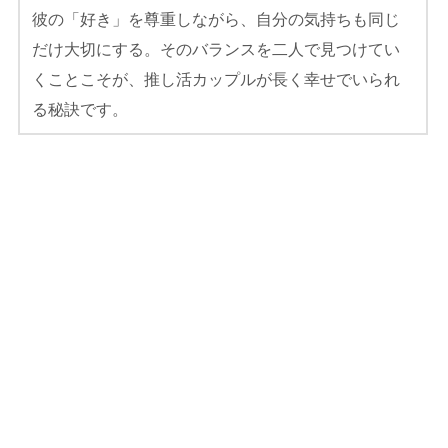
彼の「好き」を尊重しながら、自分の気持ちも同じ
だけ大切にする。そのバランスを二人で見つけてい
くことこそが、推し活カップルが長く幸せでいられ
る秘訣です。