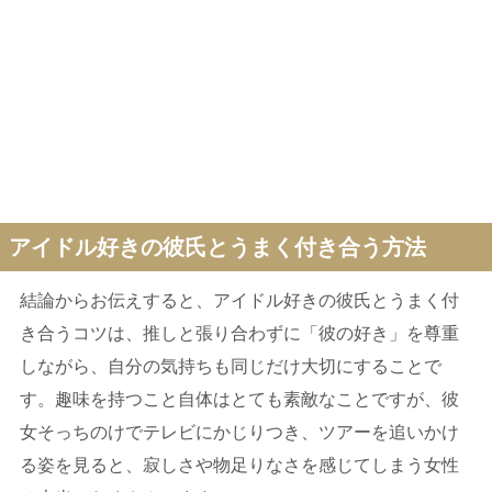
アイドル好きの彼氏とうまく付き合う方法
結論からお伝えすると、アイドル好きの彼氏とうまく付
き合うコツは、推しと張り合わずに「彼の好き」を尊重
しながら、自分の気持ちも同じだけ大切にすることで
す。趣味を持つこと自体はとても素敵なことですが、彼
女そっちのけでテレビにかじりつき、ツアーを追いかけ
る姿を見ると、寂しさや物足りなさを感じてしまう女性