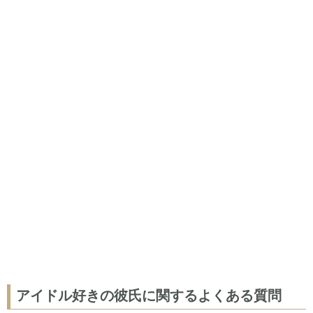
アイドル好きの彼氏に関するよくある質問