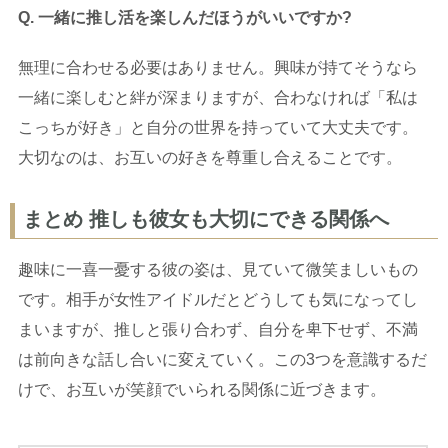
Q. 一緒に推し活を楽しんだほうがいいですか?
無理に合わせる必要はありません。興味が持てそうなら
一緒に楽しむと絆が深まりますが、合わなければ「私は
こっちが好き」と自分の世界を持っていて大丈夫です。
大切なのは、お互いの好きを尊重し合えることです。
まとめ 推しも彼女も大切にできる関係へ
趣味に一喜一憂する彼の姿は、見ていて微笑ましいもの
です。相手が女性アイドルだとどうしても気になってし
まいますが、推しと張り合わず、自分を卑下せず、不満
は前向きな話し合いに変えていく。この3つを意識するだ
けで、お互いが笑顔でいられる関係に近づきます。