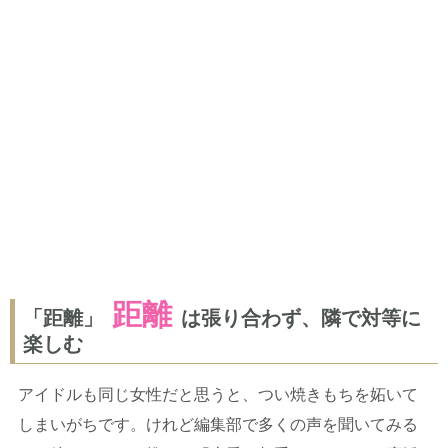
距離
「距離」
は張り合わず、隣で対等に
楽しむ
アイドルも同じ女性だと思うと、つい焼きもちを妬いて
しまいがちです。けれど編集部で多くの声を聞いてみる