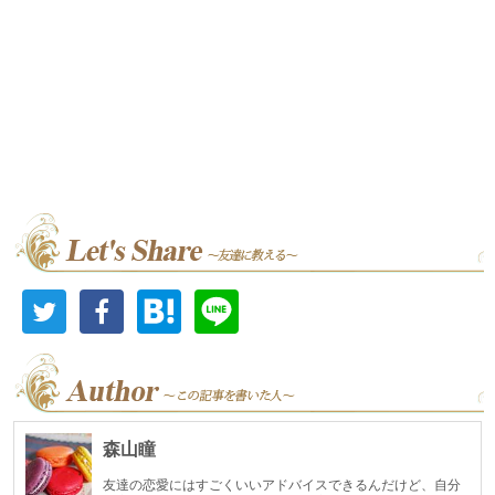
森山瞳
友達の恋愛にはすごくいいアドバイスできるんだけど、自分