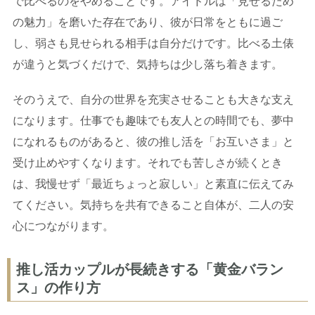
で比べるのをやめることです。アイドルは「見せるため
の魅力」を磨いた存在であり、彼が日常をともに過ご
し、弱さも見せられる相手は自分だけです。比べる土俵
が違うと気づくだけで、気持ちは少し落ち着きます。
そのうえで、自分の世界を充実させることも大きな支え
になります。仕事でも趣味でも友人との時間でも、夢中
になれるものがあると、彼の推し活を「お互いさま」と
受け止めやすくなります。それでも苦しさが続くとき
は、我慢せず「最近ちょっと寂しい」と素直に伝えてみ
てください。気持ちを共有できること自体が、二人の安
心につながります。
推し活カップルが長続きする「黄金バラン
ス」の作り方