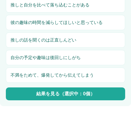
推しと自分を比べて落ち込むことがある
彼の趣味の時間を減らしてほしいと思っている
推しの話を聞くのは正直しんどい
自分の予定や趣味は後回しにしがち
不満をためて、爆発してから伝えてしまう
結果を見る（選択中：
0
個）