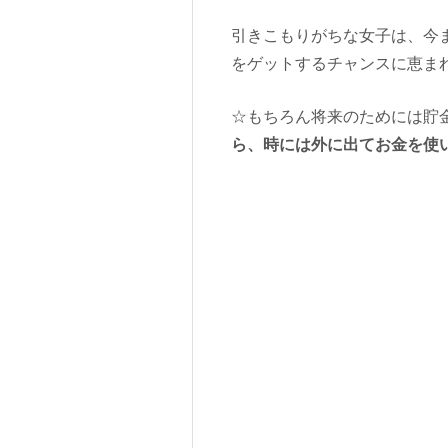
引きこもりがちな女子は、今
をゲットするチャンスに恵ま
☆もちろん将来のためには貯
ら、時には外に出てお金を使