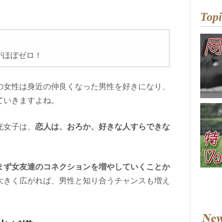
。
Topi
がほぼゼロ！
の女性は身近の仲良くなった男性を好きになり、
ていきますよね。
充女子は、
恋人は、おろか、好きな人すらできな
まず女友達のコネクションを増やしていくことか
大きく広がれば、男性と知り合うチャンスも増え