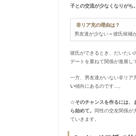
子との交流が少なくなりがち
非リア充の理由は？
男友達が少ない＝彼氏候補
彼氏ができるとき、だいたい
デートを重ねて関係が進展し
一方、男友達がいない非リア
い
傾向にあるのです…。
☆
そのチャンスを作るには、
ら始めて。
同性の交友関係が
ていきます。