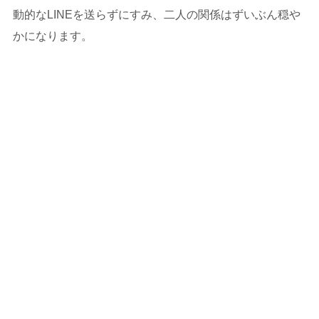
動的なLINEを送らずにすみ、二人の関係はずいぶん穏や
かになります。