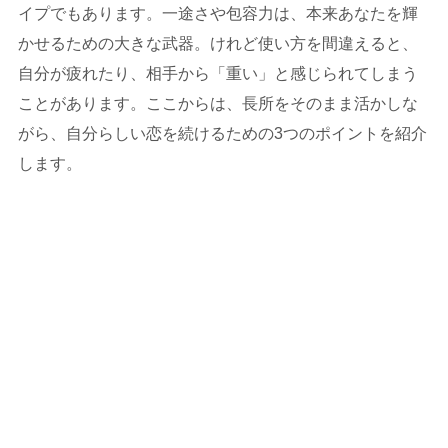
イプでもあります。一途さや包容力は、本来あなたを輝
かせるための大きな武器。けれど使い方を間違えると、
自分が疲れたり、相手から「重い」と感じられてしまう
ことがあります。ここからは、長所をそのまま活かしな
がら、自分らしい恋を続けるための3つのポイントを紹介
します。