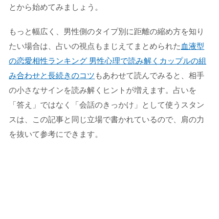
とから始めてみましょう。
もっと幅広く、男性側のタイプ別に距離の縮め方を知り
たい場合は、占いの視点もまじえてまとめられた
血液型
の恋愛相性ランキング 男性心理で読み解くカップルの組
み合わせと長続きのコツ
もあわせて読んでみると、相手
の小さなサインを読み解くヒントが増えます。占いを
「答え」ではなく「会話のきっかけ」として使うスタン
スは、この記事と同じ立場で書かれているので、肩の力
を抜いて参考にできます。