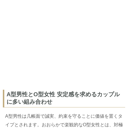
A型男性とO型女性 安定感を求めるカップル
に多い組み合わせ
A型男性は几帳面で誠実、約束を守ることに価値を置くタ
イプとされます。おおらかで楽観的なO型女性とは、対極