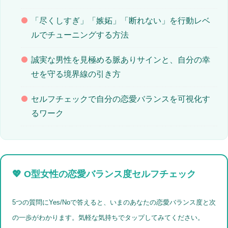
「尽くしすぎ」「嫉妬」「断れない」を行動レベ
ルでチューニングする方法
誠実な男性を見極める脈ありサインと、自分の幸
せを守る境界線の引き方
セルフチェックで自分の恋愛バランスを可視化す
るワーク
💖 O型女性の恋愛バランス度セルフチェック
5つの質問にYes/Noで答えると、いまのあなたの恋愛バランス度と次
の一歩がわかります。気軽な気持ちでタップしてみてください。