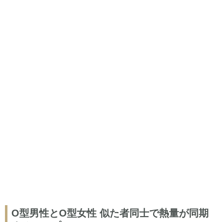
O型男性とO型女性 似た者同士で熱量が同期