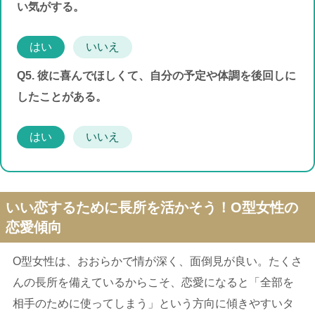
い気がする。
はい
いいえ
Q5. 彼に喜んでほしくて、自分の予定や体調を後回しに
したことがある。
はい
いいえ
いい恋するために長所を活かそう！O型女性の
恋愛傾向
O型女性は、おおらかで情が深く、面倒見が良い。たくさ
んの長所を備えているからこそ、恋愛になると「全部を
相手のために使ってしまう」という方向に傾きやすいタ