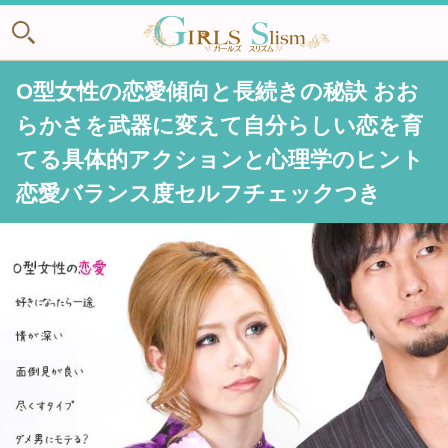
O型女性の恋愛傾向と長続きの秘訣 おお
らかさを武器に変えて自分らしい恋を育
てる具体的アクションと心理学のヒント
恋愛バランス度セルフチェックつき