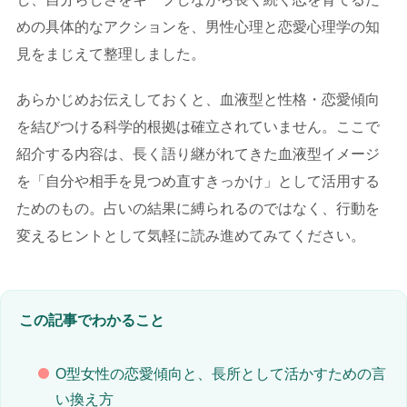
めの具体的なアクションを、男性心理と恋愛心理学の知
見をまじえて整理しました。
あらかじめお伝えしておくと、血液型と性格・恋愛傾向
を結びつける科学的根拠は確立されていません。ここで
紹介する内容は、長く語り継がれてきた血液型イメージ
を「自分や相手を見つめ直すきっかけ」として活用する
ためのもの。占いの結果に縛られるのではなく、行動を
変えるヒントとして気軽に読み進めてみてください。
この記事でわかること
O型女性の恋愛傾向と、長所として活かすための言
い換え方