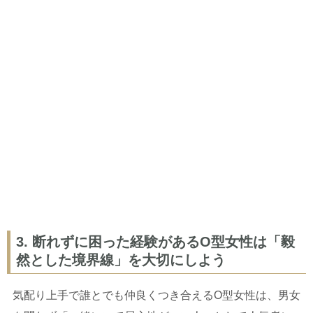
3. 断れずに困った経験があるO型女性は「毅
然とした境界線」を大切にしよう
気配り上手で誰とでも仲良くつき合えるO型女性は、男女