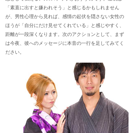
「素直に出すと嫌われそう」と感じるかもしれません
が、男性心理から見れば、感情の起伏を隠さない女性の
ほうが「自分にだけ見せてくれている」と感じやすく、
距離が一段深くなります。次のアクションとして、まず
は今夜、彼へのメッセージに本音の一行を足してみてく
ださい。