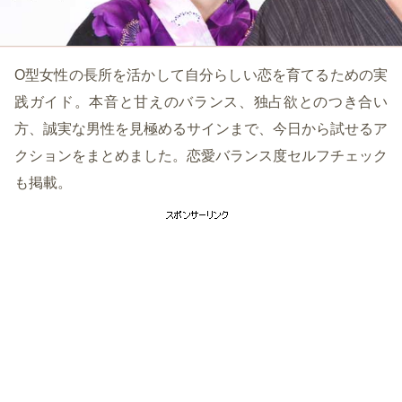
O型女性の長所を活かして自分らしい恋を育てるための実
践ガイド。本音と甘えのバランス、独占欲とのつき合い
方、誠実な男性を見極めるサインまで、今日から試せるア
クションをまとめました。恋愛バランス度セルフチェック
も掲載。