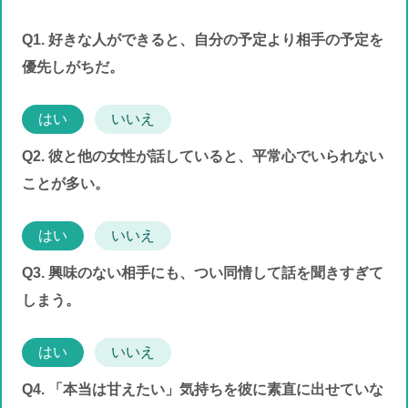
Q1. 好きな人ができると、自分の予定より相手の予定を
優先しがちだ。
はい
いいえ
Q2. 彼と他の女性が話していると、平常心でいられない
ことが多い。
はい
いいえ
Q3. 興味のない相手にも、つい同情して話を聞きすぎて
しまう。
はい
いいえ
Q4. 「本当は甘えたい」気持ちを彼に素直に出せていな