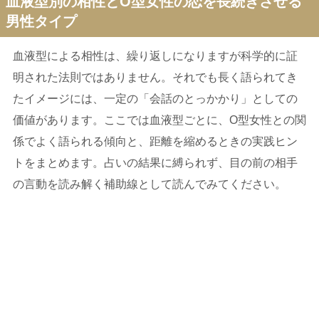
血液型別の相性とO型女性の恋を長続きさせる
男性タイプ
血液型による相性は、繰り返しになりますが科学的に証
明された法則ではありません。それでも長く語られてき
たイメージには、一定の「会話のとっかかり」としての
価値があります。ここでは血液型ごとに、O型女性との関
係でよく語られる傾向と、距離を縮めるときの実践ヒン
トをまとめます。占いの結果に縛られず、目の前の相手
の言動を読み解く補助線として読んでみてください。