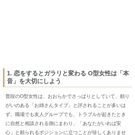
1. 恋をするとガラリと変わる O型女性は「本
音」を大切にしよう
普段のO型女性は、おおらかでさっぱりとしていて、頼り
がいのある「お姉さんタイプ」と評されることが多いは
ず。職場でも友人グループでも、トラブルが起きたとき
に自然と相談される側にまわり、「あなたがいれば安
心」と頼られるポジションに立つことが珍しくありませ