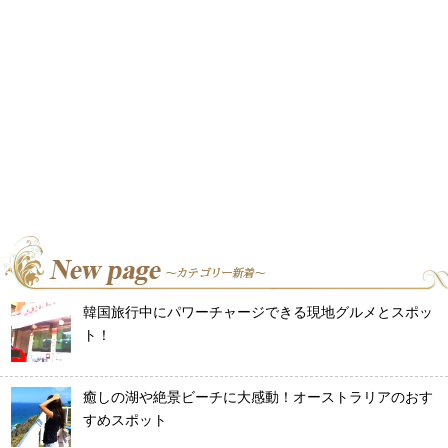
韓国旅行中にパワーチャージできる現地グルメとスポッ
ト！
癒しの湖や絶景ビーチに大感動！オーストラリアのおす
すめスポット