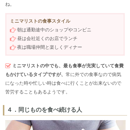
ね。
ミニマリストの食事スタイル
朝は通勤途中のショップやコンビニ
昼は会社近くのお店でランチ
夜は職場仲間と楽しくディナー
ミニマリストの中でも、最も食事が充実していて食費
もかけているタイプですが、
常に外での食事なので病気
になった時や忙しい時は食べに行くことが出来ないので
苦労することもあるようです。
４．同じものを食べ続ける人