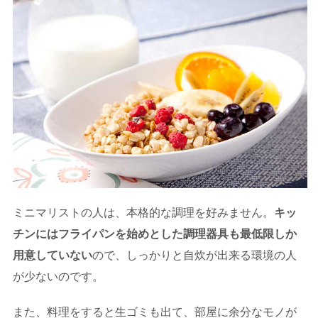
ミニマリストの人は、本格的な調理を好みません。
キッ
チンにはフライパンを始めとした調理器具も最低限しか
用意していない
ので、しっかりと自炊が出来る環境の人
が少ないのです。
また、料理をすると生ゴミも出て、部屋に余分なモノが