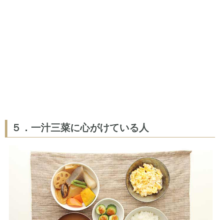
５．一汁三菜に心がけている人