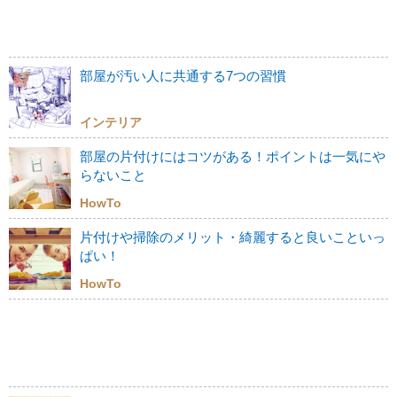
部屋が汚い人に共通する7つの習慣
インテリア
部屋の片付けにはコツがある！ポイントは一気にや
らないこと
HowTo
片付けや掃除のメリット・綺麗すると良いこといっ
ぱい！
HowTo