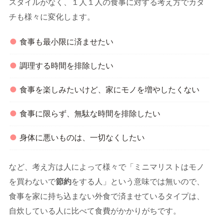
スタイルがなく、１人１人の食事に対する考え方でカタ
チも様々に変化します。
食事も最小限に済ませたい
調理する時間を排除したい
食事を楽しみたいけど、家にモノを増やしたくない
食事に限らず、無駄な時間を排除したい
身体に悪いものは、一切なくしたい
など、考え方は人によって様々で「ミニマリストはモノ
を買わないで
節約
をする人」という意味では無いので、
食事を家に持ち込まない外食で済ませているタイプは、
自炊している人に比べて食費がかかりがちです。