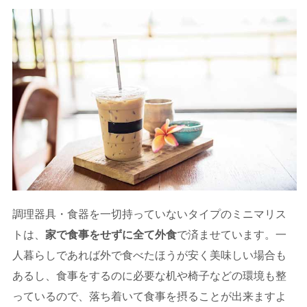
調理器具・食器を一切持っていないタイプのミニマリス
トは、
家で食事をせずに全て外食
で済ませています。一
人暮らしであれば外で食べたほうが安く美味しい場合も
あるし、食事をするのに必要な机や椅子などの環境も整
っているので、落ち着いて食事を摂ることが出来ますよ