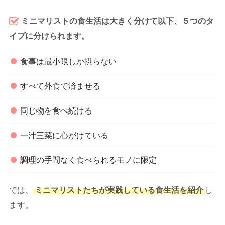
ミニマリストの食生活は大きく分けて以下、５つのタ
イプに分けられます。
食事は最小限しか摂らない
すべて外食で済ませる
同じ物を食べ続ける
一汁三菜に心がけている
調理の手間なく食べられるモノに限定
では、
ミニマリストたちが実践している食生活を紹介
し
ます。