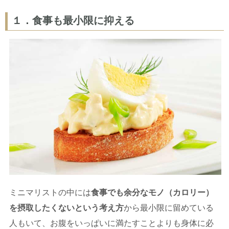
１．食事も最小限に抑える
ミニマリストの中には
食事でも余分なモノ（カロリー）
を摂取したくないという考え方
から最小限に留めている
人もいて、お腹をいっぱいに満たすことよりも身体に必