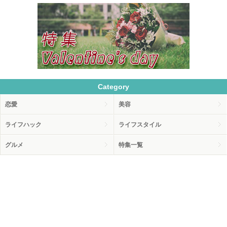
Category
恋愛
美容
ライフハック
ライフスタイル
グルメ
特集一覧