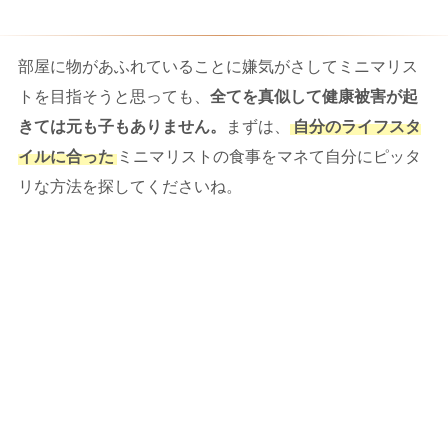
部屋に物があふれていることに嫌気がさしてミニマリス
トを目指そうと思っても、
全てを真似して健康被害が起
きては元も子もありません。
まずは、
自分のライフスタ
イルに合った
ミニマリストの食事をマネて自分にピッタ
リな方法を探してくださいね。