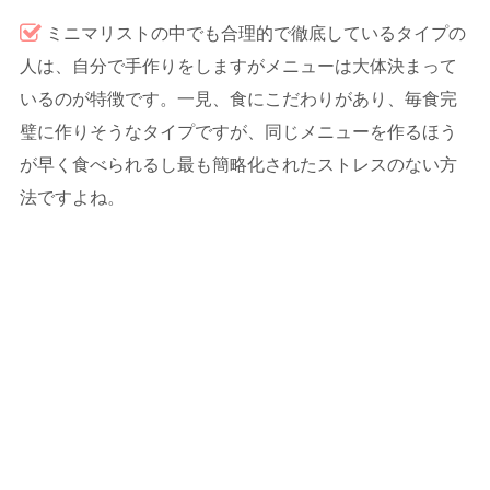
ミニマリストの中でも合理的で徹底しているタイプの
人は、自分で手作りをしますがメニューは大体決まって
いるのが特徴です。一見、食にこだわりがあり、毎食完
璧に作りそうなタイプですが、同じメニューを作るほう
が早く食べられるし最も簡略化されたストレスのない方
法ですよね。