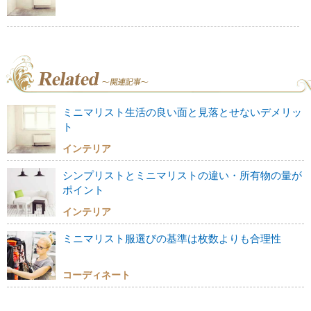
ミニマリスト生活の良い面と見落とせないデメリッ
ト
インテリア
シンプリストとミニマリストの違い・所有物の量が
ポイント
インテリア
ミニマリスト服選びの基準は枚数よりも合理性
コーディネート