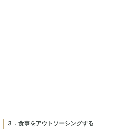
３．食事をアウトソーシングする