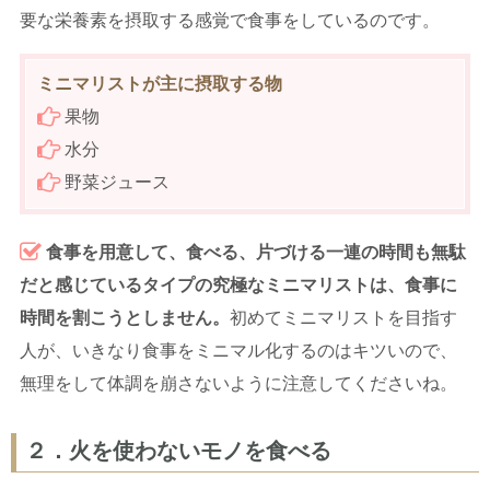
要な栄養素を摂取する感覚で食事をしているのです。
ミニマリストが主に摂取する物
果物
水分
野菜ジュース
食事を用意して、食べる、片づける一連の時間も無駄
だと感じているタイプの究極なミニマリストは、食事に
時間を割こうとしません。
初めてミニマリストを目指す
人が、いきなり食事をミニマル化するのはキツいので、
無理をして体調を崩さないように注意してくださいね。
２．火を使わないモノを食べる