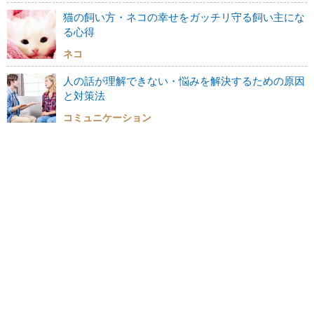
猫の飼い方・ネコの幸せをガッチリ守る飼い主にな
る心得
ネコ
人の話が理解できない・悩みを解決するための原因
と対策法
コミュニケーション