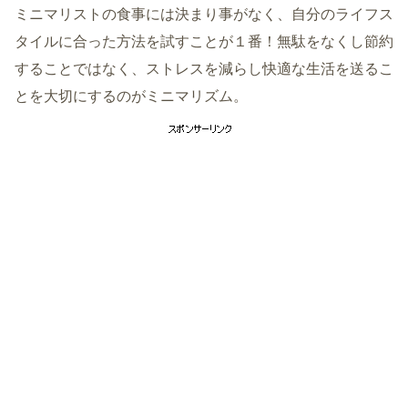
ミニマリストの食事には決まり事がなく、自分のライフス
タイルに合った方法を試すことが１番！無駄をなくし節約
することではなく、ストレスを減らし快適な生活を送るこ
とを大切にするのがミニマリズム。