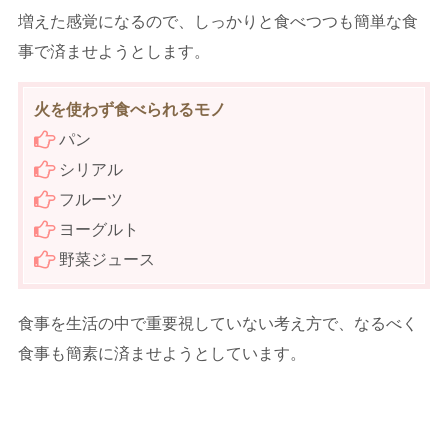
増えた感覚になるので、しっかりと食べつつも簡単な食
事で済ませようとします。
火を使わず食べられるモノ
パン
シリアル
フルーツ
ヨーグルト
野菜ジュース
食事を生活の中で重要視していない考え方で、なるべく
食事も簡素に済ませようとしています。