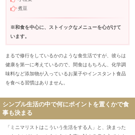
煮豆
※
和食を中心に、ストイックなメニューを心がけて
います。
まるで修行をしているかのような食生活ですが、彼らは
健康を第一に考えているので、間食はもちろん、化学調
味料など添加物が入っているお菓子やインスタント食品
を食べる習慣はありません。
シンプル生活の中で何にポイントを置くかで食
事も決まる
「ミニマリストはこういう生活をする人」と、決まった