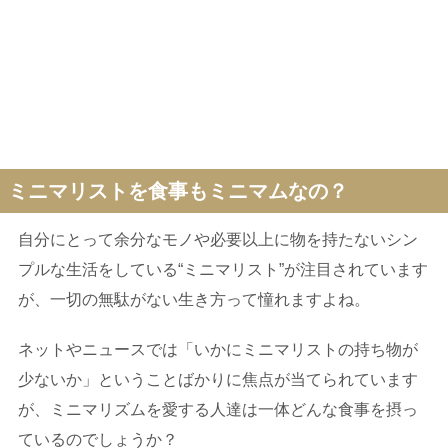
ミニマリストを食事もミニマムなの？
自分にとって余分なモノや必要以上に物を持たないシン
プルな生活をしている“ミニマリスト”が注目されています
が、一切の無駄がない生き方って憧れますよね。
ネットやニュースでは「いかにミニマリストの持ち物が
少ないか」ということばかりに焦点が当てられています
が、ミニマリズムを愛する人達は一体どんな食事を摂っ
ているのでしょうか？