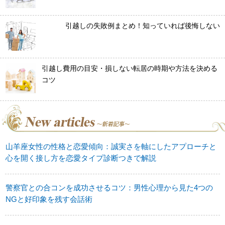
引越しの失敗例まとめ！知っていれば後悔しない
引越し費用の目安・損しない転居の時期や方法を決める
コツ
山羊座女性の性格と恋愛傾向：誠実さを軸にしたアプローチと
心を開く接し方を恋愛タイプ診断つきで解説
警察官との合コンを成功させるコツ：男性心理から見た4つの
NGと好印象を残す会話術