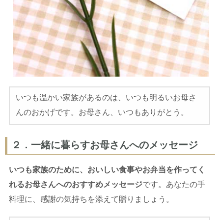
いつも温かい家族があるのは、いつも明るいお母さ
んのおかげです。お母さん、いつもありがとう。
２．一緒に暮らすお母さんへのメッセージ
いつも家族のために、おいしい食事やお弁当を作ってく
れるお母さんへのおすすめメッセージ
です。あなたの手
料理に、感謝の気持ちを添えて贈りましょう。