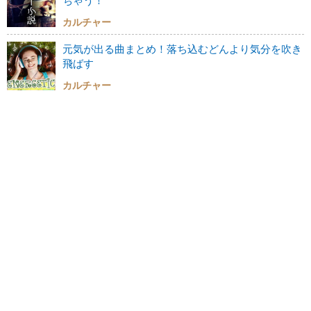
ちゃう！
カルチャー
元気が出る曲まとめ！落ち込むどんより気分を吹き
飛ばす
カルチャー