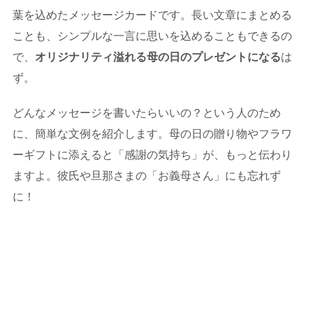
葉を込めたメッセージカードです。長い文章にまとめる
ことも、シンプルな一言に思いを込めることもできるの
で、
オリジナリティ溢れる母の日のプレゼントになる
は
ず。
どんなメッセージを書いたらいいの？という人のため
に、簡単な文例を紹介します。母の日の贈り物やフラワ
ーギフトに添えると「感謝の気持ち」が、もっと伝わり
ますよ。彼氏や旦那さまの「お義母さん」にも忘れず
に！