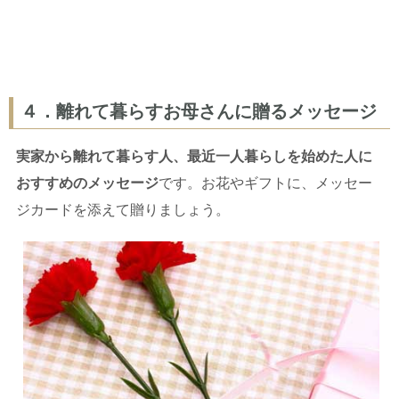
４．離れて暮らすお母さんに贈るメッセージ
実家から離れて暮らす人、最近一人暮らしを始めた人に
おすすめのメッセージ
です。お花やギフトに、メッセー
ジカードを添えて贈りましょう。