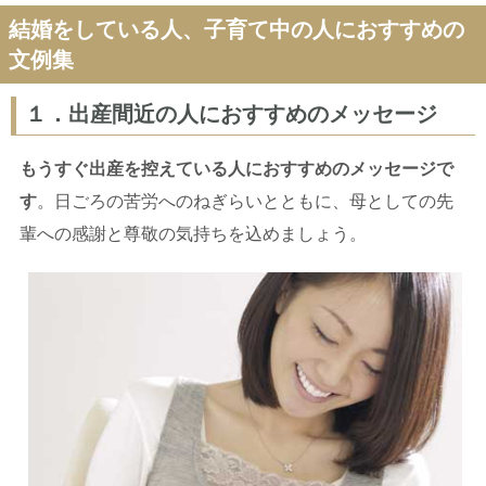
結婚をしている人、子育て中の人におすすめの
文例集
１．出産間近の人におすすめのメッセージ
もうすぐ出産を控えている人におすすめのメッセージで
す
。日ごろの苦労へのねぎらいとともに、母としての先
輩への感謝と尊敬の気持ちを込めましょう。