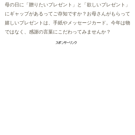
母の日に「贈りたいプレゼント」と「欲しいプレゼント」
にギャップがあるってご存知ですか？お母さんがもらって
嬉しいプレゼントは、手紙やメッセージカード。今年は物
ではなく、感謝の言葉にこだわってみませんか？