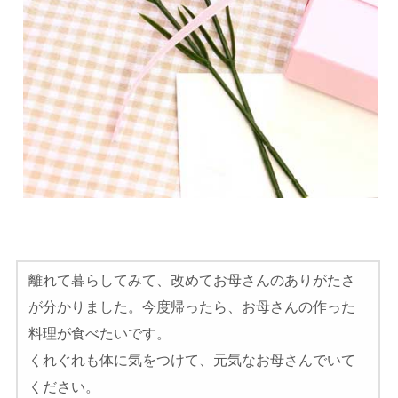
離れて暮らしてみて、改めてお母さんのありがたさ
が分かりました。今度帰ったら、お母さんの作った
料理が食べたいです。
くれぐれも体に気をつけて、元気なお母さんでいて
ください。