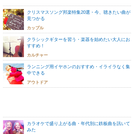
クリスマスソング邦楽特集20選・今、聴きたい曲が
見つかる
カップル
クラシックギターを習う・楽器を始めたい大人にお
すすめ！
カルチャー
ランニング用イヤホンのおすすめ・イライラなく集
中できる
アウトドア
カラオケで盛り上がる曲・年代別に鉄板曲を訊いて
みた