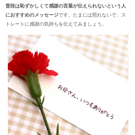
普段は恥ずかしくて感謝の言葉が伝えられないという人
におすすめのメッセージ
です。たまには照れないで、ス
トレートに感謝の気持ちを伝えてみましょう。