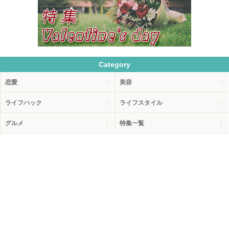
Category
恋愛
美容
ライフハック
ライフスタイル
グルメ
特集一覧