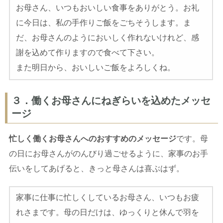
お母さん、いつもおいしい食事をありがとう。お礼
に今日は、私の手作りご飯をごちそうします。ま
だ、お母さんのようにおいしく作れないけれど、感
謝を込めて作りますので食べて下さい。
また明日から、おいしいご飯をよろしくね。
３．働くお母さんにねぎらいを込めたメッセ
ージ
忙しく働くお母さんへのおすすめのメッセージ
です。母
の日にお母さんがのんびり過ごせるように、家事のお手
伝いをしてあげると、きっと母さんは喜ぶはず。
家事に仕事に忙しくしているお母さん、いつもお疲
れさまです。母の日だけは、ゆっくりと休んで羽を