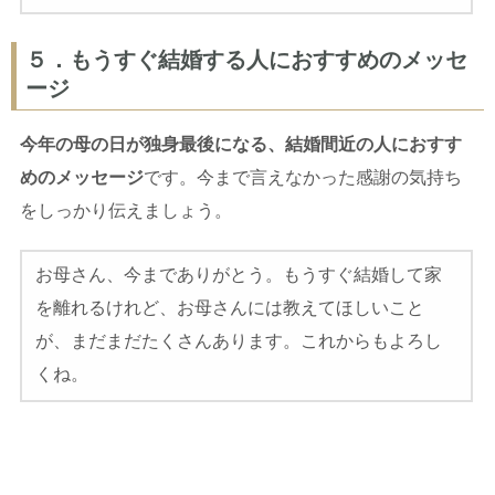
５．もうすぐ結婚する人におすすめのメッセ
ージ
今年の母の日が独身最後になる、結婚間近の人におすす
めのメッセージ
です。今まで言えなかった感謝の気持ち
をしっかり伝えましょう。
お母さん、今までありがとう。もうすぐ結婚して家
を離れるけれど、お母さんには教えてほしいこと
が、まだまだたくさんあります。これからもよろし
くね。