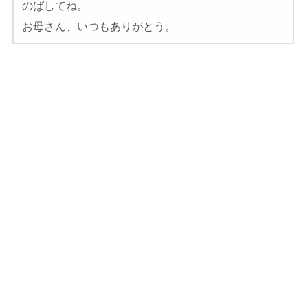
のばしてね。
お母さん、いつもありがとう。