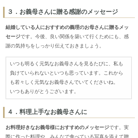
３．お義母さんに贈る感謝のメッセージ
結婚している人におすすめの義理のお母さんに贈るメッ
セージ
です。今後、良い関係を築いて行くためにも、感
謝の気持ちをしっかり伝えておきましょう。
いつも明るく元気なお義母さんを見るたびに、私も
負けていられないといつも思っています。これから
も若々しく元気なお義母さんでいてくださいね。
いつもありがとうございます。
４．料理上手なお義母さんに
お料理好きなお義母様におすすめのメッセージ
です。実
際に作った料理や、みんなで食べている写真を添えて贈