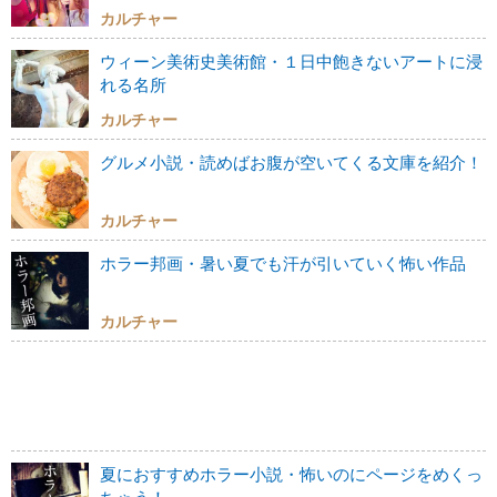
カルチャー
ウィーン美術史美術館・１日中飽きないアートに浸
れる名所
カルチャー
グルメ小説・読めばお腹が空いてくる文庫を紹介！
カルチャー
ホラー邦画・暑い夏でも汗が引いていく怖い作品
カルチャー
夏におすすめホラー小説・怖いのにページをめくっ