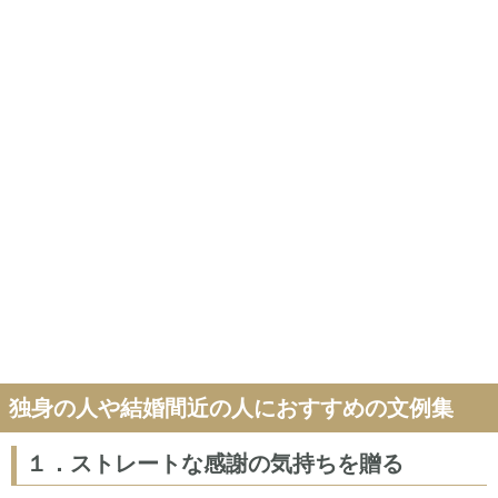
独身の人や結婚間近の人におすすめの文例集
１．ストレートな感謝の気持ちを贈る