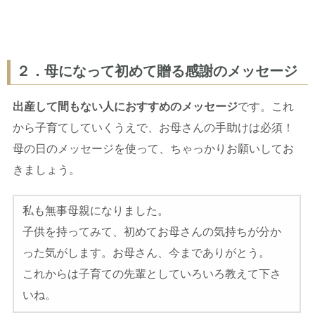
２．母になって初めて贈る感謝のメッセージ
出産して間もない人におすすめのメッセージ
です。これ
から子育てしていくうえで、お母さんの手助けは必須！
母の日のメッセージを使って、ちゃっかりお願いしてお
きましょう。
私も無事母親になりました。
子供を持ってみて、初めてお母さんの気持ちが分か
った気がします。お母さん、今までありがとう。
これからは子育ての先輩としていろいろ教えて下さ
いね。