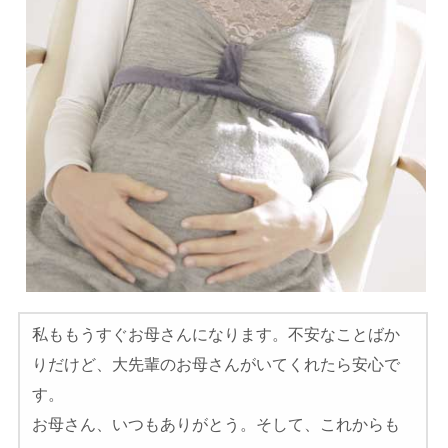
私ももうすぐお母さんになります。不安なことばか
りだけど、大先輩のお母さんがいてくれたら安心で
す。
お母さん、いつもありがとう。そして、これからも