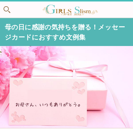
母の日に感謝の気持ちを贈る！メッセー
ジカードにおすすめ文例集