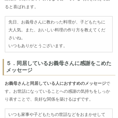
ると喜ばれます。
先日、お義母さんに教わった料理が、子どもたちに
大人気。また、おいしい料理の作り方を教えてくだ
さいね。
いつもありがとうございます。
５．同居しているお義母さんに感謝をこめた
メッセージ
お義母さんと同居している人におすすめのメッセージ
で
す。お世話になっていることへの感謝の気持ちをしっか
り表すことで、良好な関係を築けるはずです。
いつも家事や子どもたちの世話などをおまかせして