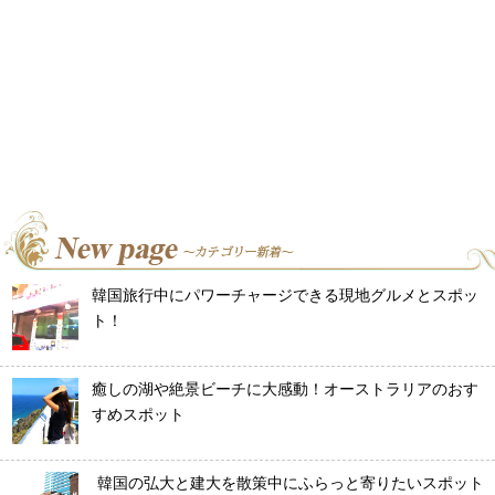
韓国旅行中にパワーチャージできる現地グルメとスポッ
ト！
癒しの湖や絶景ビーチに大感動！オーストラリアのおす
すめスポット
韓国の弘大と建大を散策中にふらっと寄りたいスポット