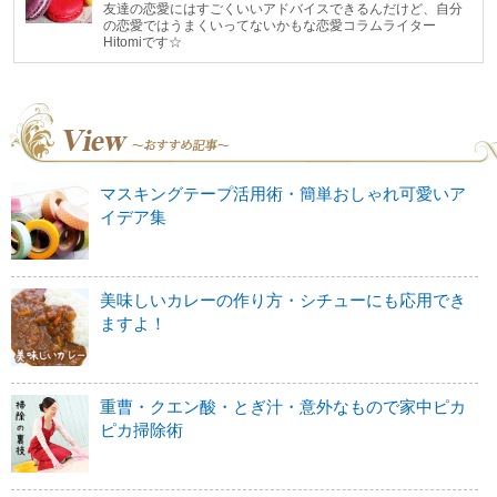
友達の恋愛にはすごくいいアドバイスできるんだけど、自分
の恋愛ではうまくいってないかもな恋愛コラムライター
Hitomiです☆
マスキングテープ活用術・簡単おしゃれ可愛いア
イデア集
美味しいカレーの作り方・シチューにも応用でき
ますよ！
重曹・クエン酸・とぎ汁・意外なもので家中ピカ
ピカ掃除術