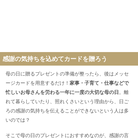
感謝の気持ちを込めてカードを贈ろう
母の日に贈るプレゼントの準備が整ったら、後はメッセ
ージカードを用意するだけ！
家事・子育て・仕事などで
忙しいお母さんを労わる一年に一度の大切な母の日
。離
れて暮らしていたり、照れくさいという理由から、日ご
ろの感謝の気持ちを伝えることができないという人は多
いのでは？
そこで母の日のプレゼントにおすすめなのが、感謝の言