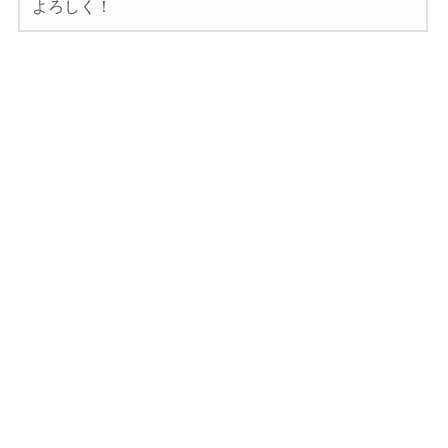
よろしく！