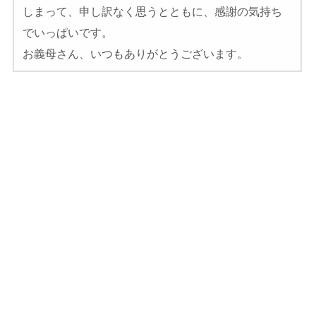
しまって、申し訳なく思うとともに、感謝の気持ち
でいっぱいです。
お義母さん、いつもありがとうございます。