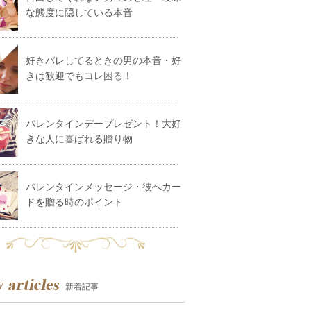
な態度に隠している本音
好きバレしてるときの男の本音・好
きは歓迎でもコレ困る！
バレンタインデープレゼント！大好
きな人に喜ばれる贈り物
バレンタインメッセージ・彼へカー
ドを贈る時のポイント
新着記事