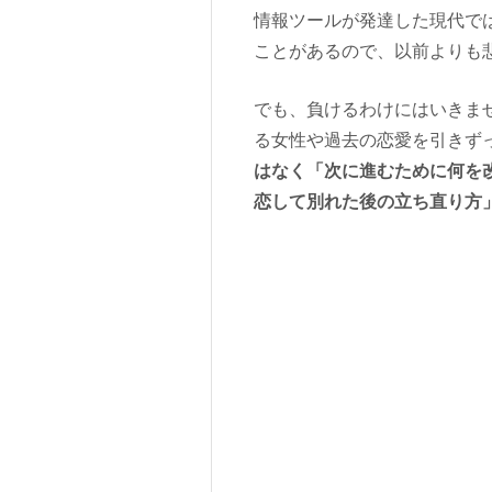
情報ツールが発達した現代で
ことがあるので、以前よりも
でも、負けるわけにはいきま
る女性や過去の恋愛を引きず
はなく「次に進むために何を
恋して別れた後の立ち直り方