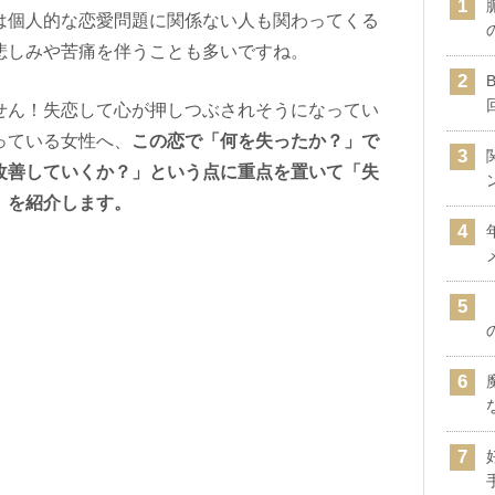
は個人的な恋愛問題に関係ない人も関わってくる
悲しみや苦痛を伴うことも多いですね。
せん！失恋して心が押しつぶされそうになってい
っている女性へ、
この恋で「何を失ったか？」で
改善していくか？」という点に重点を置いて「失
」を紹介します。