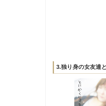
3.独り身の女友達