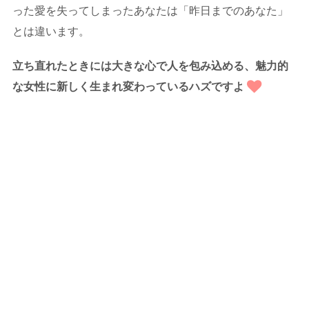
った愛を失ってしまったあなたは「昨日までのあなた」
とは違います。
立ち直れたときには大きな心で人を包み込める、魅力的
な女性に新しく生まれ変わっているハズですよ