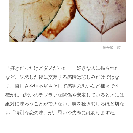
亀井勝一郎
「好きだったけどダメだった」「好きな人に振られた」
など、失恋した後に交差する感情は悲しみだけではな
く、悔しさや理不尽さそして感謝の思いなど様々です。
確かに両想いのラブラブな関係や安定しているときには
絶対に味わうことができない、胸を掻きむしるほど切な
い「特別な恋の味」が片思いや失恋にはありますね。