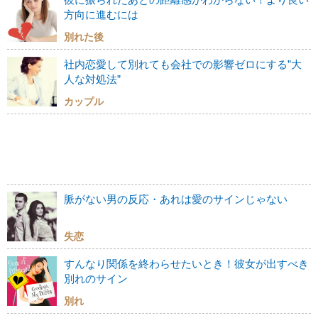
方向に進むには
別れた後
社内恋愛して別れても会社での影響ゼロにする”大
人な対処法”
カップル
脈がない男の反応・あれは愛のサインじゃない
失恋
すんなり関係を終わらせたいとき！彼女が出すべき
別れのサイン
別れ