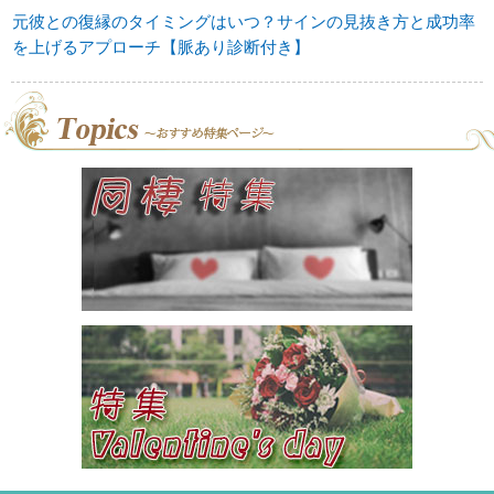
元彼との復縁のタイミングはいつ？サインの見抜き方と成功率
を上げるアプローチ【脈あり診断付き】