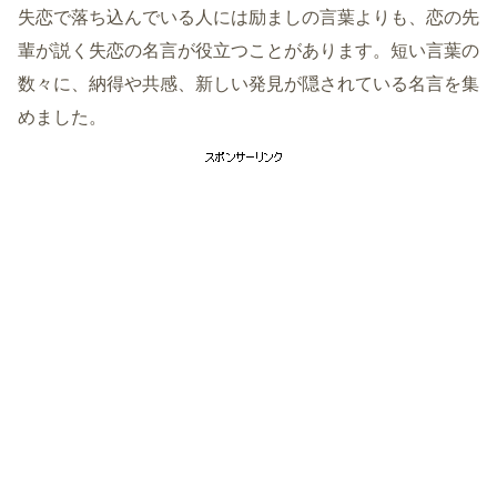
失恋で落ち込んでいる人には励ましの言葉よりも、恋の先
輩が説く失恋の名言が役立つことがあります。短い言葉の
数々に、納得や共感、新しい発見が隠されている名言を集
めました。