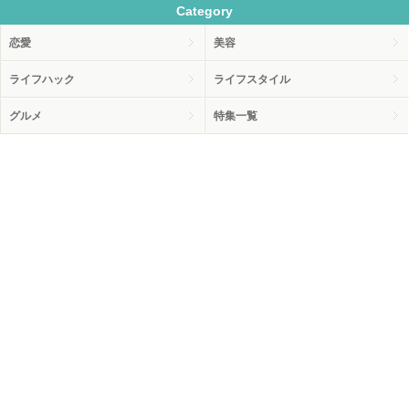
Category
恋愛
美容
ライフハック
ライフスタイル
グルメ
特集一覧