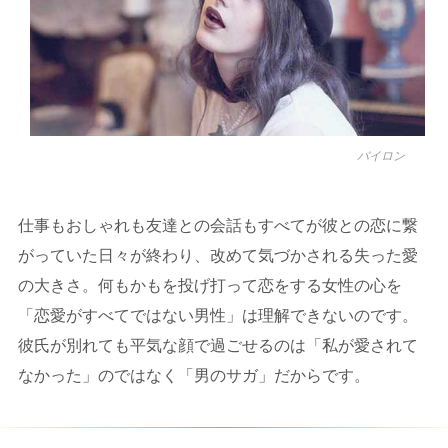
バイロン
仕事もおしゃれも友達との会話もすべてが彼との恋に繋
がっていた日々が終わり、改めて気づかされる失った愛
の大きさ。何もかもを投げ打って恋をする女性の心を
「恋愛がすべてではない男性」は理解できないのです。
彼氏が別れても平気な顔で過ごせるのは「私が愛されて
なかった」のではなく「男のサガ」だからです。