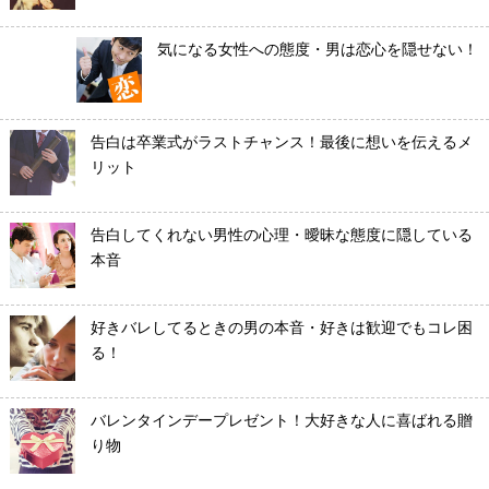
気になる女性への態度・男は恋心を隠せない！
告白は卒業式がラストチャンス！最後に想いを伝えるメ
リット
告白してくれない男性の心理・曖昧な態度に隠している
本音
好きバレしてるときの男の本音・好きは歓迎でもコレ困
る！
バレンタインデープレゼント！大好きな人に喜ばれる贈
り物