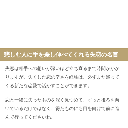
悲しむ人に手を差し伸べてくれる失恋の名言
失恋は相手への想いが深いほど立ち直るまで時間がかか
りますが、失くした恋の辛さを経験は、必ずまた巡って
くる新たな恋愛で活かすことができます。
恋と一緒に失ったものを深く見つめて、ずっと後ろを向
いているだけではなく、得たものにも目を向けて前に進
んで行ってくださいね。