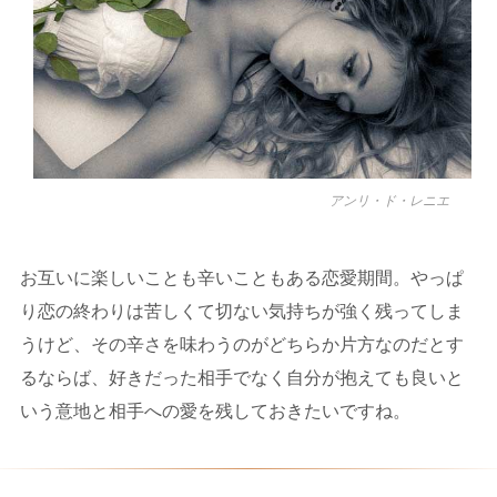
アンリ・ド・レニエ
お互いに楽しいことも辛いこともある恋愛期間。やっぱ
り恋の終わりは苦しくて切ない気持ちが強く残ってしま
うけど、その辛さを味わうのがどちらか片方なのだとす
るならば、好きだった相手でなく自分が抱えても良いと
いう意地と相手への愛を残しておきたいですね。