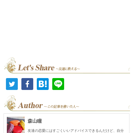
森山瞳
友達の恋愛にはすごくいいアドバイスできるんだけど、自分