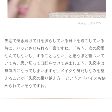
キムカーダシアン
失恋で泣き続けて目を腫らしている日々を過ごしている
時に、ハッとさせられる一言ですね。「もう、次の恋愛
なんてしないし、することもない」と思うほど傷ついて
いても、思い切って口紅をつけてみましょう。失恋中は
無気力になってしまいますが、メイクや身だしなみを整
えることが「失恋の乗り越え方 」というアドバイスも秘
められていそうですね。