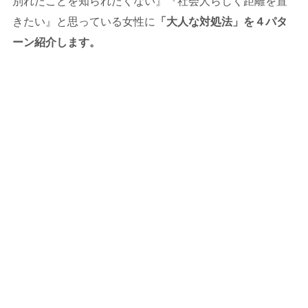
別れたことを知られたくない』『社会人らしく距離を置
きたい』と思っている女性に
「大人な対処法」を４パタ
ーン紹介します。