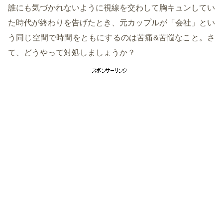
誰にも気づかれないように視線を交わして胸キュンしてい
た時代が終わりを告げたとき、元カップルが「会社」とい
う同じ空間で時間をともにするのは苦痛&苦悩なこと。さ
て、どうやって対処しましょうか？