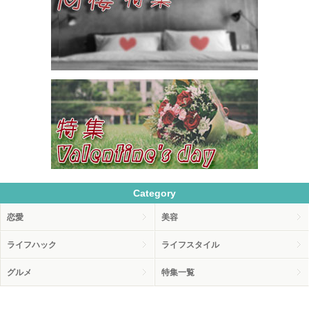
Category
恋愛
美容
ライフハック
ライフスタイル
グルメ
特集一覧