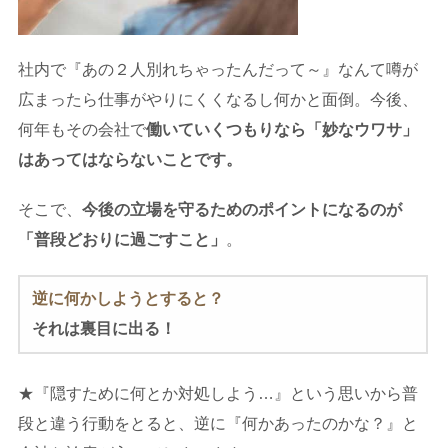
社内で『あの２人別れちゃったんだって～』なんて噂が
広まったら仕事がやりにくくなるし何かと面倒。今後、
何年もその会社で
働いていくつもりなら「妙なウワサ」
はあってはならないことです。
そこで、
今後の立場を守るためのポイントになるのが
「普段どおりに過ごすこと」
。
逆に何かしようとすると？
それは裏目に出る！
★『隠すために何とか対処しよう…』という思いから普
段と違う行動をとると、逆に『何かあったのかな？』と