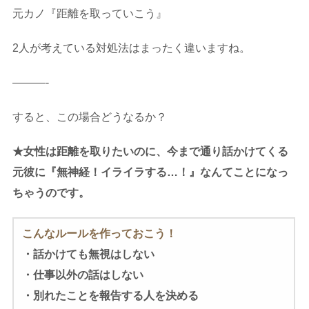
元カノ『距離を取っていこう』
2人が考えている対処法はまったく違いますね。
———-
すると、この場合どうなるか？
★女性は距離を取りたいのに、今まで通り話かけてくる
元彼に『無神経！イライラする…！』なんてことになっ
ちゃうのです。
こんなルールを作っておこう！
・話かけても無視はしない
・仕事以外の話はしない
・別れたことを報告する人を決める