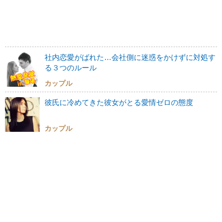
社内恋愛がばれた…会社側に迷惑をかけずに対処す
る３つのルール
カップル
彼氏に冷めてきた彼女がとる愛情ゼロの態度
カップル