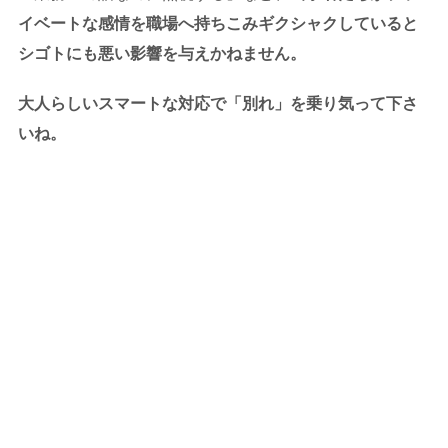
イベートな感情を職場へ持ちこみギクシャクしていると
シゴトにも悪い影響を与えかねません。
大人らしいスマートな対応で「別れ」を乗り気って下さ
いね。