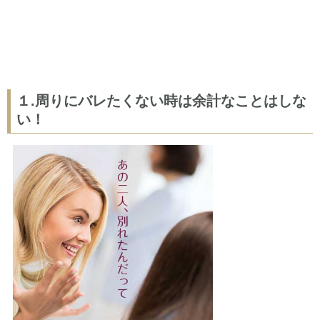
１.周りにバレたくない時は余計なことはしな
い！