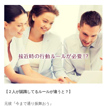
【２人が認識してるルールが違うと？】
元彼『今まで通り振舞おう』