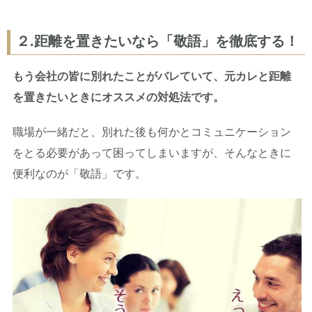
２.距離を置きたいなら「敬語」を徹底する！
もう会社の皆に別れたことがバレていて、元カレと距離
を置きたいときにオススメの対処法です。
職場が一緒だと、別れた後も何かとコミュニケーション
をとる必要があって困ってしまいますが、そんなときに
便利なのが「敬語」です。