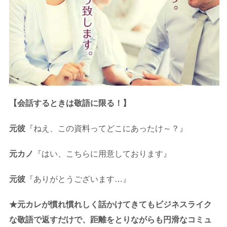
【会話するときは敬語に限る！】
元彼
『ねえ、この資料ってどこにあったけ～？』
元カノ
『はい、こちらに用意しております』
元彼
『ありがとうございます…』
★元カレが慣れ慣れしく話かけてきてもビジネスライク
な敬語で返すだけで、距離をとりながらも円滑なコミュ