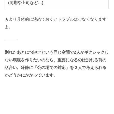
(
同期や上司など…)
★より具体的に決めておくとトラブルは少なくなります
よ。
———-
別れたあとに”会社”という同じ空間で2
人がギクシャクし
ない環境を作りたいのなら
、
重要になるのは別れる前の
話合い。冷静に「公の場での対応」を２人で考えられる
かどうかにかかっています。