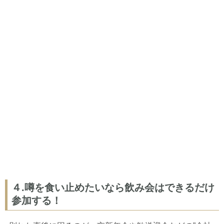
４.噂を食い止めたいなら飲み会はできるだけ
参加する！