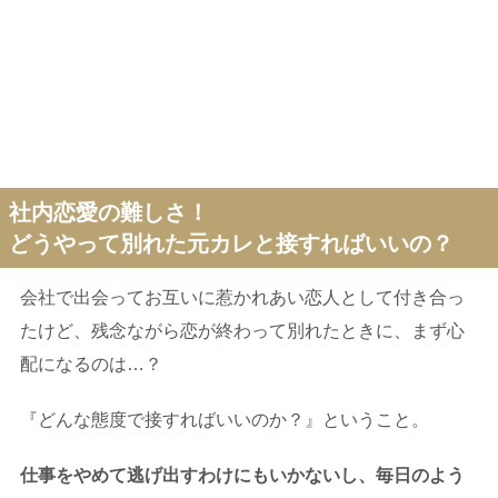
社内恋愛の難しさ！
どうやって別れた元カレと接すればいいの？
会社で出会ってお互いに惹かれあい恋人として付き合っ
たけど、残念ながら恋が終わって別れたときに、まず心
配になるのは…？
『どんな態度で接すればいいのか？』ということ。
仕事をやめて逃げ出すわけにもいかないし、毎日のよう