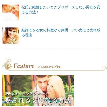
彼氏と結婚したいときプロポーズしない男心を変
える方法！
結婚できる女の特徴から判明・いい女ほど売れ残
る理由