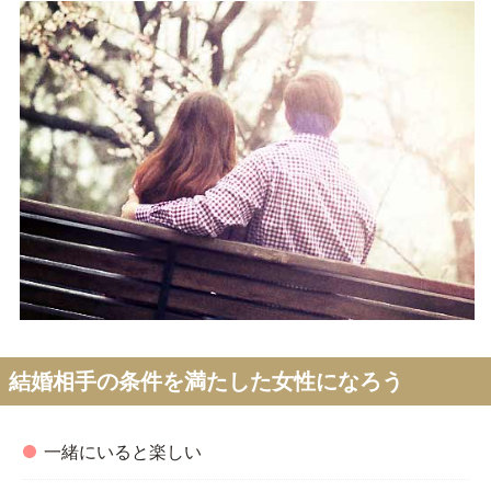
結婚相手の条件を満たした女性になろう
一緒にいると楽しい