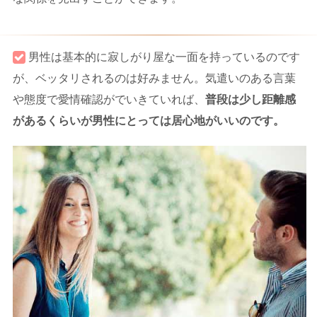
男性は基本的に寂しがり屋な一面を持っているのです
が、ベッタリされるのは好みません。気遣いのある言葉
や態度で愛情確認がでいきていれば、
普段は少し距離感
があるくらいが男性にとっては居心地がいいのです。