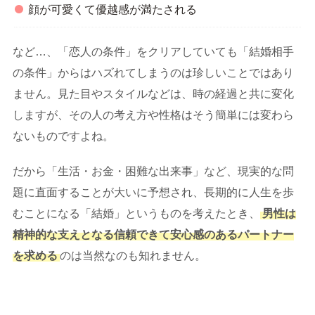
顔が可愛くて優越感が満たされる
など…、「恋人の条件」をクリアしていても「結婚相手
の条件」からはハズれてしまうのは珍しいことではあり
ません。見た目やスタイルなどは、時の経過と共に変化
しますが、その人の考え方や性格はそう簡単には変わら
ないものですよね。
だから「生活・お金・困難な出来事」など、現実的な問
題に直面することが大いに予想され、長期的に人生を歩
むことになる「結婚」というものを考えたとき、
男性は
精神的な支えとなる信頼できて安心感のあるパートナー
を求める
のは当然なのも知れません。