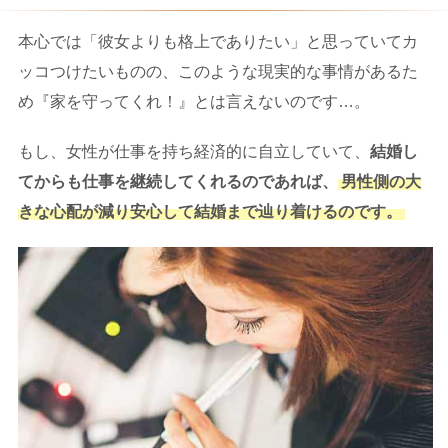
本心では「彼女よりも格上でありたい」と思っていてカ
ッコつけたいものの、このような現実的な事情があるた
め『家を守ってくれ！』とは言えないのです…。
もし、女性が仕事を持ち経済的に自立していて、
結婚し
てからも仕事を継続してくれるのであれば、
男性側の大
きな心配が減り安心して結婚まで辿り着けるのです。