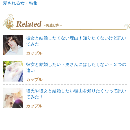
愛される女・特集
彼女と結婚したくない理由！知りたくないけど訊い
てみた
カップル
彼女と結婚したい・奥さんにはしたくない・２つの
違い
カップル
彼氏や彼女と結婚したい理由を知りたくなって訊い
てみた！
カップル