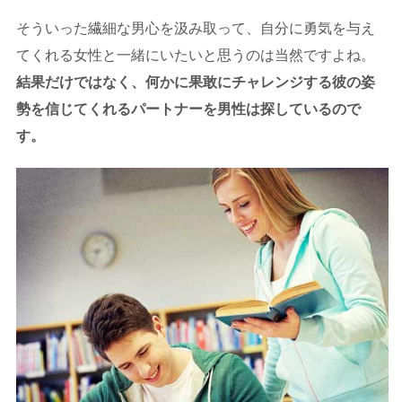
そういった繊細な男心を汲み取って、自分に勇気を与え
てくれる女性と一緒にいたいと思うのは当然ですよね。
結果だけではなく、何かに果敢にチャレンジする彼の姿
勢を信じてくれるパートナーを男性は探しているので
す。