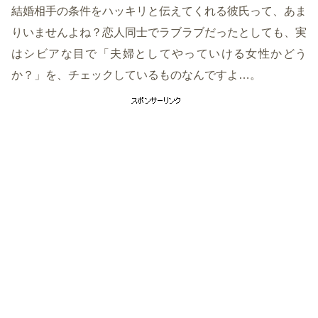
結婚相手の条件をハッキリと伝えてくれる彼氏って、あま
りいませんよね？恋人同士でラブラブだったとしても、実
はシビアな目で「夫婦としてやっていける女性かどう
か？」を、チェックしているものなんですよ…。