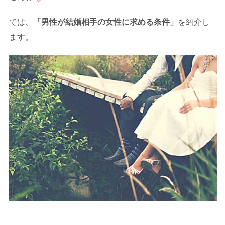
では、
「男性が結婚相手の女性に求める条件」
を紹介し
ます。