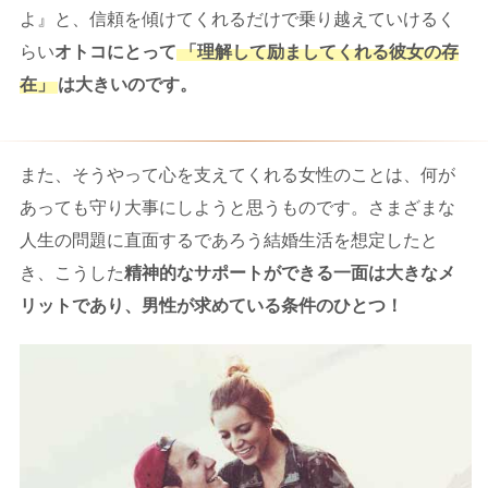
よ』と、信頼を傾けてくれるだけで乗り越えていけるく
らい
オトコにとって
「理解して励ましてくれる彼女の存
在」
は大きいのです。
また、そうやって心を支えてくれる女性のことは、何が
あっても守り大事にしようと思うものです。さまざまな
人生の問題に直面するであろう結婚生活を想定したと
き、こうした
精神的なサポートができる一面は大きなメ
リットであり、男性が求めている条件のひとつ！