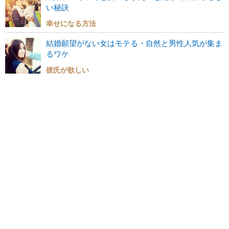
い秘訣
幸せになる方法
結婚願望がない女はモテる・自然と男性人気が集ま
るワケ
彼氏が欲しい