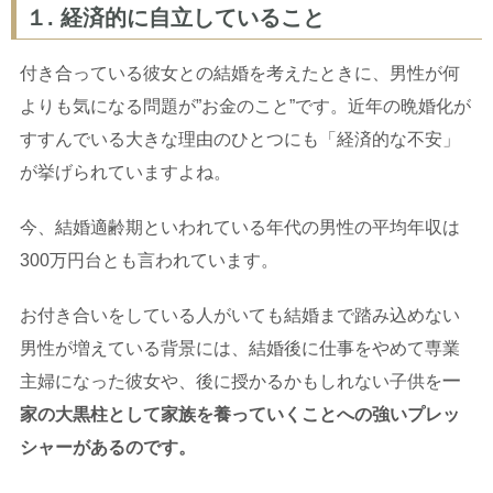
１. 経済的に自立していること
付き合っている彼女との結婚を考えたときに、男性が何
よりも気になる問題が”お金のこと”です。近年の晩婚化が
すすんでいる大きな理由のひとつにも「経済的な不安」
が挙げられていますよね。
今、結婚適齢期といわれている年代の男性の平均年収は
300万円台とも言われています。
お付き合いをしている人がいても結婚まで踏み込めない
男性が増えている背景には、結婚後に仕事をやめて専業
主婦になった彼女や、後に授かるかもしれない子供を
一
家の大黒柱として家族を養っていくことへの強いプレッ
シャーがあるのです。