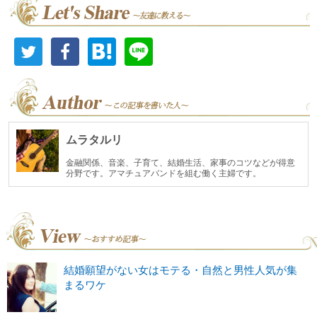
ムラタルリ
金融関係、音楽、子育て、結婚生活、家事のコツなどが得意
分野です。アマチュアバンドを組む働く主婦です。
結婚願望がない女はモテる・自然と男性人気が集
まるワケ