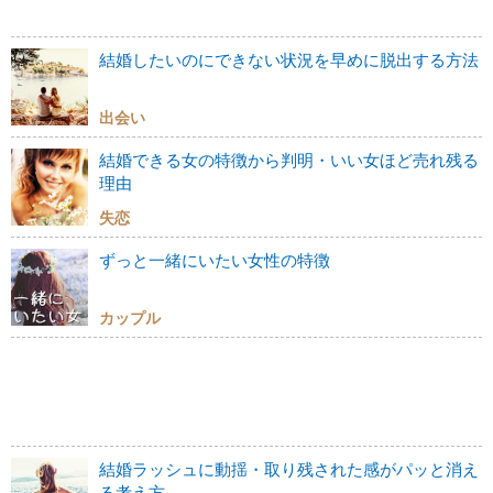
結婚したいのにできない状況を早めに脱出する方法
出会い
結婚できる女の特徴から判明・いい女ほど売れ残る
理由
失恋
ずっと一緒にいたい女性の特徴
カップル
結婚ラッシュに動揺・取り残された感がパッと消え
る考え方