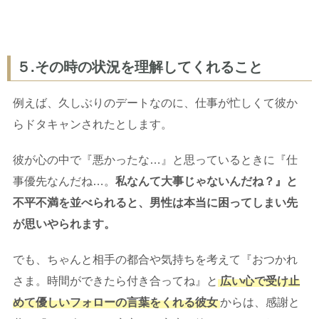
５.その時の状況を理解してくれること
例えば、久しぶりのデートなのに、仕事が忙しくて彼か
らドタキャンされたとします。
彼が心の中で『悪かったな…』と思っているときに『仕
事優先なんだね…。
私なんて大事じゃないんだね？』と
不平不満を並べられると、男性は本当に困ってしまい先
が思いやられます。
でも、ちゃんと相手の都合や気持ちを考えて『おつかれ
さま。時間ができたら付き合ってね』と
広い心で受け止
めて優しいフォローの言葉をくれる彼女
からは、感謝と