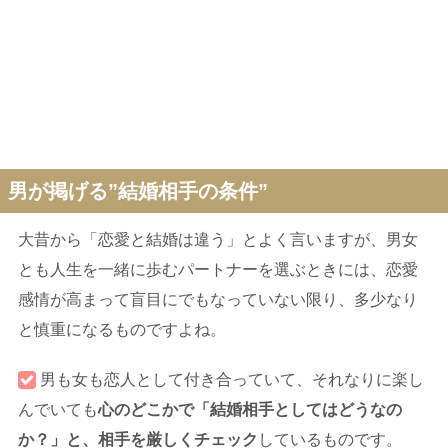
男が掲げる”結婚相手の条件”
大昔から「恋愛と結婚は違う」とよく言いますが、男女
とも人生を一緒に歩むパートナーを選ぶときには、恋愛
感情が高まって盲目にでもなっていない限り、多少なり
と慎重になるものですよね。
男も女も恋人として付き合っていて、それなりに楽し
んでいても
心のどこかで「結婚相手としてはどうなの
か？」と、相手を厳しくチェック
しているものです。