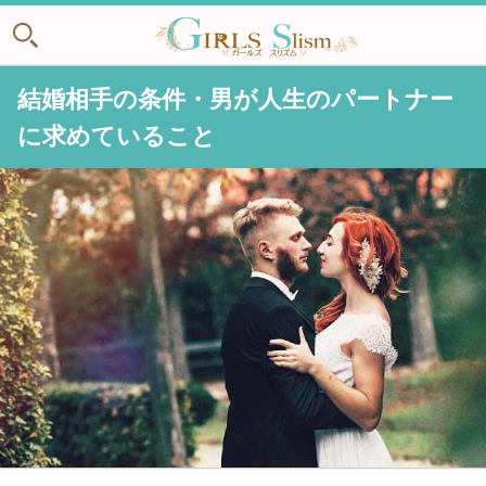
結婚相手の条件・男が人生のパートナー
に求めていること