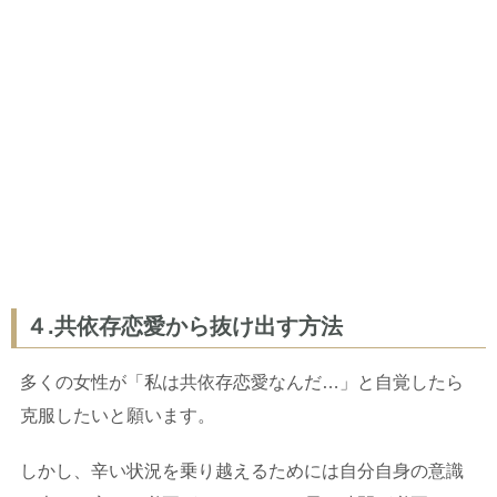
４.共依存恋愛から抜け出す方法
多くの女性が「私は共依存恋愛なんだ…」と自覚したら
克服したいと願います。
しかし、辛い状況を乗り越えるためには自分自身の意識