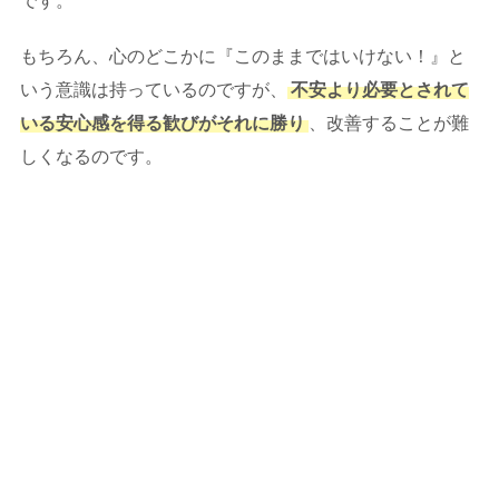
です。
もちろん、心のどこかに『このままではいけない！』と
いう意識は持っているのですが、
不安より必要とされて
いる安心感を得る歓びがそれに勝り
、改善することが難
しくなるのです。