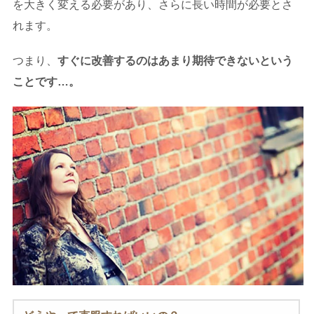
を大きく変える必要があり、さらに長い時間が必要とさ
れます。
つまり、
すぐに改善するのはあまり期待できないという
ことです…。