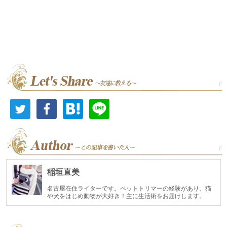
稲垣直美
名古屋在住ライターです。ペットトリマーの経験があり、猫
や犬をはじめ動物が大好き！主に生活術をお届けします。