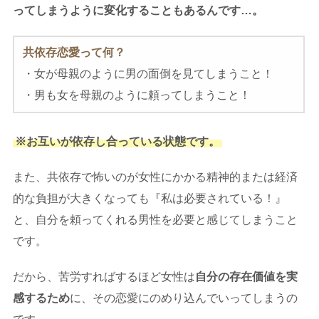
ってしまうように変化することもあるんです…。
共依存恋愛って何？
・女が母親のように男の面倒を見てしまうこと！
・男も女を母親のように頼ってしまうこと！
※お互いが依存し合っている状態です。
また、共依存で怖いのが女性にかかる精神的または経済
的な負担が大きくなっても『私は必要されている！』
と、自分を頼ってくれる男性を必要と感じてしまうこと
です。
だから、苦労すればするほど女性は
自分の存在価値を実
感するため
に、その恋愛にのめり込んでいってしまうの