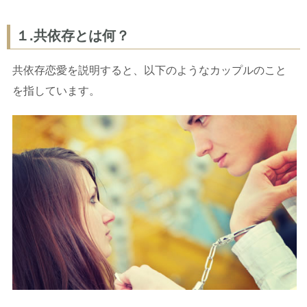
１.共依存とは何？
共依存恋愛を説明すると、以下のようなカップルのこと
を指しています。