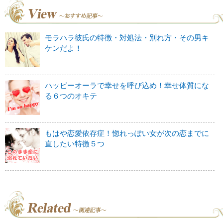
モラハラ彼氏の特徴・対処法・別れ方・その男キ
ケンだよ！
ハッピーオーラで幸せを呼び込め！幸せ体質にな
る６つのオキテ
もはや恋愛依存症！惚れっぽい女が次の恋までに
直したい特徴５つ