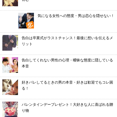
気になる女性への態度・男は恋心を隠せない！
告白は卒業式がラストチャンス！最後に想いを伝えるメ
リット
告白してくれない男性の心理・曖昧な態度に隠している
本音
好きバレしてるときの男の本音・好きは歓迎でもコレ困
る！
バレンタインデープレゼント！大好きな人に喜ばれる贈
り物