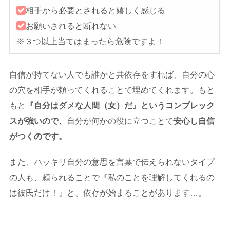
相手から必要とされると嬉しく感じる
お願いされると断れない
※３つ以上当てはまったら危険ですよ！
自信が持てない人でも誰かと共依存をすれば、自分の心
の穴を相手が頼ってくれることで埋めてくれます。もと
もと
『自分はダメな人間（女）だ』というコンプレック
スが強いので、
自分が何かの役に立つことで
安心し自信
がつくのです。
また、ハッキリ自分の意思を言葉で伝えられないタイプ
の人も、頼られることで『私のことを理解してくれるの
は彼氏だけ！』と、依存が始まることがあります…。