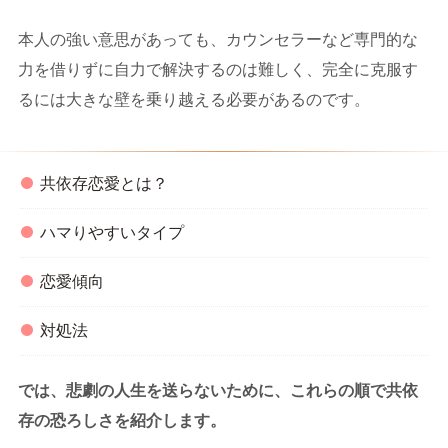
本人の強い意思があっても、カウンセラーなど専門的な
力を借りずに自力で解決するのは難しく、完全に克服す
るには大きな壁を乗り越える必要があるのです。
共依存恋愛とは？
ハマりやすいタイプ
恋愛傾向
対処法
では、悲劇の人生を送らないために、これらの順で共依
存の恐ろしさを紹介します。