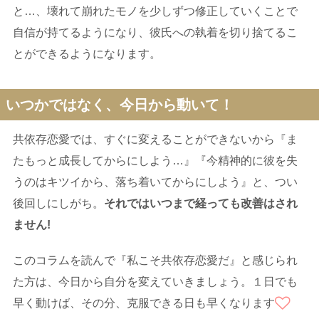
と…、壊れて崩れたモノを少しずつ修正していくことで
自信が持てるようになり、彼氏への執着を切り捨てるこ
とができるようになります。
いつかではなく、今日から動いて！
共依存恋愛では、すぐに変えることができないから『ま
たもっと成長してからにしよう…』『今精神的に彼を失
うのはキツイから、落ち着いてからにしよう』と、つい
後回しにしがち。
それではいつまで経っても改善はされ
ません!
このコラムを読んで『私こそ共依存恋愛だ』と感じられ
た方は、今日から自分を変えていきましょう。１日でも
早く動けば、その分、克服できる日も早くなります