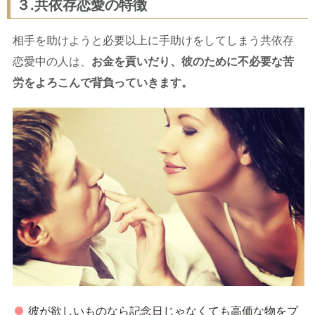
３.共依存恋愛の特徴
相手を助けようと必要以上に手助けをしてしまう共依存
恋愛中の人は、
お金を貢いだり、彼のために不必要な苦
労をよろこんで背負っていきます。
彼が欲しいものなら記念日じゃなくても高価な物をプ