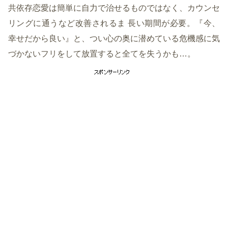
共依存恋愛は簡単に自力で治せるものではなく、カウンセ
リングに通うなど改善されるま 長い期間が必要。『今、
幸せだから良い』と、つい心の奥に潜めている危機感に気
づかないフリをして放置すると全てを失うかも…。