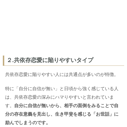
２.共依存恋愛に陥りやすいタイプ
共依存恋愛に陥りやすい人には共通点が多いのが特徴。
特に「自分に自信が無い」と日頃から強く感じている人
は、共依存恋愛の深みにハマりやすいと言われていま
す。
自分に自信が無いから、相手の面倒をみることで自
分の存在意義を見出し、生き甲斐を感じる「お世話」に
励んでしまうのです。