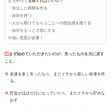
どうやって克服すればいいの？
・自立した時間を作る
・自信を持つ
・人から助けてもらうことへの抵抗感を捨てる
・自分をもっと大切にする
※強い意思が必要！
まず始めていただきたいのが、失ったものを元に戻す
こと。
友達を多く失ったなら、またイチから新しい友達を作
る。
貯金がほぼゼロになっていたら、またイチから貯めな
おす