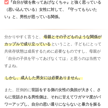
『自分が彼を救ってあげなくちゃ』と強く思っている
（思い込んでいる）女性に対して、『守ってもらいた
い』と、男性が思っている関係。
分かりやすく言うと、
母親とその子どものような関係が
カップルで成り立っている
ということ。子どもにとって
共依存状態は成長するために必要なものですし、母親が
「自分の子供を守ってあげなくては」と思うのは当然で
すよね。
しかし、成人した男女には必要ありません。
また、圧倒的に
世話をする側の女性の負担が大きく、さ
らに世話される男性側は、それに甘えてワガママ度がパ
ワーアップし、自分の思い通りにならないと暴力を振る