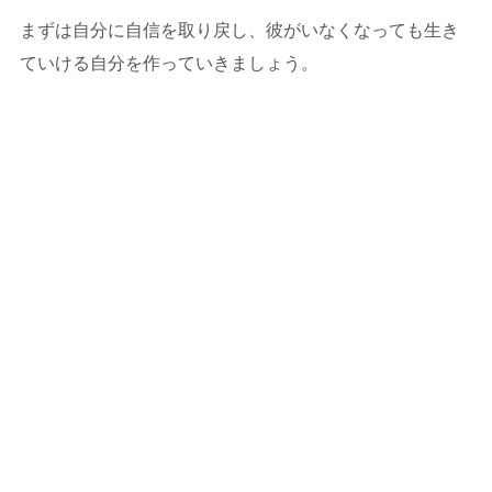
まずは自分に自信を取り戻し、彼がいなくなっても生き
ていける自分を作っていきましょう。