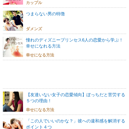
カップル
つまらない男の特徴
ダメンズ
憧れのディズニープリンセス6人の恋愛から学ぶ！
幸せになれる方法
幸せになる方法
【友達いない女子の恋愛傾向】ぼっちだと苦労する
５つの理由！
幸せになる方法
「この人でいいのかな？」彼への違和感を解消する
ポイント４つ