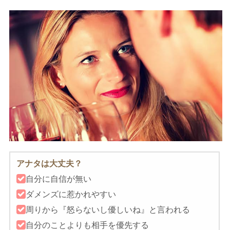
アナタは大丈夫？
自分に自信が無い
ダメンズに惹かれやすい
周りから『怒らないし優しいね』と言われる
自分のことよりも相手を優先する