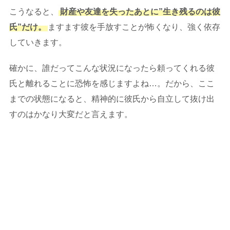
こうなると、
財産や友達を失ったあとに”生き残るのは彼
氏”だけ。
ますます彼を手放すことが怖くなり、強く依存
していきます。
確かに、誰だってこんな状況になったら頼ってくれる彼
氏と離れることに恐怖を感じますよね…。だから、ここ
までの状態になると、精神的に彼氏から自立して抜け出
すのはかなり大変だと言えます。