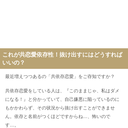
これが共恋愛依存性！抜け出すにはどうすれば
いいの？
最近増えつつあるの「共依存恋愛」をご存知ですか？
共依存恋愛をしている人は、『このままじゃ、私はダメ
になる！』と分かっていて、自己嫌悪に陥っているのに
もかかわらず、その状況から抜け出すことができませ
ん。依存と名前がつくほどですからね…、怖いので
す…。