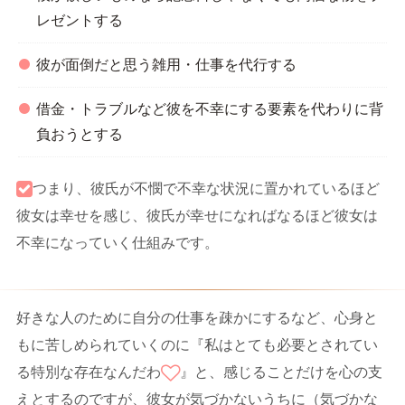
レゼントする
彼が面倒だと思う雑用・仕事を代行する
借金・トラブルなど彼を不幸にする要素を代わりに背
負おうとする
つまり、彼氏が不憫で不幸な状況に置かれているほど
彼女は幸せを感じ、彼氏が幸せになればなるほど彼女は
不幸になっていく仕組みです。
好きな人のために自分の仕事を疎かにするなど、心身と
もに苦しめられていくのに『私はとても必要とされてい
る特別な存在なんだわ
』と、感じることだけを心の支
えとするのですが、彼女が気づかないうちに（気づかな