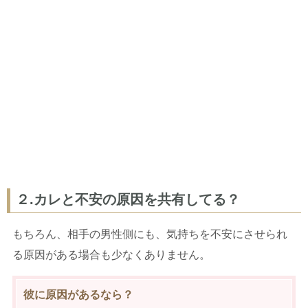
２.カレと不安の原因を共有してる？
もちろん、相手の男性側にも、気持ちを不安にさせられ
る原因がある場合も少なくありません。
彼に原因があるなら？