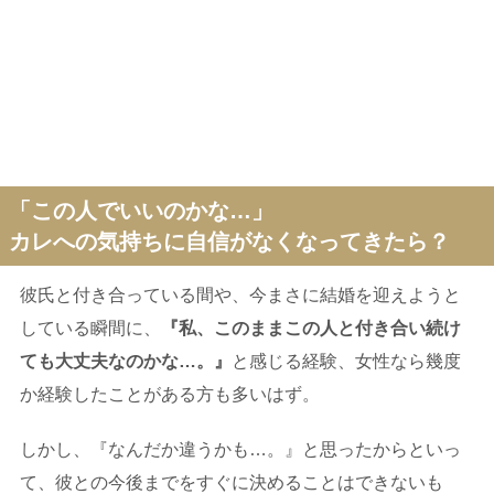
「この人でいいのかな…」
カレへの気持ちに自信がなくなってきたら？
彼氏と付き合っている間や、今まさに結婚を迎えようと
している瞬間に、
『私、このままこの人と付き合い続け
ても大丈夫なのかな…。』
と感じる経験、女性なら幾度
か経験したことがある方も多いはず。
しかし、『なんだか違うかも…。』と思ったからといっ
て、彼との今後までをすぐに決めることはできないも