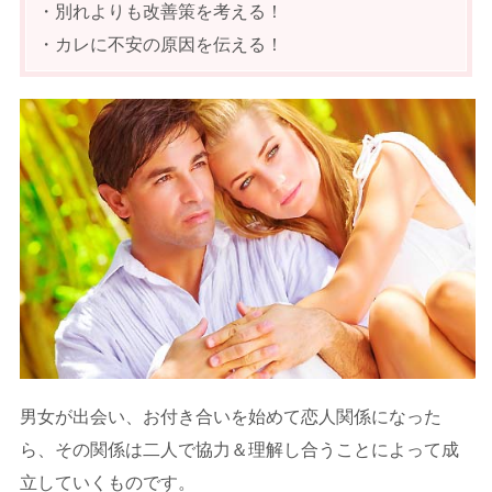
・別れよりも改善策を考える！
・カレに不安の原因を伝える！
男女が出会い、お付き合いを始めて恋人関係になった
ら、その関係は二人で協力＆理解し合うことによって成
立していくものです。