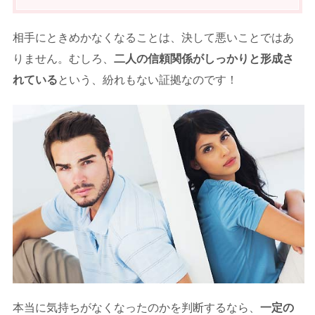
相手にときめかなくなることは、決して悪いことではあ
りません。むしろ、
二人の信頼関係がしっかりと形成さ
れている
という、紛れもない証拠なのです！
本当に気持ちがなくなったのかを判断するなら、
一定の