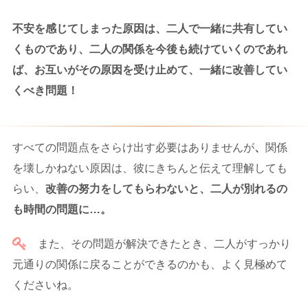
不安を感じてしまった原因は、二人で一緒に共有してい
くものであり、二人の関係を今後も続けていくのであれ
ば、お互いがその原因を受け止めて、一緒に改善してい
くべき問題！
すべての問題点をさらけ出す必要はありませんが
、
関係
を壊しかねない原因は、彼にきちんと伝えて理解しても
らい、
改善の努力をしてもらわないと、二人が別れるの
も時間の問題に…。
また、その問題が解決できたとき、二人がすっかり
元通りの関係に戻ることができるのかも、よく見極めて
くださいね。