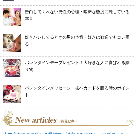
告白してくれない男性の心理・曖昧な態度に隠している
本音
好きバレしてるときの男の本音・好きは歓迎でもコレ困
る！
バレンタインデープレゼント！大好きな人に喜ばれる贈
り物
バレンタインメッセージ・彼へカードを贈る時のポイン
ト