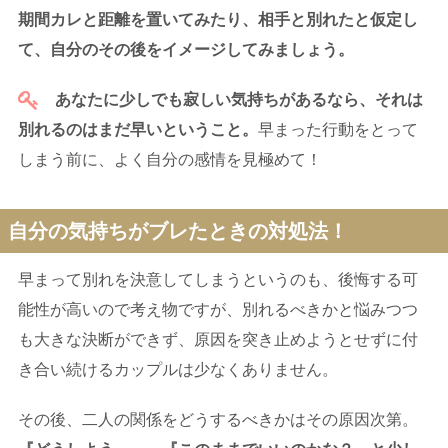
期間カレと距離を置いてみたり、相手と別れたと仮定し
て、自分のその後をイメージしてみましょう。
あなたに少しでも寂しい気持ちがあるなら、それは
別れるのはまだ早いということ。
早まった行動をとって
しまう前に、よく自分の感情を見極めて！
自分の気持ちがブレたときの対処法！
早まって別れを決意してしまうというのも、後悔する可
能性が高いので考え物ですが、別れるべきかと悩みつつ
も大きな決断ができず、原因を突き止めようとせずに付
き合い続けるカップルは少なくありません。
その後、二人の関係をどうするべきかはその原因次第。