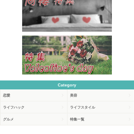
Category
恋愛
美容
ライフハック
ライフスタイル
グルメ
特集一覧