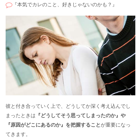
『本気でカレのこと、好きじゃないのかも？』
彼と付き合っていく上で、どうしてか深く考え込んでし
まったときは
『どうしてそう思ってしまったのか』や
『原因がどこにあるのか』を把握すること
が重要になっ
てきます。