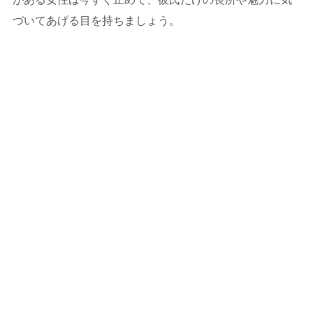
づいてあげる目を持ちましょう。