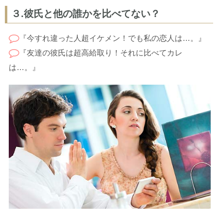
３.彼氏と他の誰かを比べてない？
『今すれ違った人超イケメン！でも私の恋人は…。』
『友達の彼氏は超高給取り！それに比べてカレ
は…。』