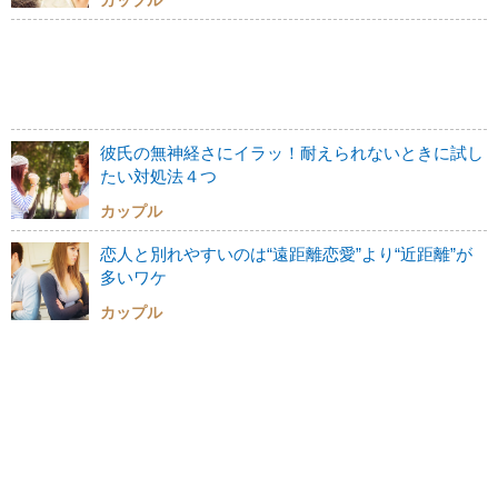
カップル
彼氏の無神経さにイラッ！耐えられないときに試し
たい対処法４つ
カップル
恋人と別れやすいのは“遠距離恋愛”より“近距離”が
多いワケ
カップル