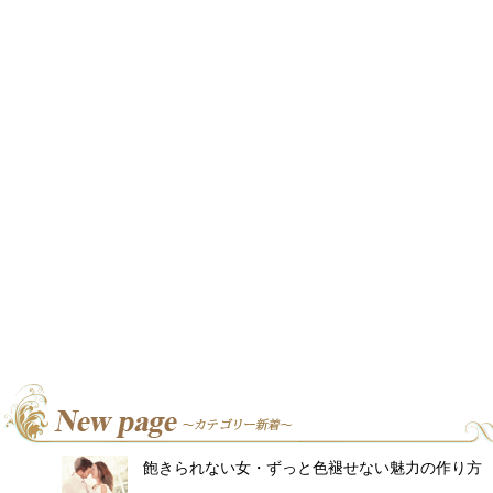
飽きられない女・ずっと色褪せない魅力の作り方