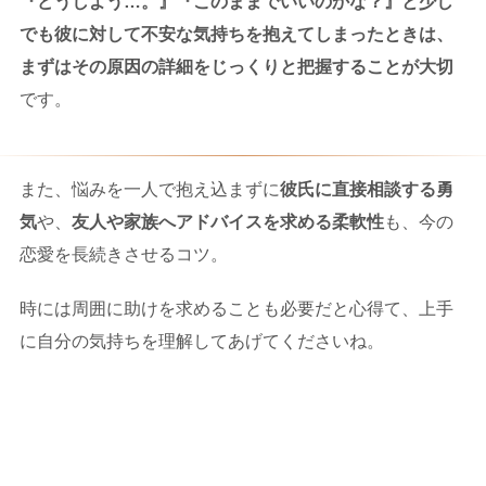
『どうしよう…。』『このままでいいのかな？』と少し
でも彼に対して不安な気持ちを抱えてしまったときは、
まずはその原因の詳細をじっくりと把握することが大切
です。
また、悩みを一人で抱え込まずに
彼氏に直接相談する勇
気
や、
友人や家族へアドバイスを求める柔軟性
も、今の
恋愛を長続きさせるコツ。
時には周囲に助けを求めることも必要だと心得て、上手
に自分の気持ちを理解してあげてくださいね。