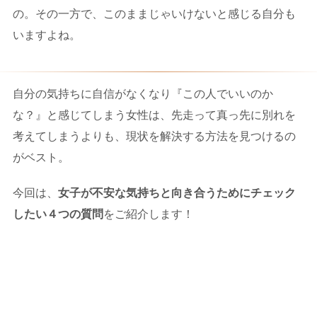
の。その一方で、このままじゃいけないと感じる自分も
いますよね。
自分の気持ちに自信がなくなり『この人でいいのか
な？』と感じてしまう女性は、先走って真っ先に別れを
考えてしまうよりも、現状を解決する方法を見つけるの
がベスト。
今回は、
女子が不安な気持ちと向き合うためにチェック
したい４つの質問
をご紹介します！