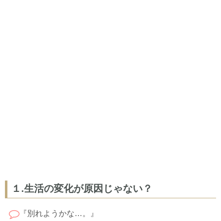
１.生活の変化が原因じゃない？
『別れようかな…。』