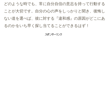
どのような時でも、常に自分自信の意志を持って行動する
ことが大切です。自分の心の声をしっかりと聞き、後悔し
ない道を選べば、彼に対する『違和感』の原因がどこにあ
るのかをいち早く探し当てることができるはず！