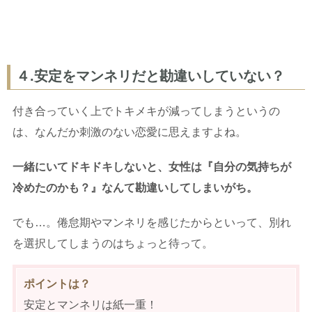
４.安定をマンネリだと勘違いしていない？
付き合っていく上でトキメキが減ってしまうというの
は、なんだか刺激のない恋愛に思えますよね。
一緒にいてドキドキしないと、女性は『自分の気持ちが
冷めたのかも？』なんて勘違いしてしまいがち。
でも…。倦怠期やマンネリを感じたからといって、別れ
を選択してしまうのはちょっと待って。
ポイントは？
安定とマンネリは紙一重！