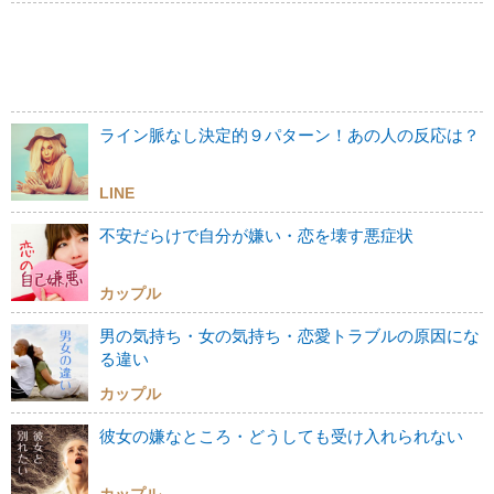
ライン脈なし決定的９パターン！あの人の反応は？
LINE
不安だらけで自分が嫌い・恋を壊す悪症状
カップル
男の気持ち・女の気持ち・恋愛トラブルの原因にな
る違い
カップル
彼女の嫌なところ・どうしても受け入れられない