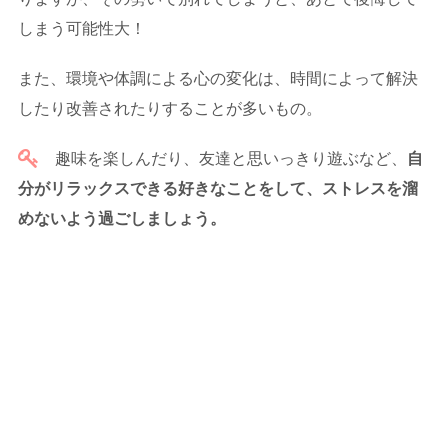
しまう可能性大！
また、環境や体調による心の変化は、時間によって解決
したり改善されたりすることが多いもの。
趣味を楽しんだり、友達と思いっきり遊ぶなど、
自
分がリラックスできる好きなことをして、ストレスを溜
めないよう過ごしましょう。