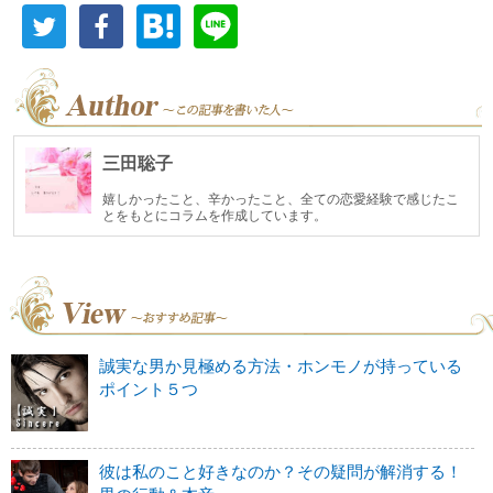
三田聡子
嬉しかったこと、辛かったこと、全ての恋愛経験で感じたこ
とをもとにコラムを作成しています。
誠実な男か見極める方法・ホンモノが持っている
ポイント５つ
彼は私のこと好きなのか？その疑問が解消する！