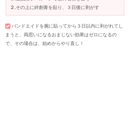
２.
その上に絆創膏を貼り、３日後に剥がす
バンドエイドを腕に貼ってから３日以内に剥がれてし
まうと、両思いになるおまじない効果はゼロになるの
で、その場合は、始めからやり直し！