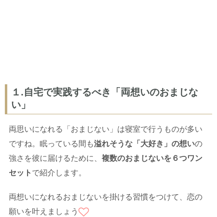
１.自宅で実践するべき「両想いのおまじな
い」
両思いになれる「おまじない」は寝室で行うものが多い
ですね。眠っている間も
溢れそうな「大好き」の想い
の
強さを彼に届けるために、
複数のおまじないを６つワン
セット
で紹介します。
両想いになれるおまじないを掛ける習慣をつけて、恋の
願いを叶えましょう