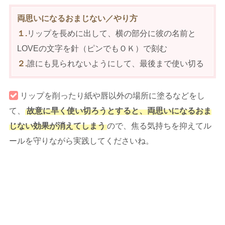
両思いになるおまじない／やり方
１.
リップを長めに出して、横の部分に彼の名前と
LOVEの文字を針（ピンでもＯＫ）で刻む
２.
誰にも見られないようにして、最後まで使い切る
リップを削ったり紙や唇以外の場所に塗るなどをし
て、
故意に早く使い切ろうとすると、両思いになるおま
じない効果が消えてしまう
ので、焦る気持ちを抑えてル
ールを守りながら実践してくださいね。