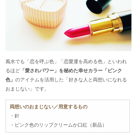
風水でも「恋を呼ぶ色」「恋愛運を高める色」といわれ
るほど
「愛されパワー」を秘めた幸せカラー「ピンク
色」
のアイテムを活用した「好きな人と両想いになれる
おまじない」です。
両想いのおまじない／用意するもの
・針
・ピンク色のリップクリームか口紅（新品）