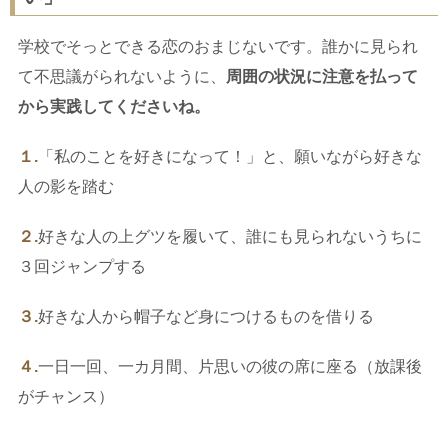
学校でそっとできる恋のおまじないです。誰かに見られ
て不思議がられないように、
周囲の状況に注意を払って
から実践してくださいね。
１.
「私のことを好きになって！」と、願いながら好きな
人の影を踏む
２.
好きな人の上グツを履いて、誰にも見られないうちに
３回ジャンプする
３.
好きな人から帽子など身につけるものを借りる
４.
一日一回、一カ月間、片思いの彼の席に座る（放課後
がチャンス）