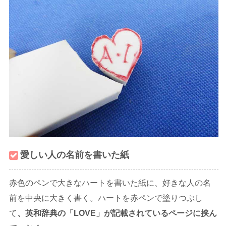
愛しい人の名前を書いた紙
赤色のペンで大きなハートを書いた紙に、好きな人の名
前を中央に大きく書く。ハートを赤ペンで塗りつぶし
て
、英和辞典の「
LOVE
」が記載されているページに挟ん