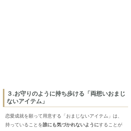
３.お守りのように持ち歩ける「両想いおまじ
ないアイテム」
恋愛成就を願って用意する「おまじないアイテム」は、
持っていることを
誰にも気づかれないように
することが