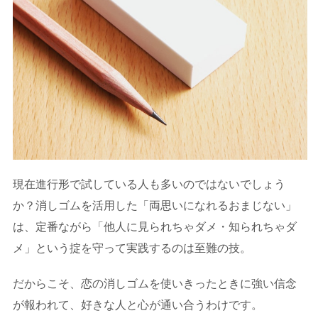
現在進行形で試している人も多いのではないでしょう
か？消しゴムを活用した「両思いになれるおまじない」
は、定番ながら「他人に見られちゃダメ・知られちゃダ
メ」という掟を守って実践するのは至難の技。
だからこそ、恋の消しゴムを使いきったときに強い信念
が報われて、好きな人と心が通い合うわけです。