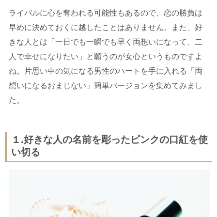
ライバルに心を奪われる可能性もあるので、恋の勝負は
早めに決めておくに越したことはありません。また、好
きな人とは「一日でも一瞬でも早く両想いになって、二
人で幸せになりたい」と願うのが女心というものですよ
ね。片思い中の気になる男性のハートを手に入れる「両
想いになるおまじない」簡単バージョンを集めてみまし
た。
１.好きな人の名前を彫ったピンクの口紅を使
い切る