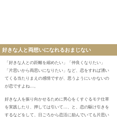
好きな人と両想いになれるおまじない
「好きな人との距離を縮めたい」「仲良くなりたい」
「片思いから両思いになりたい」など、恋をすれば湧い
てくる当たりまえの感情ですが、思うようにいかないの
が恋ですよね…。
好きな人を振り向かせるために男心をくすぐるモテ仕草
を実践したり、押しては引いて…、と、恋の駆け引きを
するなどをして、日ごろから恋活に励んでいても片思い