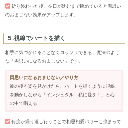
祈り終わった後、夕日が沈むまで眺めていると両思い
のおまじない効果がアップします。
５.視線でハートを描く
相手に気づかれることなくコッソリできる、魔法のよう
な「両思いになるおまじない」です。
両思いになるおまじない／やり方
彼の後ろ姿を見かけたら、ハートを描くように視線
を動かしながら「インシュタル！私に愛を！」と心
の中で唱える
何度か繰り返し行うことで相思相愛パワーも強まって