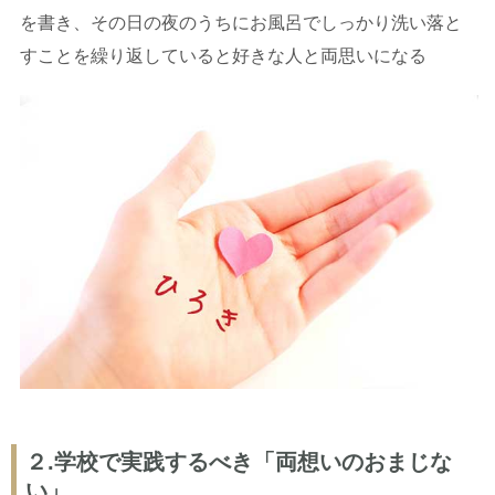
を書き、その日の夜のうちにお風呂でしっかり洗い落と
すことを繰り返していると好きな人と両思いになる
２.学校で実践するべき「両想いのおまじな
い」