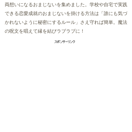
両想いになるおまじないを集めました。学校や自宅で実践
できる恋愛成就のおまじないを掛ける方法は「誰にも気づ
かれないように秘密にするルール」さえ守れば簡単。魔法
の呪文を唱えて縁を結びラブラブに！