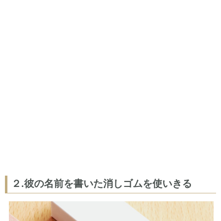
２.彼の名前を書いた消しゴムを使いきる