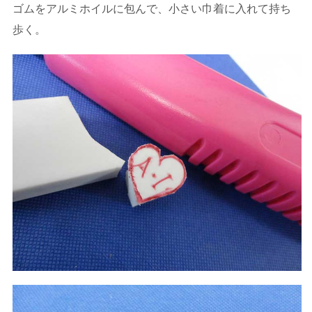
ゴムをアルミホイルに包んで、小さい巾着に入れて持ち
歩く。