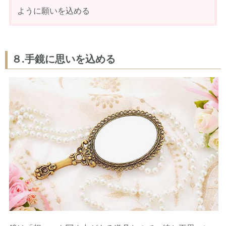
ように願いを込める
８.手鏡に思いを込める