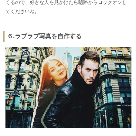
くるので、好きな人を見かけたら嘘路からロックオンし
てくださいね。
６.ラブラブ写真を自作する