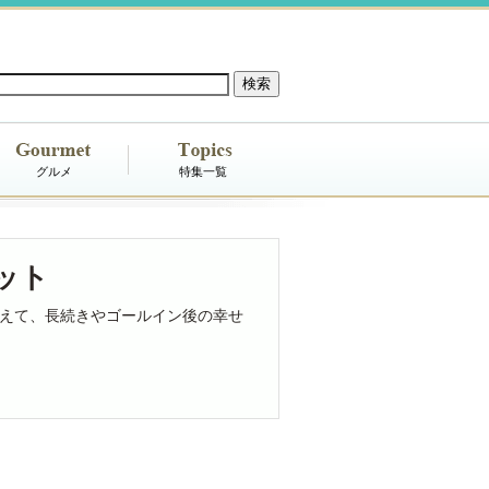
グルメ
特集一覧
ット
えて、長続きやゴールイン後の幸せ