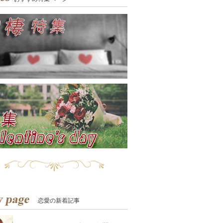
恋愛の新着記事