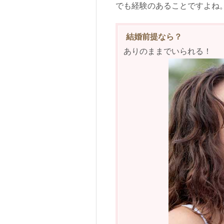
でも経験のあることですよね
結婚前提なら？
ありのままでいられる！