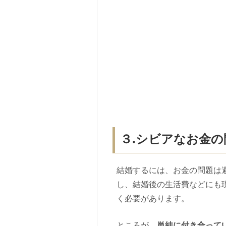
３.シビアなお金
結婚するには、お金の問題は
し、結婚後の生活費などにも
く必要があります。
ところが、
単純に付き合って