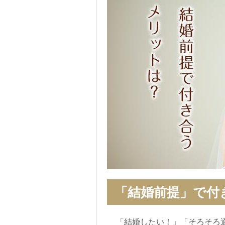
「結婚前提」で付
「結婚したい！」「そろそろ