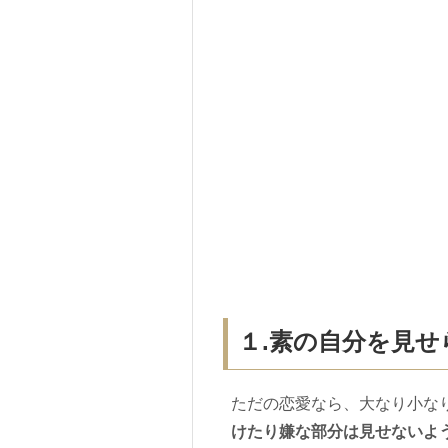
１.素の自分を見せ
ただの恋愛なら、大なり小な
けたり嫌な部分は見せないよ