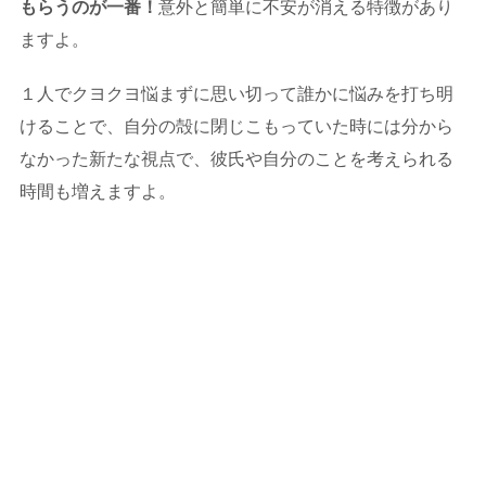
もらうのが一番！
意外と簡単に不安が消える特徴があり
ますよ。
１人でクヨクヨ悩まずに思い切って誰かに悩みを打ち明
けることで、自分の殻に閉じこもっていた時には分から
なかった新たな視点で、彼氏や自分のことを考えられる
時間も増えますよ。