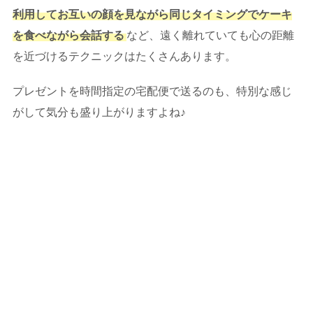
利用してお互いの顔を見ながら同じタイミングでケーキ
を食べながら会話する
など、遠く離れていても心の距離
を近づけるテクニックはたくさんあります。
プレゼントを時間指定の宅配便で送るのも、特別な感じ
がして気分も盛り上がりますよね♪