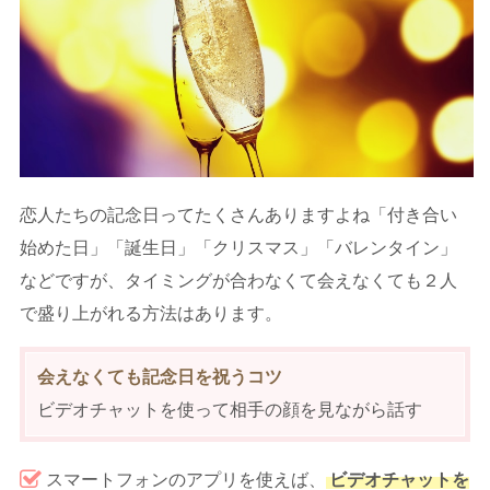
恋人たちの記念日ってたくさんありますよね「付き合い
始めた日」「誕生日」「クリスマス」「バレンタイン」
などですが、タイミングが合わなくて会えなくても２人
で盛り上がれる方法はあります。
会えなくても記念日を祝うコツ
ビデオチャットを使って相手の顔を見ながら話す
スマートフォンのアプリを使えば、
ビデオチャットを