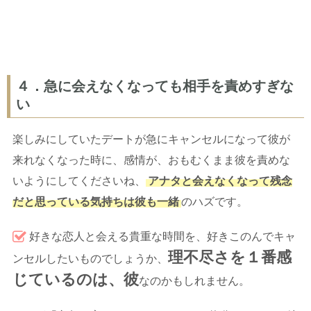
４．急に会えなくなっても相手を責めすぎな
い
楽しみにしていたデートが急にキャンセルになって彼が
来れなくなった時に、感情が、おもむくまま彼を責めな
いようにしてくださいね、
アナタと会えなくなって残念
だと思っている気持ちは彼も一緒
のハズです。
好きな恋人と会える貴重な時間を、好きこのんでキャ
理不尽さを１番感
ンセルしたいものでしょうか、
じているのは、彼
なのかもしれません。