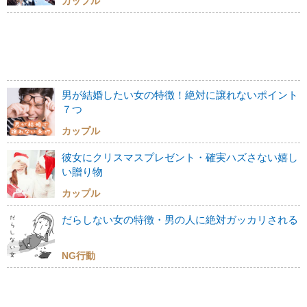
カップル
男が結婚したい女の特徴！絶対に譲れないポイント
７つ
カップル
彼女にクリスマスプレゼント・確実ハズさない嬉し
い贈り物
カップル
だらしない女の特徴・男の人に絶対ガッカリされる
NG行動