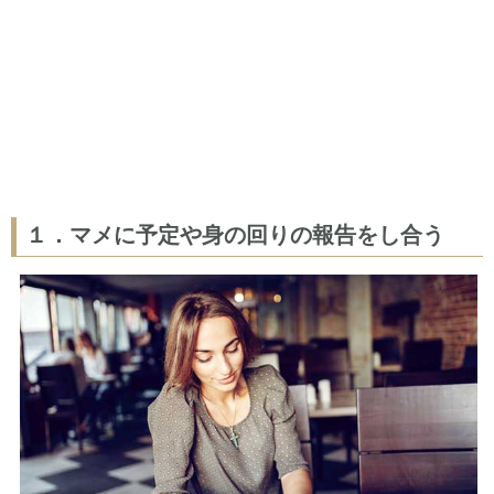
１．マメに予定や身の回りの報告をし合う