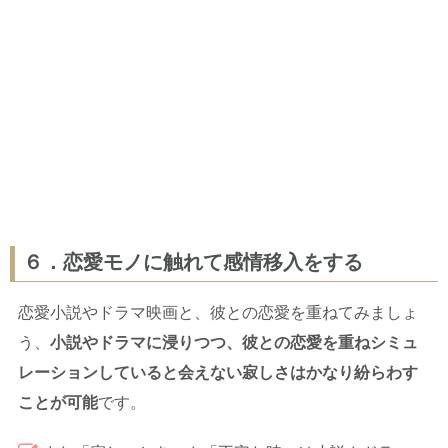
６．恋愛モノに触れて感情移入をする
恋愛小説やドラマ映画と、彼との恋愛を重ねてみましょ
う、
小説やドラマに浸りつつ、彼との恋愛を重ねシミュ
レーションしていると会えない寂しさはかなり紛らわす
ことが可能
です。