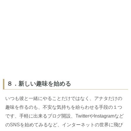
８．新しい趣味を始める
いつも彼と一緒にやることだけではなく、アナタだけの
趣味を作るのも、不安な気持ちを紛らわせる手段の１つ
です、手軽に出来るブログ開設、TwitterやInstagramなど
のSNSを始めてみるなど、インターネットの世界に飛び