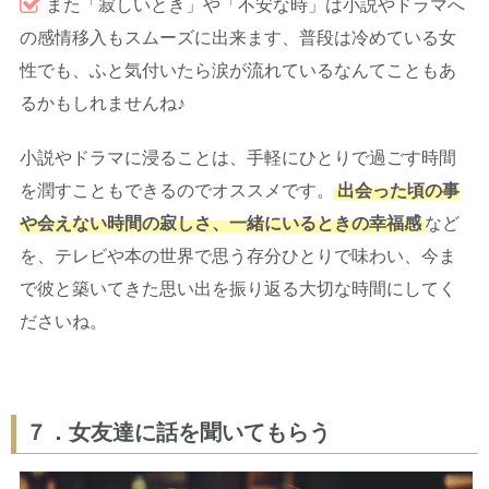
また「寂しいとき」や「不安な時」は小説やドラマへ
の感情移入もスムーズに出来ます、普段は冷めている女
性でも、ふと気付いたら涙が流れているなんてこともあ
るかもしれませんね♪
小説やドラマに浸ることは、手軽にひとりで過ごす時間
を潤すこともできるのでオススメです。
出会った頃の事
や会えない時間の寂しさ、一緒にいるときの幸福感
など
を、テレビや本の世界で思う存分ひとりで味わい、今ま
で彼と築いてきた思い出を振り返る大切な時間にしてく
ださいね。
７．女友達に話を聞いてもらう