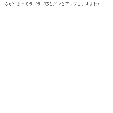
さが相まってラブラブ感もグンとアップしますよね♪