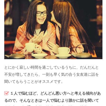
とにかく寂しい時間を過ごしているうちに、だんだんと
不安が増してきたら、一刻も早く気の合う女友達に話を
聞いてもらうことがオススメです。
１人で悩むほど、どんどん悪い方へと考える傾向があ
るので、そんなときは一人で悩むより誰かに話を聞いて