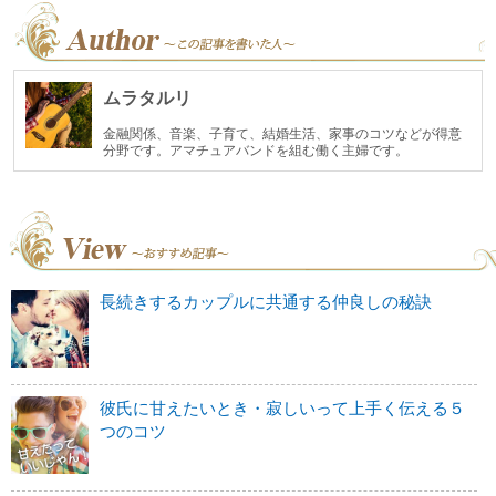
ムラタルリ
金融関係、音楽、子育て、結婚生活、家事のコツなどが得意
分野です。アマチュアバンドを組む働く主婦です。
長続きするカップルに共通する仲良しの秘訣
彼氏に甘えたいとき・寂しいって上手く伝える５
つのコツ