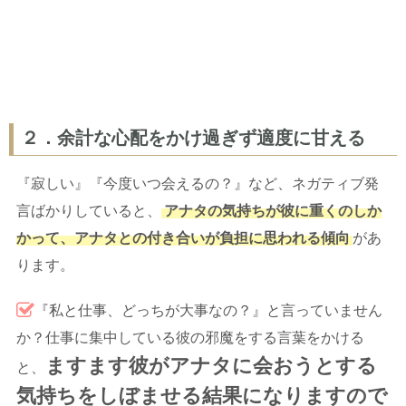
２．余計な心配をかけ過ぎず適度に甘える
『寂しい』『今度いつ会えるの？』など、ネガティブ発
言ばかりしていると、
アナタの気持ちが彼に重くのしか
かって、アナタとの付き合いが負担に思われる傾向
があ
ります。
『私と仕事、どっちが大事なの？』と言っていません
か？仕事に集中している彼の邪魔をする言葉をかける
ますます彼がアナタに会おうとする
と、
気持ちをしぼませる結果になりますので