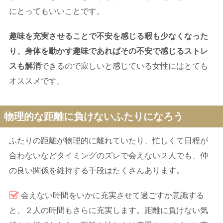
にとってもいいことです。
趣味を充実させることで不安を感じる暇も少なくなった
り、身体を動かす趣味であればその不安で感じるストレ
スも解消
できるので寂しいと感じている女性にはとても
オススメです。
物理的な距離に負けないふたりになろう
ふたりの距離が物理的に離れていたり、忙しくて日程が
合わないなどタイミングのズレで会えない２人でも、仲
の良い関係を維持する手段はたくさんあります。
会えない時間をいかに充実させて過ごすか意識する
と、２人の時間もさらに充実します。距離に負けない気