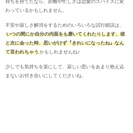
持ちを持てたなら、距離や忙しさは恋愛のスパイスに変
わっているかもしれません。
不安や寂しさ解消をするためのいろいろな試行錯誤は、
いつの間にか自分の内面をも磨いてくれたりします、彼
と次に会った時、思いがけず『きれいになったね』なん
て言われちゃう
かもしれませんね♪
少しでも気持ちを楽にして、寂しい思いをあまり抱え込
まないお付き合いにしてくださいね。