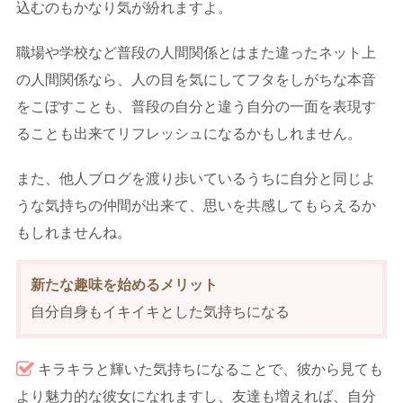
込むのもかなり気が紛れますよ。
職場や学校など普段の人間関係とはまた違ったネット上
の人間関係なら、人の目を気にしてフタをしがちな本音
をこぼすことも、普段の自分と違う自分の一面を表現す
ることも出来てリフレッシュになるかもしれません。
また、他人ブログを渡り歩いているうちに自分と同じよ
うな気持ちの仲間が出来て、思いを共感してもらえるか
もしれませんね。
新たな趣味を始めるメリット
自分自身もイキイキとした気持ちになる
キラキラと輝いた気持ちになることで、彼から見ても
より魅力的な彼女になれますし、友達も増えれば、自分