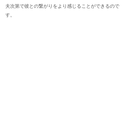
夫次第で彼との繋がりをより感じることができるので
す。