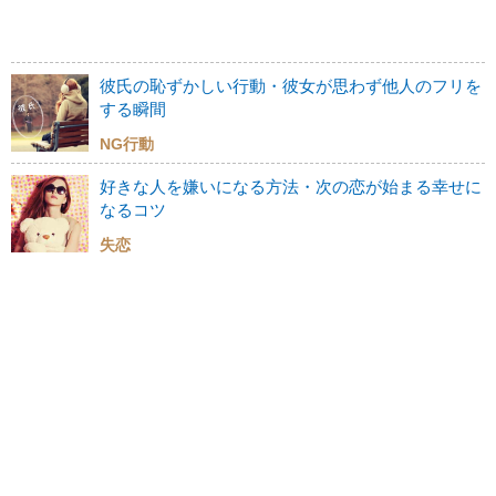
彼氏の恥ずかしい行動・彼女が思わず他人のフリを
する瞬間
NG行動
好きな人を嫌いになる方法・次の恋が始まる幸せに
なるコツ
失恋