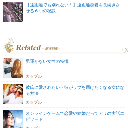
【遠距離でも別れない！】遠距離恋愛を長続きさ
せる６つの秘訣
男運がない女性の特徴
カップル
彼氏に愛されたい・彼がラブを届けたくなる女にな
る方法
カップル
オンラインゲームで恋愛や結婚だってアリの実話エ
ピソード