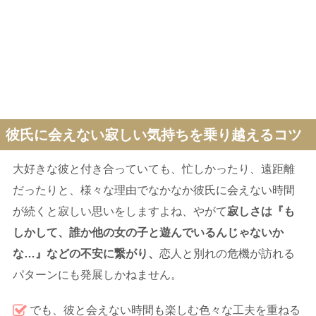
彼氏に会えない寂しい気持ちを乗り越えるコツ
大好きな彼と付き合っていても、忙しかったり、遠距離
だったりと、様々な理由でなかなか彼氏に会えない時間
が続くと寂しい思いをしますよね、やがて
寂しさは『も
しかして、誰か他の女の子と遊んでいるんじゃないか
な…』などの不安に繋がり、
恋人と別れの危機が訪れる
パターンにも発展しかねません。
でも、彼と会えない時間も楽しむ色々な工夫を重ねる