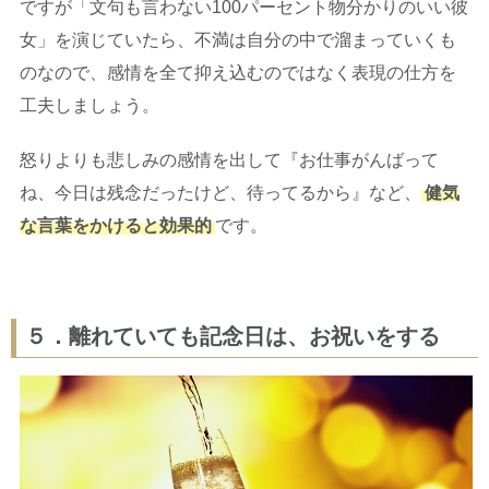
ですが「文句も言わない100パーセント物分かりのいい彼
女」を演じていたら、不満は自分の中で溜まっていくも
のなので、感情を全て抑え込むのではなく表現の仕方を
工夫しましょう。
怒りよりも悲しみの感情を出して『お仕事がんばって
ね、今日は残念だったけど、待ってるから』など、
健気
な言葉をかけると効果的
です。
５．離れていても記念日は、お祝いをする