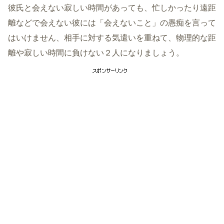
彼氏と会えない寂しい時間があっても、忙しかったり遠距
離などで会えない彼には「会えないこと」の愚痴を言って
はいけません、相手に対する気遣いを重ねて、物理的な距
離や寂しい時間に負けない２人になりましょう。